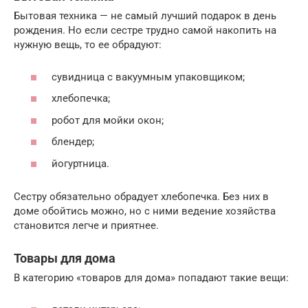
Бытовая техника — не самый лучший подарок в день
рождения. Но если сестре трудно самой накопить на
нужную вещь, то ее обрадуют:
сувидница с вакуумным упаковщиком;
хлебопечка;
робот для мойки окон;
блендер;
йогуртница.
Сестру обязательно обрадует хлебопечка. Без них в
доме обойтись можно, но с ними ведение хозяйства
становится легче и приятнее.
Товары для дома
В категорию «товаров для дома» попадают такие вещи: