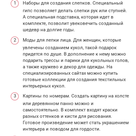
Наборы для создания слепков. Специальный
гипс позволяет делать слепки рук или ступней.
А специальная подставка, которая идет в
комплекте, позволит увековечить созданный
шедевр на долгие годы.
Моды для лепки лица. Для женщин, которые
увлечены созданием кукол, такой подарок
придется по душе. В дополнение к нему можно
подарить трессы и парики для кукольных голов,
а также кружево и декор для одежды. На
специализированных сайтах можно купить
готовые коллекции для создания текстильных
интерьерных кукол.
Картины по номерам. Создать картину на холсте
или деревянном панно можно и
самостоятельно. В комплект входят краски
разных оттенков и кисти для рисования.
Готовое произведение может стать украшением
интерьера и поводом для гордости.