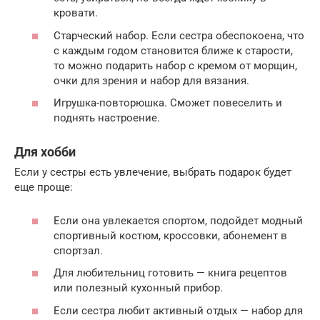
кровати.
Старческий набор. Если сестра обеспокоена, что
с каждым годом становится ближе к старости,
то можно подарить набор с кремом от морщин,
очки для зрения и набор для вязания.
Игрушка-повторюшка. Сможет повеселить и
поднять настроение.
Для хобби
Если у сестры есть увлечение, выбрать подарок будет
еще проще:
Если она увлекается спортом, подойдет модный
спортивный костюм, кроссовки, абонемент в
спортзал.
Для любительниц готовить — книга рецептов
или полезный кухонный прибор.
Если сестра любит активный отдых — набор для