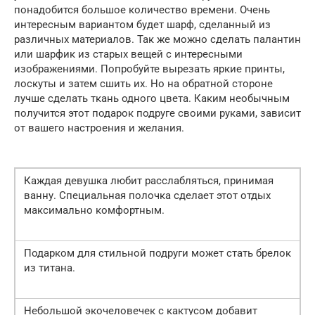
понадобится большое количество времени. Очень
интересным вариантом будет шарф, сделанный из
различных материалов. Так же можно сделать палантин
или шарфик из старых вещей с интересными
изображениями. Попробуйте вырезать яркие принты,
лоскуты и затем сшить их. Но на обратной стороне
лучше сделать ткань одного цвета. Каким необычным
получится этот подарок подруге своими руками, зависит
от вашего настроения и желания.
Каждая девушка любит расслабляться, принимая
ванну. Специальная полочка сделает этот отдых
максимально комфортным.
Подарком для стильной подруги может стать брелок
из титана.
Небольшой экочеловечек с кактусом добавит