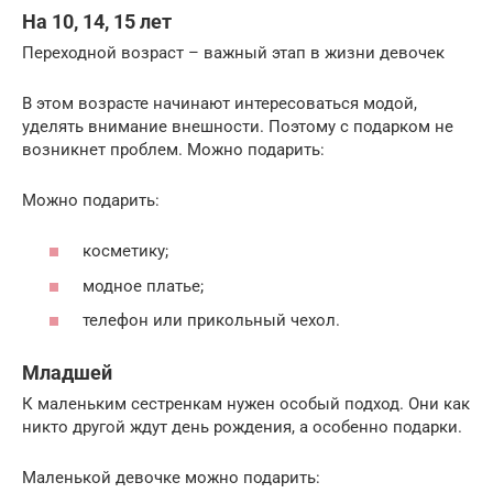
На 10, 14, 15 лет
Переходной возраст – важный этап в жизни девочек
В этом возрасте начинают интересоваться модой,
уделять внимание внешности. Поэтому с подарком не
возникнет проблем. Можно подарить:
Можно подарить:
косметику;
модное платье;
телефон или прикольный чехол.
Младшей
К маленьким сестренкам нужен особый подход. Они как
никто другой ждут день рождения, а особенно подарки.
Маленькой девочке можно подарить: