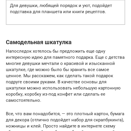
Для девушки, любящей порядок и уют, подойдет
подставка для планшета или книги рецептов.
Самодельная шкатулка
Напоследок хотелось бы предложить еще одну
интересную идею для памятного подарка. Еще с детства
многие девушки мечтали о красивой и изысканной
шкатулке, где можно было бы хранить все самое
ценное. Мы расскажем, как сделать такой подарок
подруге своими руками. В качестве основы для
шкатулки можно использовать небольшую картонную
коробку, коробку из-под конфет или сделать ее
самостоятельно.
Все, что вам понадобится, — это плотный картон, бумага
для декора (отлично подойдет набор для скрапбукинга),
ножницы и клей. Просто найдите в интернете схему