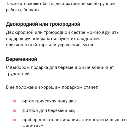
Также это может быть: декоративное мыло ручной
работы, блокнот.
Двоюродной или троюродной
Двоюродной или троюродной сестре можно вручить
подарок ручной работы: букет их сладостей,
оригинальный торт или украшение, мыло.
Беременной
С выбором подарка для беременной не возникнет
трудностей.
В ее положении хорошим подарком станет:
ортопедическая подушка;
фитбол для беременных;
прибор для отслеживания активности малыша в
животике.