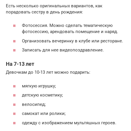
Есть несколько оригинальных вариантов, как
порадовать сестру в день рождения:
Фотосессия. Можно сделать тематическую
фотосессию, арендовать помещение и наряд.
Организовать вечеринку в клубе или ресторане.
Записать для нее видеопоздравление.
На 7-13 лет
Девочкам до 10-13 лет можно подарить:
мягкую игрушку;
детскую косметику;
велосипед;
самокат или ролики;
одежду с изображением мультяшных героев.