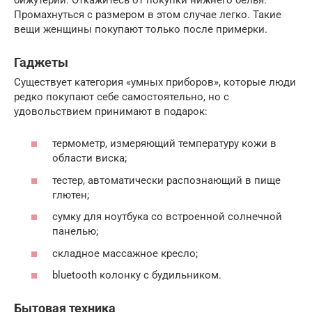
Промахнуться с размером в этом случае легко. Такие
вещи женщины покупают только после примерки.
Гаджеты
Существует категория «умных приборов», которые люди
редко покупают себе самостоятельно, но с
удовольствием принимают в подарок:
термометр, измеряющий температуру кожи в
области виска;
тестер, автоматически распознающий в пище
глютен;
сумку для ноутбука со встроенной солнечной
панелью;
складное массажное кресло;
bluetooth колонку с будильником.
Бытовая техника