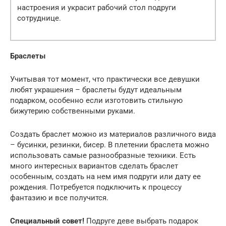
настроения и украсит рабочий стол подруги
сотруднице.
Браслеты
Учитывая тот момент, что практически все девушки
любят украшения – браслеты будут идеальным
подарком, особенно если изготовить стильную
бижутерию собственными руками.
Создать браслет можно из материалов различного вида
– бусинки, резинки, бисер. В плетении браслета можно
использовать самые разнообразные техники. Есть
много интересных вариантов сделать браслет
особенным, создать на нем имя подруги или дату ее
рождения. Потребуется подключить к процессу
фантазию и все получится.
Специальный совет!
Подруге деве выбрать подарок