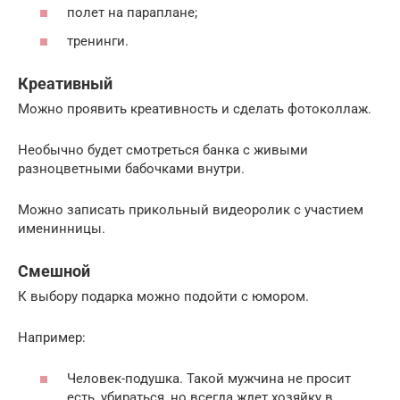
полет на параплане;
тренинги.
Креативный
Можно проявить креативность и сделать фотоколлаж.
Необычно будет смотреться банка с живыми
разноцветными бабочками внутри.
Можно записать прикольный видеоролик с участием
именинницы.
Смешной
К выбору подарка можно подойти с юмором.
Например:
Человек-подушка. Такой мужчина не просит
есть, убираться, но всегда ждет хозяйку в