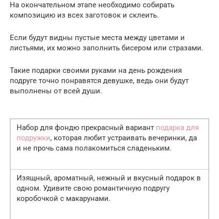
На окончательном этапе необходимо собирать
композицию из всех заготовок и склеить.
Если будут видны пустые места между цветами и
листьями, их можно заполнить бисером или стразами.
Такие подарки своими руками на день рождения
подруге точно понравятся девушке, ведь они будут
выполнены от всей души.
Набор для фондю прекрасный вариант
подарка для
подружки
, которая любит устраивать вечеринки, да
и не прочь сама полакомиться сладеньким.
Изящный, ароматный, нежный и вкусный подарок в
одном. Удивите свою романтичную подругу
коробочкой с макарунами.