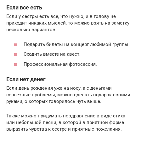
Если все есть
Если у сестры есть все, что нужно, и в голову не
приходит никаких мыслей, то можно взять на заметку
несколько вариантов:
Подарить билеты на концерт любимой группы.
Сходить вместе на квест.
Профессиональная фотосессия.
Если нет денег
Если день рождения уже на носу, а с деньгами
серьезные проблемы, можно сделать подарок своими
руками, о которых говорилось чуть выше.
Также можно придумать поздравление в виде стиха
или небольшой песни, в которой в приятной форме
выразить чувства к сестре и приятные пожелания.