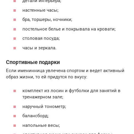
детали интерьера;
настенные часы;
бра, торшеры, ночники;
постельное белье и покрывала на кровати;
столовая посуда;
часы и зеркала.
Спортивные подарки
Если именинница увлечена спортом и ведет активный
образ жизни, то ей придутся по вкусу:
комплект из лосин и футболки для занятий в
тренажерном зале;
наручный тонометр;
балансборд;
напольные весы;