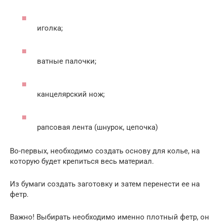
иголка;
ватные палочки;
канцелярский нож;
рапсовая лента (шнурок, цепочка)
Во-первых, необходимо создать основу для колье, на
которую будет крепиться весь материал.
Из бумаги создать заготовку и затем перенести ее на
фетр.
Важно! Выбирать необходимо именно плотный фетр, он