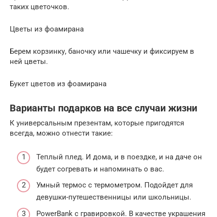
таких цветочков.
Цветы из фоамирана
Берем корзинку, баночку или чашечку и фиксируем в
ней цветы.
Букет цветов из фоамирана
Варианты подарков на все случаи жизни
К универсальным презентам, которые пригодятся
всегда, можно отнести такие:
Теплый плед. И дома, и в поездке, и на даче он
будет согревать и напоминать о вас.
Умный термос с термометром. Подойдет для
девушки-путешественницы или школьницы.
PowerBank с гравировкой. В качестве украшения