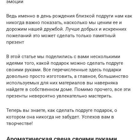
эмоции
Ведь именно в день рождения близкой подруги нам как
никогда важно показать, насколько мы ценим ее и
дорожим нашей дружбой. Лучше добрых и искренних
пожеланий это может сделать только памятный
презент
В этой статье мы поделились с вами несколькими
идеями того, какой подарок можно сделать подруге
своими руками. Все перечисленные здесь подарки
довольно просто изготовить, а главное, большинство
используемых для них материалов вы наверняка
найдете в собственном доме. Помимо прочего, все эти
презенты невероятно увлекательно мастерить.
Теперь вы знаете, как сделать подруге подарок, о
котором она никогда не забудет. Успехов вам в
творчестве!
Ароматическая свеча своими руками