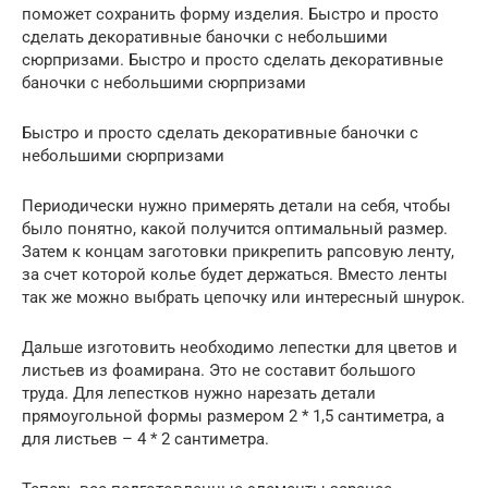
поможет сохранить форму изделия. Быстро и просто
сделать декоративные баночки с небольшими
сюрпризами. Быстро и просто сделать декоративные
баночки с небольшими сюрпризами
Быстро и просто сделать декоративные баночки с
небольшими сюрпризами
Периодически нужно примерять детали на себя, чтобы
было понятно, какой получится оптимальный размер.
Затем к концам заготовки прикрепить рапсовую ленту,
за счет которой колье будет держаться. Вместо ленты
так же можно выбрать цепочку или интересный шнурок.
Дальше изготовить необходимо лепестки для цветов и
листьев из фоамирана. Это не составит большого
труда. Для лепестков нужно нарезать детали
прямоугольной формы размером 2 * 1,5 сантиметра, а
для листьев – 4 * 2 сантиметра.