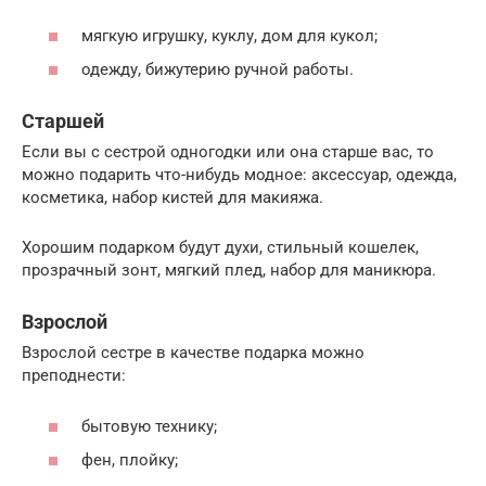
мягкую игрушку, куклу, дом для кукол;
одежду, бижутерию ручной работы.
Старшей
Если вы с сестрой одногодки или она старше вас, то
можно подарить что-нибудь модное: аксессуар, одежда,
косметика, набор кистей для макияжа.
Хорошим подарком будут духи, стильный кошелек,
прозрачный зонт, мягкий плед, набор для маникюра.
Взрослой
Взрослой сестре в качестве подарка можно
преподнести:
бытовую технику;
фен, плойку;