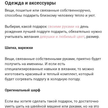
Одежда и аксессуары
Вещи, пошитые или связанные собственноручно,
способны подарить близкому человеку тепло и уют.
Выбирая, какой подарок
своими руками на
день
рождения лучшей подруге подарить, обязательно нужно
учитывать желания
девушки и любимый цвет
, размер.
Шапка, варежки
Вещи, связанные собственными руками, приятно будет
получить на именины. И если есть
специализированные навыки в вязании, то можно
изготовить красивый и теплый комплект, который
будет согревать подругу в холодную погоду.
Оригинальный шарф
Если вы хотите сделать такой подарок, то достаточно
уметь шить на швейной машине или руками, но на это