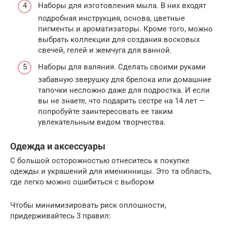
Наборы для изготовления мыла. В них входят
подробная инструкция, основа, цветные
пигменты и ароматизаторы. Кроме того, можно
выбрать коллекции для создания восковых
свечей, гелей и жемчуга для ванной.
Наборы для валяния. Сделать своими руками
забавную зверушку для брелока или домашние
тапочки несложно даже для подростка. И если
вы не знаете, что подарить сестре на 14 лет —
попробуйте заинтересовать ее таким
увлекательным видом творчества.
Одежда и аксессуары
С большой осторожностью отнеситесь к покупке
одежды и украшений для именинницы. Это та область,
где легко можно ошибиться с выбором
Чтобы минимизировать риск оплошности,
придерживайтесь 3 правил: