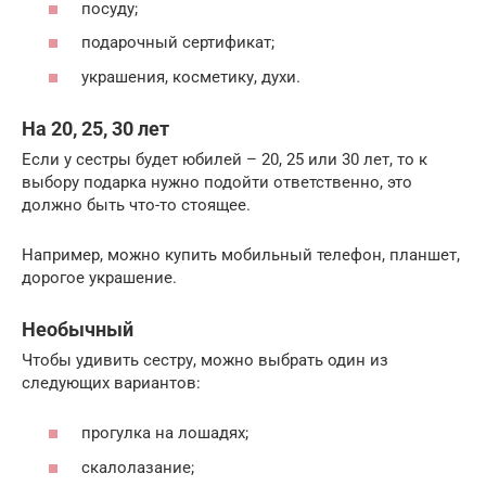
посуду;
подарочный сертификат;
украшения, косметику, духи.
На 20, 25, 30 лет
Если у сестры будет юбилей – 20, 25 или 30 лет, то к
выбору подарка нужно подойти ответственно, это
должно быть что-то стоящее.
Например, можно купить мобильный телефон, планшет,
дорогое украшение.
Необычный
Чтобы удивить сестру, можно выбрать один из
следующих вариантов:
прогулка на лошадях;
скалолазание;