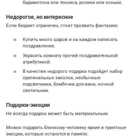
бадминтона или тенниса, ролики или коньки.
Недорогое, но интересное
Если бюджет ограничен, стоит проявить фантазию:
Купить много шаров и на каждом написать
поздравление.
Украсить комнату прочей поздравительной
атрибутикой.
В качестве недорого подарка подойдет набор
оригинальных заколок, необычные
подсвечники, бомбочки для ванн, ночной
светильник.
Подарки-эмоции
Не всегда подарок может быть материальным.
Можно подарить близкому человеку яркие и приятные
эмоции, которые останутся в памяти: