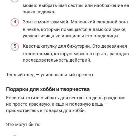
можно выбрать имя сестры или изображение ее
знака зодиака.
Зонт с монограммой. Маленький складной зонт
в чехле, который помещается в дамской сумке,
украсят изящные инициалы его владелицы.
Квест-шкатулку для бижутерии. Это деревянная
головоломка, которую можно открыть, разгадав
последовательность действий.
Теплый плед — универсальный презент.
Подарки для хобби и творчества
Если вы хотите выбрать для сестры на день рождения
не просто красивую, а еще и полезную вещь —
присмотритесь к товарам для хобби.
Это могут быть: