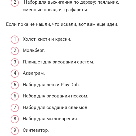
Набор для выжигания по дереву: паяльник,
сменные насадки, трафареты.
Если пока не нашли, что искали, вот вам еще идеи.
Холст, кисти и краски.
Мольберт.
Планшет для рисования светом.
Аквагрим.
Набор для лепки Play-Doh.
Набор для рисования песком.
Набор для создания слаймов.
Набор для мыловарения.
Синтезатор.