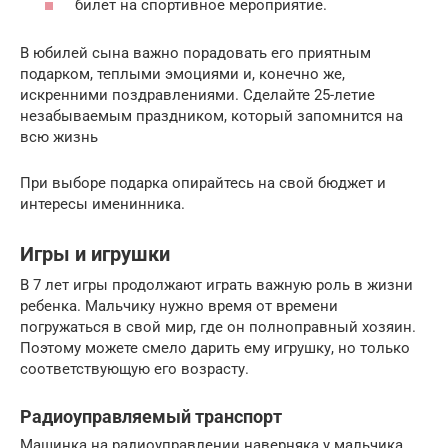
билет на спортивное мероприятие.
В юбилей сына важно порадовать его приятным
подарком, теплыми эмоциями и, конечно же,
искренними поздравлениями. Сделайте 25-летие
незабываемым праздником, который запомнится на
всю жизнь
При выборе подарка опирайтесь на свой бюджет и
интересы именинника.
Игры и игрушки
В 7 лет игры продолжают играть важную роль в жизни
ребенка. Мальчику нужно время от времени
погружаться в свой мир, где он полноправный хозяин.
Поэтому можете смело дарить ему игрушку, но только
соответствующую его возрасту.
Радиоуправляемый транспорт
Машинка на радиоуправлении наверняка у мальчика