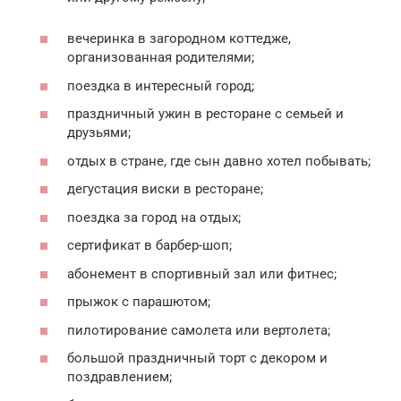
вечеринка в загородном коттедже,
организованная родителями;
поездка в интересный город;
праздничный ужин в ресторане с семьей и
друзьями;
отдых в стране, где сын давно хотел побывать;
дегустация виски в ресторане;
поездка за город на отдых;
сертификат в барбер-шоп;
абонемент в спортивный зал или фитнес;
прыжок с парашютом;
пилотирование самолета или вертолета;
большой праздничный торт с декором и
поздравлением;