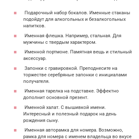
Подарочный набор бокалов. Именные стаканы
подойдут для алкогольных и безалкогольных
напитков.
Именная флешка. Например, стальная. Для
мужчины с твердым характером.
Именной портмоне. Памятная вещь и стильный
аксессуар.
Запонки с гравировкой. Преподнесите на
торжестве серебряные запонки с инициалами
получателя.
Именная тарелка на подставке. Эффектно
дополнит основной презент.
Именной халат. С вышивкой имени.
Интересный и полезный подарок на день
рождения сыну.
Именная авторамка для номера. Возможно,
рамка для номера с именем владельца во вкусе