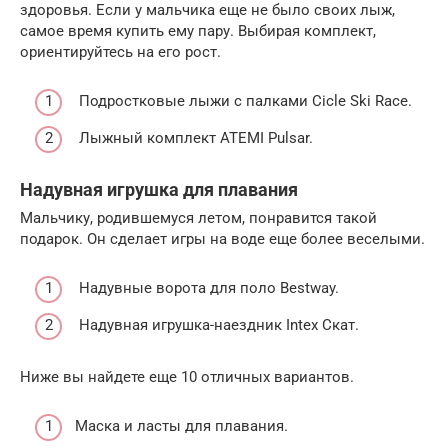
здоровья. Если у мальчика еще не было своих лыж,
самое время купить ему пару. Выбирая комплект,
ориентируйтесь на его рост.
Подростковые лыжи с палками Cicle Ski Race.
Лыжный комплект ATEMI Pulsar.
Надувная игрушка для плавания
Мальчику, родившемуся летом, понравится такой
подарок. Он сделает игры на воде еще более веселыми.
Надувные ворота для поло Bestway.
Надувная игрушка-наездник Intex Скат.
Ниже вы найдете еще 10 отличных вариантов.
Маска и ласты для плавания.