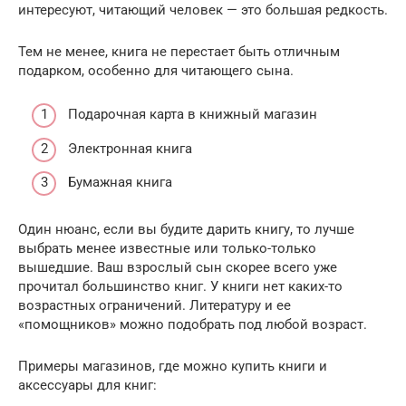
интересуют, читающий человек — это большая редкость.
Тем не менее, книга не перестает быть отличным
подарком, особенно для читающего сына.
Подарочная карта в книжный магазин
Электронная книга
Бумажная книга
Один нюанс, если вы будите дарить книгу, то лучше
выбрать менее известные или только-только
вышедшие. Ваш взрослый сын скорее всего уже
прочитал большинство книг. У книги нет каких-то
возрастных ограничений. Литературу и ее
«помощников» можно подобрать под любой возраст.
Примеры магазинов, где можно купить книги и
аксессуары для книг: