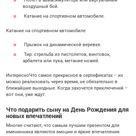
Полет в авиасимуляторе или виртуальный
воздушный бой.
Катание на спортивном автомобиле.
Катание на спортивном автомобиле
Прыжок на динамической веревке.
Тир: стрельба из пистолетов, винтовок,
арбалета или лука, метание ножей.
ИнтересноЧто самое прекрасное в сертификатах – их
можно реализовать через время, не обязательно в
ближайшие выходные. Когда захочется приключений –
вот они, уже ждут.
Что подарить сыну на День Рождения для
новых впечатлений
Многие считают, что самым лучшим презентом для
именинника являются эмоции и яркие впечатления.