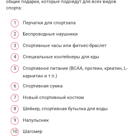
общие подарки, которые подойдут для всех видов
спорта:
Перчатки для спортзала
Беспроводные наушники
Спортивные часы или фитнес-браслет
Специальные контейнеры для еды
Спортивное питание (BCAA, протеин, креатин, L-
карнитин и т.п.)
Спортивная сумка
Новый спортивный костюм
Шейкер, спортивная бутылка для воды
Напульсник
Шагомер