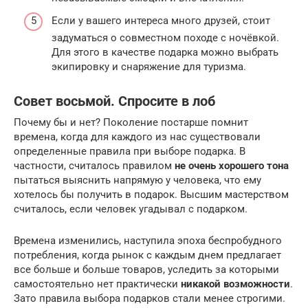
Если у вашего интереса много друзей, стоит
задуматься о совместном походе с ночёвкой.
Для этого в качестве подарка можно выбрать
экипировку и снаряжение для туризма.
Совет восьмой. Спросите в лоб
Почему бы и нет? Поколение постарше помнит
времена, когда для каждого из нас существовали
определенные правила при выборе подарка. В
частности, считалось правилом
не очень хорошего тона
пытаться выяснить напрямую у человека, что ему
хотелось бы получить в подарок. Высшим мастерством
считалось, если человек угадывал с подарком.
Времена изменились, наступила эпоха беспробудного
потребления, когда рынок с каждым днем предлагает
все больше и больше товаров, уследить за которыми
самостоятельно нет практически
никакой возможности
.
Зато правила выбора подарков стали менее строгими.