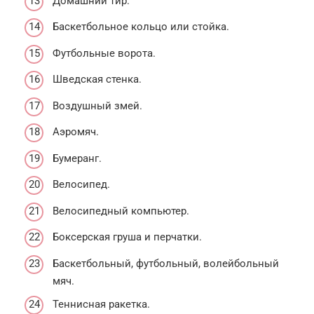
Домашний тир.
Баскетбольное кольцо или стойка.
Футбольные ворота.
Шведская стенка.
Воздушный змей.
Аэромяч.
Бумеранг.
Велосипед.
Велосипедный компьютер.
Боксерская груша и перчатки.
Баскетбольный, футбольный, волейбольный
мяч.
Теннисная ракетка.