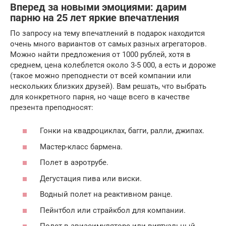
Вперед за новыми эмоциями: дарим
парню на 25 лет яркие впечатления
По запросу на тему впечатлений в подарок находится
очень много вариантов от самых разных агрегаторов.
Можно найти предложения от 1000 рублей, хотя в
среднем, цена колеблется около 3-5 000, а есть и дороже
(такое можно преподнести от всей компании или
нескольких близких друзей). Вам решать, что выбрать
для конкретного парня, но чаще всего в качестве
презента преподносят:
Гонки на квадроциклах, багги, ралли, джипах.
Мастер-класс бармена.
Полет в аэротрубе.
Дегустация пива или виски.
Водный полет на реактивном ранце.
Пейнтбол или страйкбол для компании.