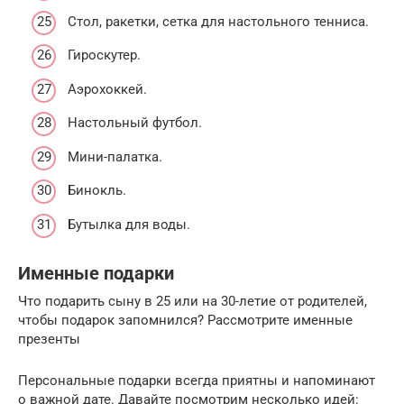
Стол, ракетки, сетка для настольного тенниса.
Гироскутер.
Аэрохоккей.
Настольный футбол.
Мини-палатка.
Бинокль.
Бутылка для воды.
Именные подарки
Что подарить сыну в 25 или на 30-летие от родителей,
чтобы подарок запомнился? Рассмотрите именные
презенты
Персональные подарки всегда приятны и напоминают
о важной дате. Давайте посмотрим несколько идей: