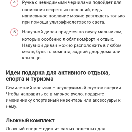
Ручка с невидимыми чернилами подойдет для
написания секретных посланий, ведь
написанное послание можно разглядеть только
при помощи ультрафиолетового света.
Надувной диван придется по вкусу мальчикам,
которые особенно любят комфорт и отдых.
Надувной диван можно расположить в любом
месте, будь то комната, задний двор дома или
крыльцо.
Идеи подарка для активного отдыха,
спорта и туризма
Семилетний мальчик – неудержимый сгусток энергии.
Чтобы направить ее в мирное русло, подарите
имениннику спортивный инвентарь или аксессуары к
нему.
Лыжный комплект
Лыжный спорт – один из самых полезных для