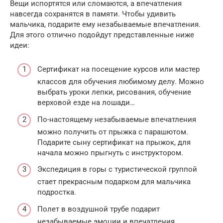
Вещи испортятся или сломаются, а впечатления
навсегда сохранятся в памяти. Чтобы удивить
мальчика, подарите ему незабываемые впечатления.
Для этого отлично подойдут представленные ниже
идеи:
Сертификат на посещение курсов или мастер
классов для обучения любимому делу. Можно
выбрать уроки лепки, рисования, обучение
верховой езде на лошади…
По-настоящему незабываемые впечатления
можно получить от прыжка с парашютом.
Подарите сыну сертификат на прыжок, для
начала можно прыгнуть с инструктором.
Экспедиция в горы с туристической группой
стает прекрасным подарком для мальчика
подростка.
Полет в воздушной трубе подарит
незабываемые эмоции и впечатления.