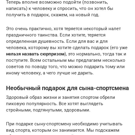
Теперь вполне возможно подойти (позвонить,
написать) к человеку и спросить, что он хотел бы
получить в подарок, скажем, на новый год.
Это очень практично, хотя теряется некоторый налет
праздничного таинства. Если хотите, теряется
определенная душевность. Если для вас и для
человека, которому вы хотите сделать подарок (его уже
нельзя назвать сюрпризом
), это нормально, тогда так и
поступите. Всем остальным мы предлагаем несколько
советов по поводу того, что можно подарить тому или
иному человеку, а чего лучше не дарить.
Необычный подарок для сына-спортсмена
Здоровый образ жизни и занятия спортом обрели
пиковую популярность. Все хотят выглядеть
стройными, подтянутыми, здоровыми.
При подарке сыну-спортсмену необходимо учитывать
вид спорта, которым он занимается. Мы подскажем