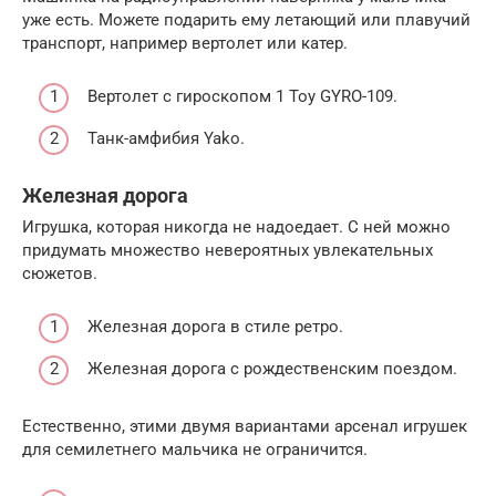
уже есть. Можете подарить ему летающий или плавучий
транспорт, например вертолет или катер.
Вертолет с гироскопом 1 Toy GYRO-109.
Танк-амфибия Yako.
Железная дорога
Игрушка, которая никогда не надоедает. С ней можно
придумать множество невероятных увлекательных
сюжетов.
Железная дорога в стиле ретро.
Железная дорога с рождественским поездом.
Естественно, этими двумя вариантами арсенал игрушек
для семилетнего мальчика не ограничится.