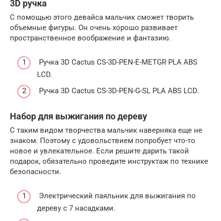
3D ручка
С помощью этого девайса мальчик сможет творить
объемные фигуры. Он очень хорошо развивает
пространственное воображение и фантазию.
Ручка 3D Cactus CS-3D-PEN-E-METGR PLA ABS
LCD.
Ручка 3D Cactus CS-3D-PEN-G-SL PLA ABS LCD.
Набор для выжигания по дереву
С таким видом творчества мальчик наверняка еще не
знаком. Поэтому с удовольствием попробует что-то
новое и увлекательное. Если решите дарить такой
подарок, обязательно проведите инструктаж по технике
безопасности.
Электрический паяльник для выжигания по
дереву с 7 насадками.