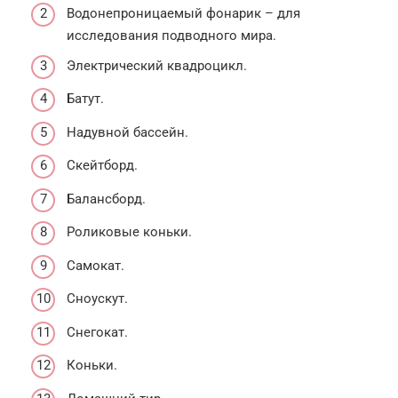
Водонепроницаемый фонарик – для
исследования подводного мира.
Электрический квадроцикл.
Батут.
Надувной бассейн.
Скейтборд.
Балансборд.
Роликовые коньки.
Самокат.
Сноускут.
Снегокат.
Коньки.