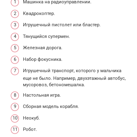
Машинка на радиоуправлении.
Квадрокоптер.
Игрушечный пистолет или бластер.
Тянущийся супермен.
Железная дорога.
Набор фокусника.
Игрушечный транспорт, которого у мальчика
еще не было. Например, двухэтажный автобус,
мусоровоз, бетономешалка.
Настольная игра.
Сборная модель корабля.
Неокуб.
Робот.