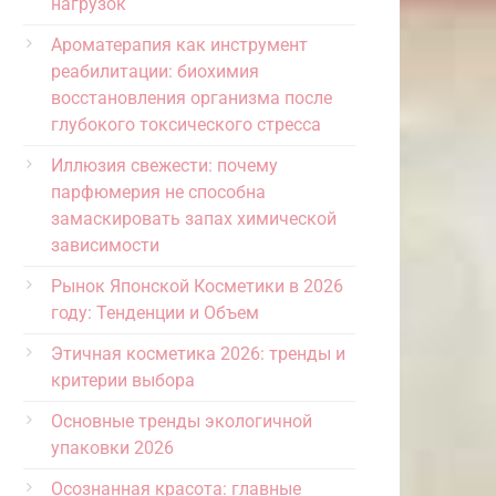
нагрузок
Ароматерапия как инструмент
реабилитации: биохимия
восстановления организма после
глубокого токсического стресса
Иллюзия свежести: почему
парфюмерия не способна
замаскировать запах химической
зависимости
Рынок Японской Косметики в 2026
году: Тенденции и Объем
Этичная косметика 2026: тренды и
критерии выбора
Основные тренды экологичной
упаковки 2026
Осознанная красота: главные