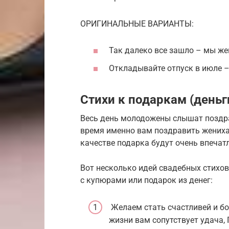
ОРИГИНАЛЬНЫЕ ВАРИАНТЫ:
Так далеко все зашло – мы же
Откладывайте отпуск в июле –
Стихи к подаркам (деньг
Весь день молодожены слышат поздра
время именно вам поздравить жениха 
качестве подарка будут очень впеча
Вот несколько идей свадебных стихов
с купюрами или подарок из денег:
Желаем стать счастливей и бо
жизни вам сопутствует удача, 