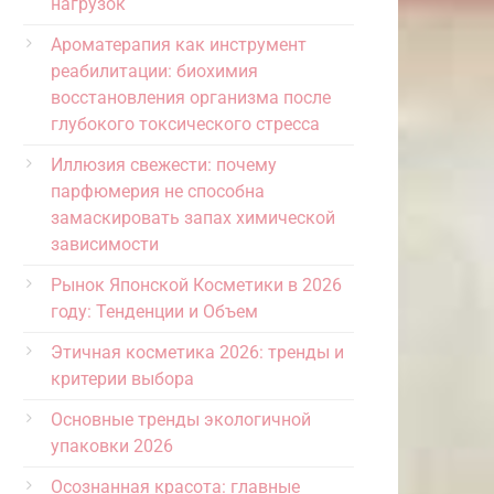
нагрузок
Ароматерапия как инструмент
реабилитации: биохимия
восстановления организма после
глубокого токсического стресса
Иллюзия свежести: почему
парфюмерия не способна
замаскировать запах химической
зависимости
Рынок Японской Косметики в 2026
году: Тенденции и Объем
Этичная косметика 2026: тренды и
критерии выбора
Основные тренды экологичной
упаковки 2026
Осознанная красота: главные