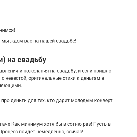
нимся!
 мы ждем вас на нашей свадьбе!
и) на свадьбу
вления и пожелания на свадьбу, и если пришло
с невестой, оригинальные стихи к деньгам в
тляющими.
 про деньги для тех, кто дарит молодым конверт
гаче Как минимум хотя бы в сотню раз! Пусть в
Процесс пойдет немедленно, сейчас!