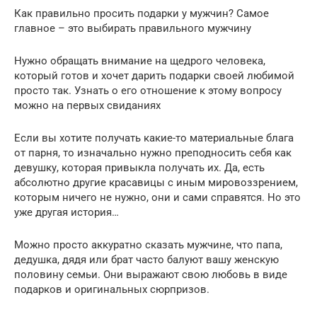
Как правильно просить подарки у мужчин? Самое
главное – это выбирать правильного мужчину
Нужно обращать внимание на щедрого человека,
который готов и хочет дарить подарки своей любимой
просто так. Узнать о его отношение к этому вопросу
можно на первых свиданиях
Если вы хотите получать какие-то материальные блага
от парня, то изначально нужно преподносить себя как
девушку, которая привыкла получать их. Да, есть
абсолютно другие красавицы с иным мировоззрением,
которым ничего не нужно, они и сами справятся. Но это
уже другая история…
Можно просто аккуратно сказать мужчине, что папа,
дедушка, дядя или брат часто балуют вашу женскую
половину семьи. Они выражают свою любовь в виде
подарков и оригинальных сюрпризов.