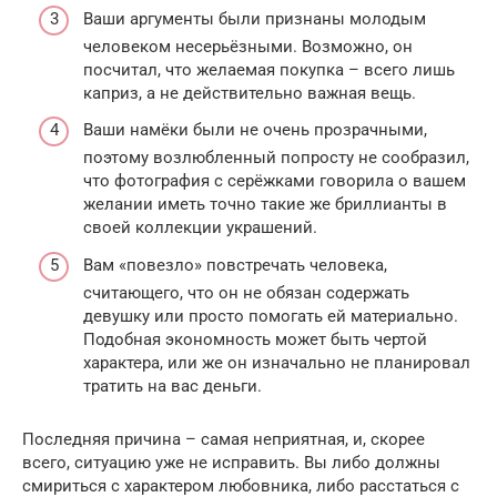
Ваши аргументы были признаны молодым
человеком несерьёзными. Возможно, он
посчитал, что желаемая покупка – всего лишь
каприз, а не действительно важная вещь.
Ваши намёки были не очень прозрачными,
поэтому возлюбленный попросту не сообразил,
что фотография с серёжками говорила о вашем
желании иметь точно такие же бриллианты в
своей коллекции украшений.
Вам «повезло» повстречать человека,
считающего, что он не обязан содержать
девушку или просто помогать ей материально.
Подобная экономность может быть чертой
характера, или же он изначально не планировал
тратить на вас деньги.
Последняя причина – самая неприятная, и, скорее
всего, ситуацию уже не исправить. Вы либо должны
смириться с характером любовника, либо расстаться с