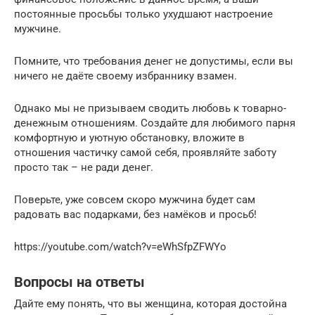
постоянные просьбы только ухудшают настроение
мужчине.
Помните, что требования денег не допустимы, если вы
ничего не даёте своему избраннику взамен.
Однако мы не призываем сводить любовь к товарно-
денежным отношениям. Создайте для любимого парня
комфортную и уютную обстановку, вложите в
отношения частичку самой себя, проявляйте заботу
просто так – не ради денег.
Поверьте, уже совсем скоро мужчина будет сам
радовать вас подарками, без намёков и просьб!
https://youtube.com/watch?v=eWhSfpZFWYo
Вопросы на ответы
Дайте ему понять, что вы женщина, которая достойна