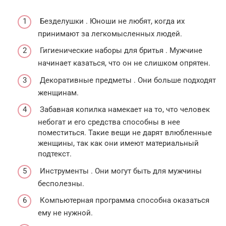
Безделушки . Юноши не любят, когда их
принимают за легкомысленных людей.
Гигиенические наборы для бритья . Мужчине
начинает казаться, что он не слишком опрятен.
Декоративные предметы . Они больше подходят
женщинам.
Забавная копилка намекает на то, что человек
небогат и его средства способны в нее
поместиться. Такие вещи не дарят влюбленные
женщины, так как они имеют материальный
подтекст.
Инструменты . Они могут быть для мужчины
бесполезны.
Компьютерная программа способна оказаться
ему не нужной.