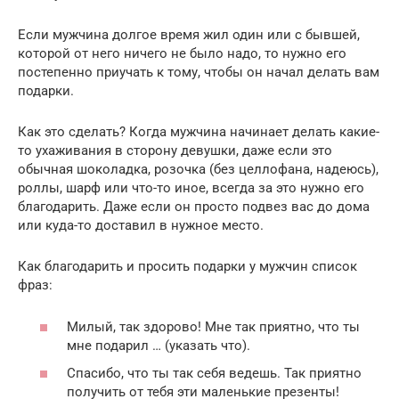
Если мужчина долгое время жил один или с бывшей,
которой от него ничего не было надо, то нужно его
постепенно приучать к тому, чтобы он начал делать вам
подарки.
Как это сделать? Когда мужчина начинает делать какие-
то ухаживания в сторону девушки, даже если это
обычная шоколадка, розочка (без целлофана, надеюсь),
роллы, шарф или что-то иное, всегда за это нужно его
благодарить. Даже если он просто подвез вас до дома
или куда-то доставил в нужное место.
Как благодарить и просить подарки у мужчин список
фраз:
Милый, так здорово! Мне так приятно, что ты
мне подарил … (указать что).
Спасибо, что ты так себя ведешь. Так приятно
получить от тебя эти маленькие презенты!