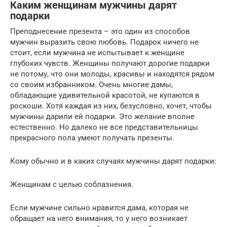
Каким женщинам мужчины дарят
подарки
Преподнесение презента – это один из способов
мужчин выразить свою любовь. Подарок ничего не
стоит, если мужчина не испытывает к женщине
глубоких чувств. Женщины получают дорогие подарки
не потому, что они молоды, красивы и находятся рядом
со своим избранником. Очень многие дамы,
обладающие удивительной красотой, не купаются в
роскоши. Хотя каждая из них, безусловно, хочет, чтобы
мужчины дарили ей подарки. Это желание вполне
естественно. Но далеко не все представительницы
прекрасного пола умеют получать презенты.
Кому обычно и в каких случаях мужчины дарят подарки:
Женщинам с целью соблазнения.
Если мужчине сильно нравится дама, которая не
обращает на него внимания, то у него возникает