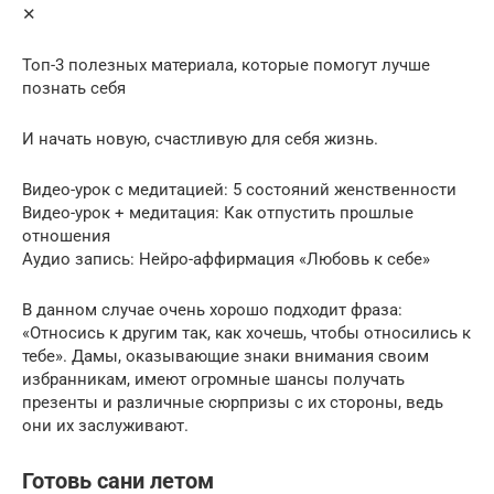
✕
Топ-3 полезных материала, которые помогут лучше
познать себя
И начать новую, счастливую для себя жизнь.
Видео-урок с медитацией: 5 состояний женственности
Видео-урок + медитация: Как отпустить прошлые
отношения
Аудио запись: Нейро-аффирмация «Любовь к себе»
В данном случае очень хорошо подходит фраза:
«Относись к другим так, как хочешь, чтобы относились к
тебе». Дамы, оказывающие знаки внимания своим
избранникам, имеют огромные шансы получать
презенты и различные сюрпризы с их стороны, ведь
они их заслуживают.
Готовь сани летом