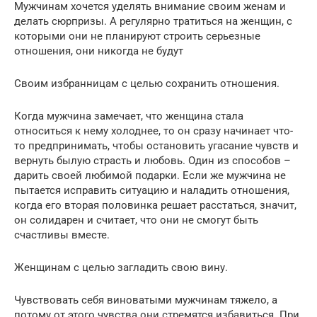
Мужчинам хочется уделять внимание своим женам и
делать сюрпризы. А регулярно тратиться на женщин, с
которыми они не планируют строить серьезные
отношения, они никогда не будут
Своим избранницам с целью сохранить отношения.
Когда мужчина замечает, что женщина стала
относиться к нему холоднее, то он сразу начинает что-
то предпринимать, чтобы остановить угасание чувств и
вернуть былую страсть и любовь. Один из способов –
дарить своей любимой подарки. Если же мужчина не
пытается исправить ситуацию и наладить отношения,
когда его вторая половинка решает расстаться, значит,
он солидарен и считает, что они не смогут быть
счастливы вместе.
Женщинам с целью загладить свою вину.
Чувствовать себя виноватыми мужчинам тяжело, а
потому от этого чувства они стремятся избавиться. При