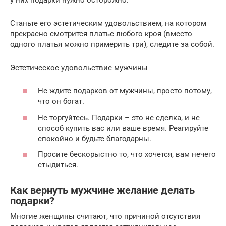
Станьте его эстетическим удовольствием, на котором
прекрасно смотрится платье любого кроя (вместо
одного платья можно примерить три), следите за собой.
Эстетическое удовольствие мужчины
Не ждите подарков от мужчины, просто потому,
что он богат.
Не торгуйтесь. Подарки – это не сделка, и не
способ купить вас или ваше время. Реагируйте
спокойно и будьте благодарны.
Просите бескорыстно то, что хочется, вам нечего
стыдиться.
Как вернуть мужчине желание делать
подарки?
Многие женщины считают, что причиной отсутствия