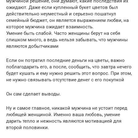
мужчиной решение, они думают, какие последствия их
ожидают. Даже если купленный букет цветов был
действительно неуместный и серьезно пошатнул
семейный бюджет, он является выражением любви, на
которое мужчина ожидает взаимность.
Умение быть слабой. Часто женщины берут на себя
слишком много, а ведь нельзя забывать, что мужчины
являются добытчиками
Если он потратил последние деньги на цветы, важно
поблагодарить его, а после, сообщить, что завтра нечего
будет кушать и ему нужно решить этот вопрос. При этом,
не нужно связывать отсутствие денег с его покупкой
Он сам сделает выводы.
Ну и самое главное, никакой мужчина не устоит перед
любящей женщиной. Именно ваша любовь, умение
дарить тепло и нежность являются мотивацией для
второй половинки.