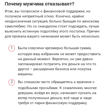
Почему мужчина отказывает?
Итак, вы попросили о финансовой поддержке, но
получили неприятный отказ. Конечно, крайне
неоднозначная ситуация, больно бьющая по женскому
самолюбию. Но со скандалом стоит подождать, лучше
выяснить истинную подоплёку этого поступка. Причин
для провала вашего начинания может быть несколько.
Была озвучена чрезмерно большая сумма,
которую ваш избранник не может предоставить
на данный момент. Вероятно, он уже давно
запланировал потратить эти деньги на что-то
другое – расширение бизнеса или покупка
машины.
Вы слишком часто обращаетесь к мужчине с
подобными просьбами. К сожалению, многие
девушки, войдя во вкус, начинают пускать на
ветер полученные деньги, всё чаще и чаще
требуя от парня финансовую поддержку.