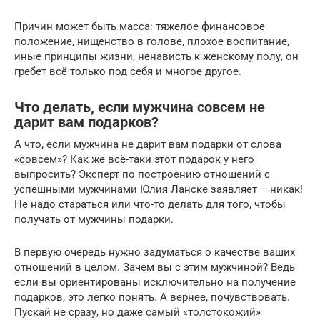
Причин может быть масса: тяжелое финансовое
положение, нищенство в голове, плохое воспитание,
иные принципы жизни, ненависть к женскому полу, он
гребет всё только под себя и многое другое.
Что делать, если мужчина совсем не
дарит вам подарков?
А что, если мужчина не дарит вам подарки от слова
«совсем»? Как же всё-таки этот подарок у него
выпросить? Эксперт по построению отношений с
успешными мужчинами Юлия Ланске заявляет – никак!
Не надо стараться или что-то делать для того, чтобы
получать от мужчины подарки.
В первую очередь нужно задуматься о качестве ваших
отношений в целом. Зачем вы с этим мужчиной? Ведь
если вы ориентированы исключительно на получение
подарков, это легко понять. А вернее, почувствовать.
Пускай не сразу, но даже самый «толстокожий»