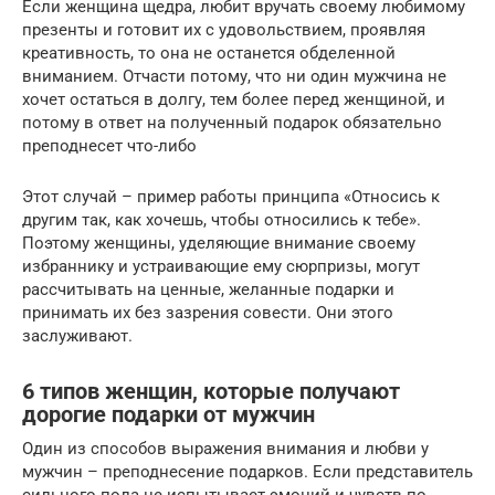
Если женщина щедра, любит вручать своему любимому
презенты и готовит их с удовольствием, проявляя
креативность, то она не останется обделенной
вниманием. Отчасти потому, что ни один мужчина не
хочет остаться в долгу, тем более перед женщиной, и
потому в ответ на полученный подарок обязательно
преподнесет что-либо
Этот случай – пример работы принципа «Относись к
другим так, как хочешь, чтобы относились к тебе».
Поэтому женщины, уделяющие внимание своему
избраннику и устраивающие ему сюрпризы, могут
рассчитывать на ценные, желанные подарки и
принимать их без зазрения совести. Они этого
заслуживают.
6 типов женщин, которые получают
дорогие подарки от мужчин
Один из способов выражения внимания и любви у
мужчин – преподнесение подарков. Если представитель