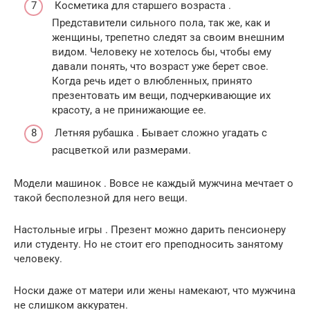
Косметика для старшего возраста .
Представители сильного пола, так же, как и
женщины, трепетно следят за своим внешним
видом. Человеку не хотелось бы, чтобы ему
давали понять, что возраст уже берет свое.
Когда речь идет о влюбленных, принято
презентовать им вещи, подчеркивающие их
красоту, а не принижающие ее.
Летняя рубашка . Бывает сложно угадать с
расцветкой или размерами.
Модели машинок . Вовсе не каждый мужчина мечтает о
такой бесполезной для него вещи.
Настольные игры . Презент можно дарить пенсионеру
или студенту. Но не стоит его преподносить занятому
человеку.
Носки даже от матери или жены намекают, что мужчина
не слишком аккуратен.