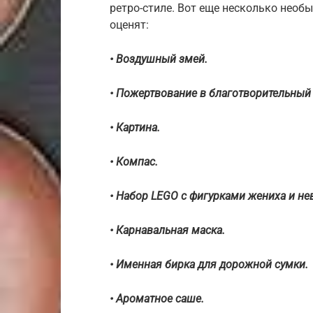
ретро-стиле. Вот еще несколько необ
оценят:
• Воздушный змей.
• Пожертвование в благотворительный 
• Картина.
• Компас.
• Набор LEGO с фигурками жениха и не
• Карнавальная маска.
• Именная бирка для дорожной сумки.
• Ароматное саше.