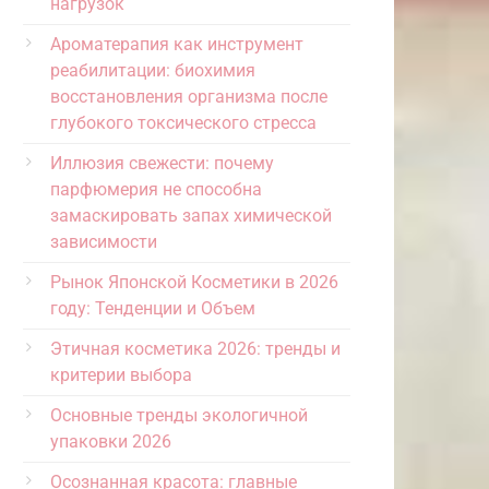
нагрузок
Ароматерапия как инструмент
реабилитации: биохимия
восстановления организма после
глубокого токсического стресса
Иллюзия свежести: почему
парфюмерия не способна
замаскировать запах химической
зависимости
Рынок Японской Косметики в 2026
году: Тенденции и Объем
Этичная косметика 2026: тренды и
критерии выбора
Основные тренды экологичной
упаковки 2026
Осознанная красота: главные