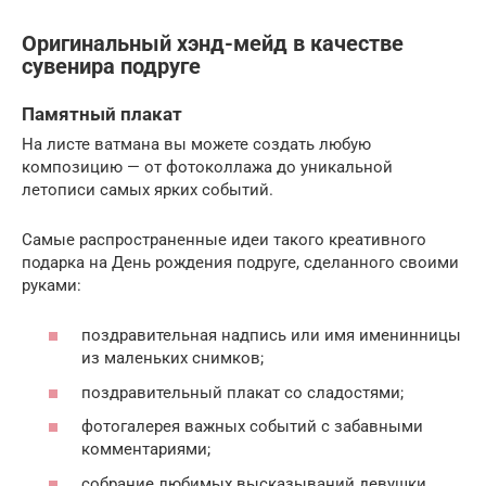
Оригинальный хэнд-мейд в качестве
сувенира подруге
Памятный плакат
На листе ватмана вы можете создать любую
композицию — от фотоколлажа до уникальной
летописи самых ярких событий.
Самые распространенные идеи такого креативного
подарка на День рождения подруге, сделанного своими
руками:
поздравительная надпись или имя именинницы
из маленьких снимков;
поздравительный плакат со сладостями;
фотогалерея важных событий с забавными
комментариями;
собрание любимых высказываний девушки.