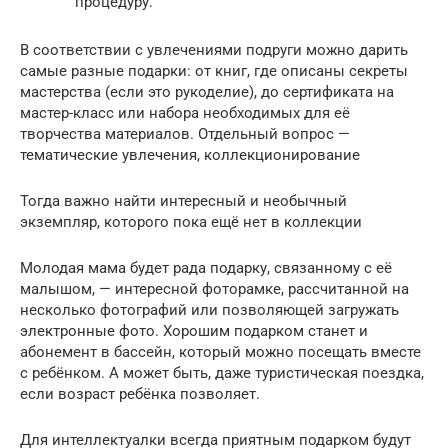
процедуру.
В соответствии с увлечениями подруги можно дарить
самые разные подарки: от книг, где описаны секреты
мастерства (если это рукоделие), до сертификата на
мастер-класс или набора необходимых для её
творчества материалов. Отдельный вопрос —
тематические увлечения, коллекционирование
Тогда важно найти интересный и необычный
экземпляр, которого пока ещё нет в коллекции
Молодая мама будет рада подарку, связанному с её
малышом, — интересной фоторамке, рассчитанной на
несколько фотографий или позволяющей загружать
электронные фото. Хорошим подарком станет и
абонемент в бассейн, который можно посещать вместе
с ребёнком. А может быть, даже туристическая поездка,
если возраст ребёнка позволяет.
Для интеллектуалки всегда приятным подарком будут