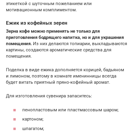
этикеткой с шуточным пожеланием или
мотивационным комплиментом.
Ежик из кофейных зерен
Зерна кофе можно применять не только для
приготовления бодрящего напитка, но и для украшения
помещения.
Из них делаются топиарии, выкладываются
картины, создаются ароматические средства для
помещения.
Поделка в виде ежика дополняется корицей, бадьяном
и лимоном, поэтому в комнате именинницы всегда
будет витать приятный пряно-кофейный аромат.
Для изготовления сувенира запаситесь:
пенопластовым или пластмассовым шаром;
картоном;
шпагатом;