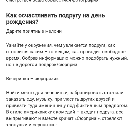
Как осчастливить подругу на день
рождения?
Дарите приятные мелочи
Узнайте у окружения, чем увлекается подруга, как
относится каким – то вещам, как проводит свободное
время. Собрав информацию можно подобрать нужный,
но не дорогой подарок\сюрприз.
Вечеринка – сюрпризик
Найти место для вечеринки, забронировать стол или
заказать еду, музыку, пригласить других друзей и
привезти туда именинницу под фиктивным предлогом.
В стиле американских комедий – входит подруга, все
выпрыгивают и вместе кричат «Сюрприз!», стреляют
хлопушки и серпантин;