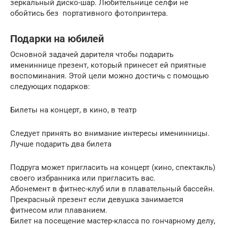
зеркальный диско-шар. Любительнице селфи не
обойтись без портативного фотопринтера.
Подарки на юбилей
Основной задачей дарителя чтобы подарить
имениннице презент, который принесет ей приятные
воспоминания. Этой цели можно достичь с помощью
следующих подарков:
Билеты на концерт, в кино, в театр
Следует принять во внимание интересы именинницы.
Лучше подарить два билета
Подруга может пригласить на концерт (кино, спектакль)
своего избранника или пригласить вас.
Абонемент в фитнес-клуб или в плавательный бассейн.
Прекрасный презент если девушка занимается
фитнесом или плаванием.
Билет на посещение мастер-класса по гончарному делу,