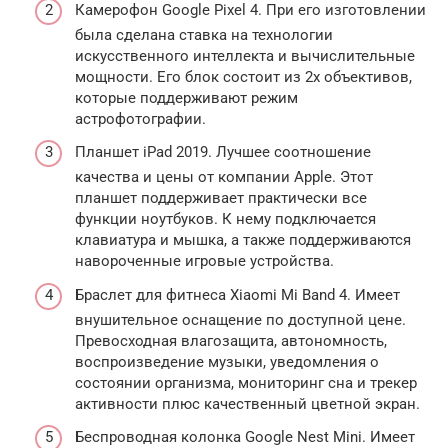
Камерофон Google Pixel 4. При его изготовлении
была сделана ставка на технологии
искусственного интеллекта и вычислительные
мощности. Его блок состоит из 2х объективов,
которые поддерживают режим
астрофотографии.
Планшет iPad 2019. Лучшее соотношение
качества и цены от компании Apple. Этот
планшет поддерживает практически все
функции ноутбуков. К нему подключается
клавиатура и мышка, а также поддерживаются
навороченные игровые устройства.
Браслет для фитнеса Xiaomi Mi Band 4. Имеет
внушительное оснащение по доступной цене.
Превосходная влагозащита, автономность,
воспроизведение музыки, уведомления о
состоянии организма, мониторинг сна и трекер
активности плюс качественный цветной экран.
Беспроводная колонка Google Nest Mini. Имеет