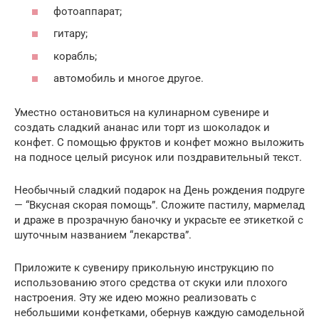
фотоаппарат;
гитару;
корабль;
автомобиль и многое другое.
Уместно остановиться на кулинарном сувенире и
создать сладкий ананас или торт из шоколадок и
конфет. С помощью фруктов и конфет можно выложить
на подносе целый рисунок или поздравительный текст.
Необычный сладкий подарок на День рождения подруге
— “Вкусная скорая помощь”. Сложите пастилу, мармелад
и драже в прозрачную баночку и украсьте ее этикеткой с
шуточным названием “лекарства”.
Приложите к сувениру прикольную инструкцию по
использованию этого средства от скуки или плохого
настроения. Эту же идею можно реализовать с
небольшими конфетками, обернув каждую самодельной