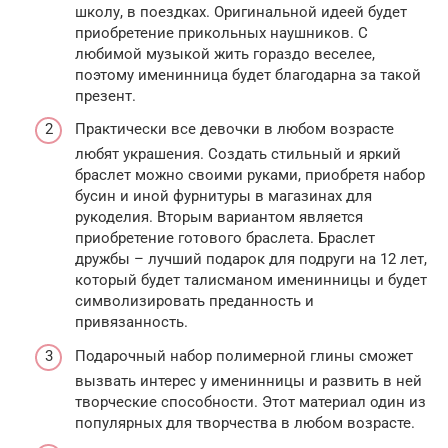
школу, в поездках. Оригинальной идеей будет
приобретение прикольных наушников. С
любимой музыкой жить гораздо веселее,
поэтому именинница будет благодарна за такой
презент.
Практически все девочки в любом возрасте
любят украшения. Создать стильный и яркий
браслет можно своими руками, приобретя набор
бусин и иной фурнитуры в магазинах для
рукоделия. Вторым вариантом является
приобретение готового браслета. Браслет
дружбы – лучший подарок для подруги на 12 лет,
который будет талисманом именинницы и будет
символизировать преданность и
привязанность.
Подарочный набор полимерной глины сможет
вызвать интерес у именинницы и развить в ней
творческие способности. Этот материал один из
популярных для творчества в любом возрасте.