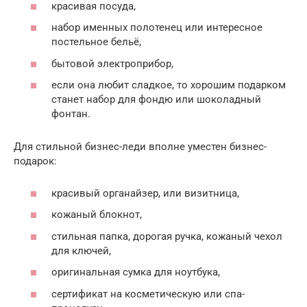
красивая посуда,
набор именных полотенец или интересное
постельное бельё,
бытовой электроприбор,
если она любит сладкое, то хорошим подарком
станет набор для фондю или шоколадный
фонтан.
Для стильной бизнес-леди вполне уместен бизнес-
подарок:
красивый органайзер, или визитница,
кожаный блокнот,
стильная папка, дорогая ручка, кожаный чехол
для ключей,
оригинальная сумка для ноутбука,
сертификат на косметическую или спа-