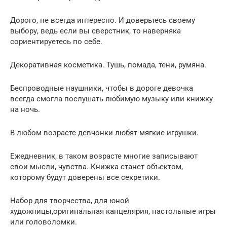
Дорого, не всегда интересно. И доверьтесь своему
выбору, ведь если вы сверстник, то наверняка
сориентируетесь по себе.
Декоративная косметика. Тушь, помада, тени, румяна.
Беспроводные наушники, чтобы в дороге девочка
всегда смогла послушать любимую музыку или книжку
на ночь.
В любом возрасте девчонки любят мягкие игрушки.
Ежедневник, в таком возрасте многие записывают
свои мысли, чувства. Книжка станет объектом,
которому будут доверены все секретики.
Набор для творчества, для юной
художницы,оригинальная канцелярия, настольные игры
или головоломки.