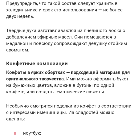
Предупредите, что такой состав следует хранить в
холодильнике и срок его использования — не более
двух недель.
Твердые духи изготавливаются из пчелиного воска с
добавлением эфирных масел. Они помещаются в
медальон и повсюду сопровождают девушку стойким
ароматом.
Конфетные композиции
Конфеты в ярких обертках — подходящий материал для
оригинального творчества.
Ими можно оформить букет
из бумажных цветов, вложив в бутоны по одной
конфете, или создать тематические сюжеты.
Необычно смотрятся поделки из конфет в соответствии
с интересами именинницы. Из сладостей можно
сделать:
ноутбук;