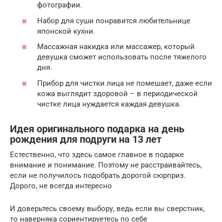
фотографии.
Набор для суши понравится любительнице
японской кухни.
Массажная накидка или массажер, который
девушка сможет использовать после тяжелого
дня.
Прибор для чистки лица не помешает, даже если
кожа выглядит здоровой – в периодической
чистке лица нуждается каждая девушка.
Идея оригинального подарка на день
рождения для подруги на 13 лет
Естественно, что здесь самое главное в подарке
внимание и понимание. Поэтому не расстраивайтесь,
если не получилось подобрать дорогой сюрприз.
Дорого, не всегда интересно
И доверьтесь своему выбору, ведь если вы сверстник,
то наверняка сориентируетесь по себе