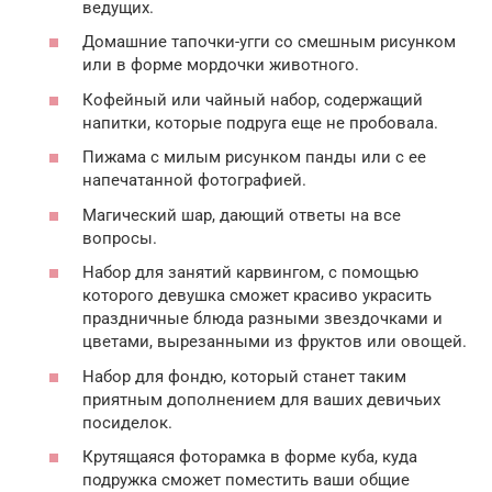
ведущих.
Домашние тапочки-угги со смешным рисунком
или в форме мордочки животного.
Кофейный или чайный набор, содержащий
напитки, которые подруга еще не пробовала.
Пижама с милым рисунком панды или с ее
напечатанной фотографией.
Магический шар, дающий ответы на все
вопросы.
Набор для занятий карвингом, с помощью
которого девушка сможет красиво украсить
праздничные блюда разными звездочками и
цветами, вырезанными из фруктов или овощей.
Набор для фондю, который станет таким
приятным дополнением для ваших девичьих
посиделок.
Крутящаяся фоторамка в форме куба, куда
подружка сможет поместить ваши общие