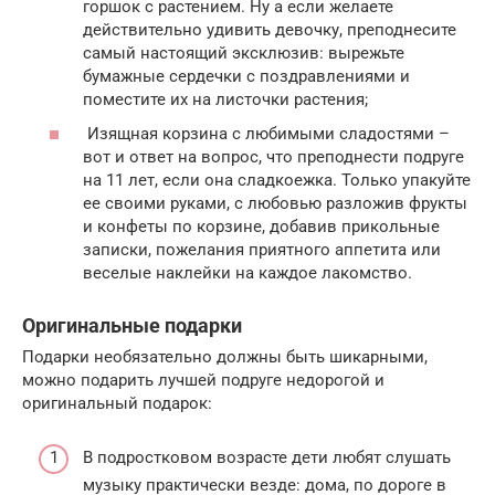
горшок с растением. Ну а если желаете
действительно удивить девочку, преподнесите
самый настоящий эксклюзив: вырежьте
бумажные сердечки с поздравлениями и
поместите их на листочки растения;
Изящная корзина с любимыми сладостями –
вот и ответ на вопрос, что преподнести подруге
на 11 лет, если она сладкоежка. Только упакуйте
ее своими руками, с любовью разложив фрукты
и конфеты по корзине, добавив прикольные
записки, пожелания приятного аппетита или
веселые наклейки на каждое лакомство.
Оригинальные подарки
Подарки необязательно должны быть шикарными,
можно подарить лучшей подруге недорогой и
оригинальный подарок:
В подростковом возрасте дети любят слушать
музыку практически везде: дома, по дороге в