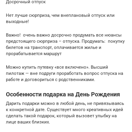
Досрочный отпуск
Нет лучше сюрприза, чем внеплановый отпуск или
выходные!
Важно! очень важно досрочно продумать все нюансы
предстоящего сюрприза – отпуска. Продумать: покупку
билетов на транспорт, оплачивается жилье и
прорабатывается маршрут
Можно купить путевку «все включено». Высший
пилотаж — вне подруги проработать вопрос отпуска на
работе и договориться с родственниками.
Особенности подарка на День Рождения
Дарить подарки можно в любой день, не привязываясь
к конкретной дате. Существует много креативных идей
сделать такой подарок, который вызовет улыбку на
лице ваших близких.