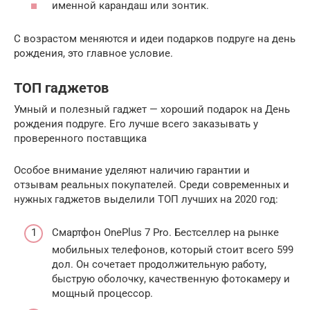
именной карандаш или зонтик.
С возрастом меняются и идеи подарков подруге на день
рождения, это главное условие.
ТОП гаджетов
Умный и полезный гаджет — хороший подарок на День
рождения подруге. Его лучше всего заказывать у
проверенного поставщика
Особое внимание уделяют наличию гарантии и
отзывам реальных покупателей. Среди современных и
нужных гаджетов выделили ТОП лучших на 2020 год:
Смартфон OnePlus 7 Pro. Бестселлер на рынке
мобильных телефонов, который стоит всего 599
дол. Он сочетает продолжительную работу,
быструю оболочку, качественную фотокамеру и
мощный процессор.