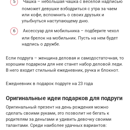
Чашка – небольшая чашка с веселой надписью
поможет девушке взбодриться с утра за чаем
или кофе, вспомнить о своих друзьях и
улыбнуться наступающему дню.
Аксессуар для мобильника – подберите чехол
или брелок на мобильник. Пусть на нем будет
надпись о дружбе.
Если подруга – женщина деловая и самодостаточная, то
хорошим подарком для нее станет набор деловой леди.
В него входит стильный ежедневник, ручка и блокнот.
Ежедневник в подарок подруге на 23 года
Оригинальные идеи подарков для подруги
Оригинальный презент на день рождения можно
сделать своими руками, это позволит не бегать к
родителям за деньгами и удивить девочку своими
талантами. Среди наиболее удачных вариантов: