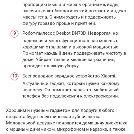
пропорцию мышц и жира в организме, воды,
рассчитывают биологический возраст и индекс
массы тела. С ними худеть и поддерживать
фигуру гораздо проще и приятней.
Робот-пылесос Deebot DN78D. Недорогая, но
надежная и многофункциональная модель с
хорошими отзывами и высокой мощностью.
Помогает каждый день поддерживать чистоту в
доме. Убирает пыль и мелкие загрязнения,
проводит влажную уборку.
Беспроводное зарядное устройство Xiaomi.
Актуальный гаджет, который нужен каждому
человеку. Он помогает заряжать мобильный
телефон без подключения к электроэнергии.
Хорошим и нужным гаджетом для подруги любого
возраста будет электрическая зубная щетка.
Молоденькой девушке понравится домашняя дискотека
с мощным динамиком, микрофоном и караоке, а также