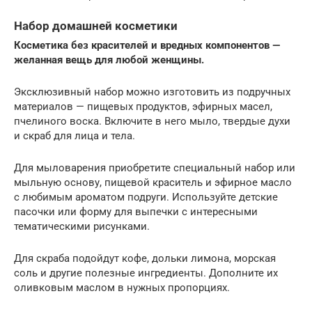
Набор домашней косметики
Косметика без красителей и вредных компонентов —
желанная вещь для любой женщины.
Эксклюзивный набор можно изготовить из подручных
материалов — пищевых продуктов, эфирных масел,
пчелиного воска. Включите в него мыло, твердые духи
и скраб для лица и тела.
Для мыловарения приобретите специальный набор или
мыльную основу, пищевой краситель и эфирное масло
с любимым ароматом подруги. Используйте детские
пасочки или форму для выпечки с интересными
тематическими рисунками.
Для скраба подойдут кофе, дольки лимона, морская
соль и другие полезные ингредиенты. Дополните их
оливковым маслом в нужных пропорциях.