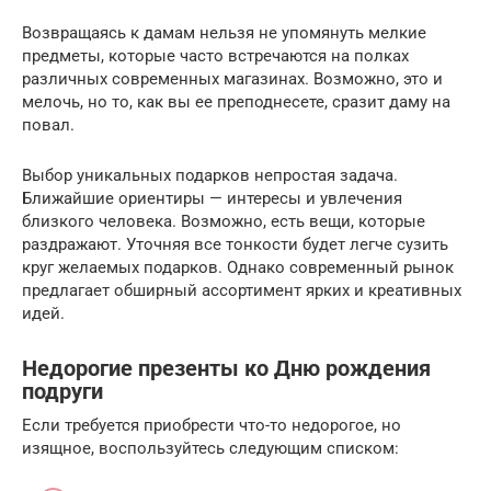
Возвращаясь к дамам нельзя не упомянуть мелкие
предметы, которые часто встречаются на полках
различных современных магазинах. Возможно, это и
мелочь, но то, как вы ее преподнесете, сразит даму на
повал.
Выбор уникальных подарков непростая задача.
Ближайшие ориентиры — интересы и увлечения
близкого человека. Возможно, есть вещи, которые
раздражают. Уточняя все тонкости будет легче сузить
круг желаемых подарков. Однако современный рынок
предлагает обширный ассортимент ярких и креативных
идей.
Недорогие презенты ко Дню рождения
подруги
Если требуется приобрести что-то недорогое, но
изящное, воспользуйтесь следующим списком: