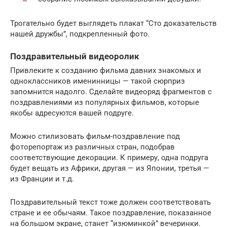
Трогательно будет выглядеть плакат “Сто доказательств
нашей дружбы”, подкрепленный фото.
Поздравительный видеоролик
Привлеките к созданию фильма давних знакомых и
одноклассников именинницы — такой сюрприз
запомнится надолго. Сделайте видеоряд фрагментов с
поздравлениями из популярных фильмов, которые
якобы адресуются вашей подруге.
Можно стилизовать фильм-поздравление под
фоторепортаж из различных стран, подобрав
соответствующие декорации. К примеру, одна подруга
будет вещать из Африки, другая — из Японии, третья —
из Франции и т.д.
Поздравительный текст тоже должен соответствовать
стране и ее обычаям. Такое поздравление, показанное
на большом экране, станет “изюминкой” вечеринки.