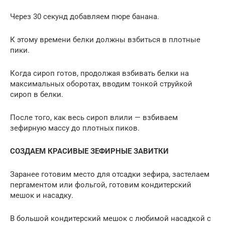
Через 30 секунд добавляем пюре банана.
К этому времени белки должны взбиться в плотные
пики.
Когда сироп готов, продолжая взбивать белки на
максимальных оборотах, вводим тонкой струйкой
сироп в белки.
После того, как весь сироп влили — взбиваем
зефирную массу до плотных пиков.
СОЗДАЕМ КРАСИВЫЕ ЗЕФИРНЫЕ ЗАВИТКИ
Заранее готовим место для отсадки зефира, застелаем
пергаментом или фольгой, готовим кондитерский
мешок и насадку.
В большой кондитерский мешок с любимой насадкой с