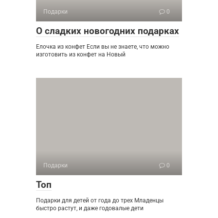
Подарки
0
О сладких новогодних подарках
Елочка из конфет Если вы не знаете, что можно
изготовить из конфет на Новый
Подарки
0
Топ
Подарки для детей от года до трех Младенцы
быстро растут, и даже годовалые дети