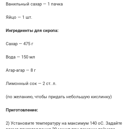
Ванильный сахар — 1 пачка
Яйцо — 1 шт.
Ингредиенты для сиропа:
Сахар — 475 г
Вода — 150 мл
Агар-агар — 8 г
Лимонный сок — 2 ст. л.
(по желанию, чтобы придать небольшую кислинку)
Приготовление:
2) Установите температуру на максимум 140 оС. Задайте