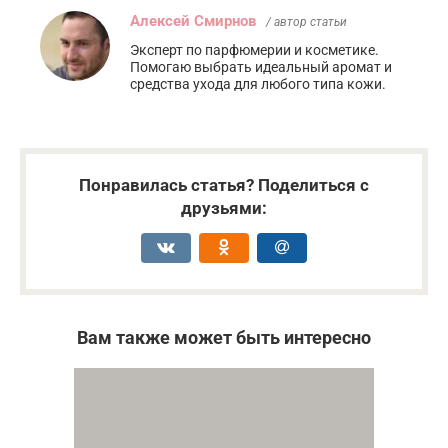
Алексей Смирнов
/ автор статьи
Эксперт по парфюмерии и косметике.
Помогаю выбрать идеальный аромат и
средства ухода для любого типа кожи.
Понравилась статья? Поделиться с
друзьями:
Вам также может быть интересно