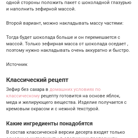
одной стороны положить пакет с шоколадной глазурью
и наполнить зефирной массой.
Второй вариант, можно накладывать массу частями:
Тогда будет шоколада больше и он перемешается с
массой. Только зефирная масса от шоколада оседает ,
поэтому нужно накладывать очень аккуратно и быстро.
Источник
Классический рецепт
Зефир без сахара в
домашних условиях по
классическому
рецепту готовится на основе яблок,
меда и желирующего вещества. Изделие получается с
кремовым окрасом и с нежной текстурой.
Какие ингредиенты понадобятся
В состав классической версии десерта входят только