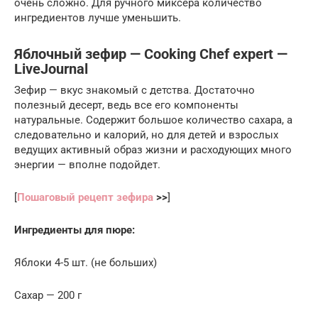
очень сложно. Для ручного миксера количество
ингредиентов лучше уменьшить.
Яблочный зефир — Cooking Chef expert —
LiveJournal
Зефир — вкус знакомый с детства. Достаточно
полезный десерт, ведь все его компоненты
натуральные. Содержит большое количество сахара, а
следовательно и калорий, но для детей и взрослых
ведущих активный образ жизни и расходующих много
энергии — вполне подойдет.
[
Пошаговый рецепт зефира
>>
]
Ингредиенты для пюре:
Яблоки 4-5 шт. (не больших)
Сахар — 200 г