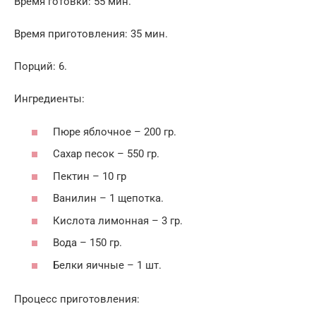
Время готовки: 55 мин.
Время приготовления: 35 мин.
Порций: 6.
Ингредиенты:
Пюре яблочное – 200 гр.
Сахар песок – 550 гр.
Пектин – 10 гр
Ванилин – 1 щепотка.
Кислота лимонная – 3 гр.
Вода – 150 гр.
Белки яичные – 1 шт.
Процесс приготовления: