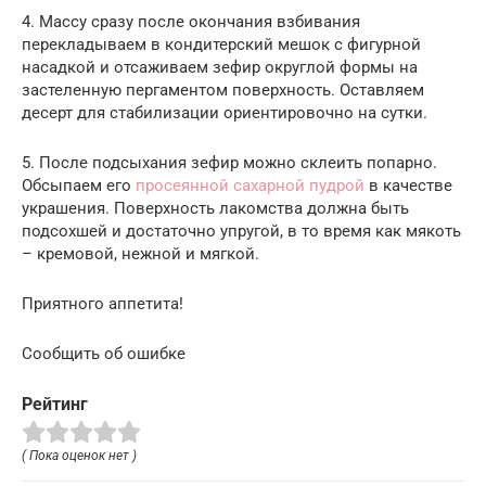
4. Массу сразу после окончания взбивания
перекладываем в кондитерский мешок с фигурной
насадкой и отсаживаем зефир округлой формы на
застеленную пергаментом поверхность. Оставляем
десерт для стабилизации ориентировочно на сутки.
5. После подсыхания зефир можно склеить попарно.
Обсыпаем его
просеянной сахарной пудрой
в качестве
украшения. Поверхность лакомства должна быть
подсохшей и достаточно упругой, в то время как мякоть
– кремовой, нежной и мягкой.
Приятного аппетита!
Сообщить об ошибке
Рейтинг
( Пока оценок нет )