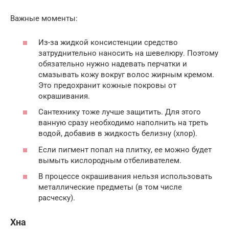
Важные моменты:
Из-за жидкой консистенции средство
затруднительно наносить на шевелюру. Поэтому
обязательно нужно надевать перчатки и
смазывать кожу вокруг волос жирным кремом.
Это предохранит кожные покровы от
окрашивания.
Сантехнику тоже лучше защитить. Для этого
ванную сразу необходимо наполнить на треть
водой, добавив в жидкость белизну (хлор).
Если пигмент попал на плитку, ее можно будет
вымыть кислородным отбеливателем.
В процессе окрашивания нельзя использовать
металлические предметы (в том числе
расческу).
Хна