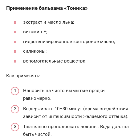
Применение бальзама «Тоника»
экстракт и масло льна;
витамин F;
гидрогенизированное касторовое масло;
силиконы;
вспомогательные вещества.
Как применять:
Наносить на чисто вымытые прядки
равномерно.
Выдерживать 10–30 минут (время воздействия
зависит от интенсивности желаемого оттенка).
Тщательно прополоскать локоны. Вода должна
быть чистой.