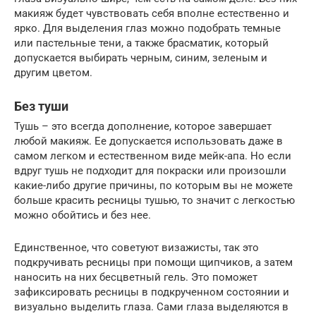
макияж будет чувствовать себя вполне естественно и
ярко. Для выделения глаз можно подобрать темные
или пастельные тени, а также брасматик, который
допускается выбирать черным, синим, зеленым и
другим цветом.
Без туши
Тушь – это всегда дополнение, которое завершает
любой макияж. Ее допускается использовать даже в
самом легком и естественном виде мейк-апа. Но если
вдруг тушь не подходит для покраски или произошли
какие-либо другие причины, по которым вы не можете
больше красить ресницы тушью, то значит с легкостью
можно обойтись и без нее.
Единственное, что советуют визажисты, так это
подкручивать ресницы при помощи щипчиков, а затем
наносить на них бесцветный гель. Это поможет
зафиксировать ресницы в подкрученном состоянии и
визуально выделить глаза. Сами глаза выделяются в