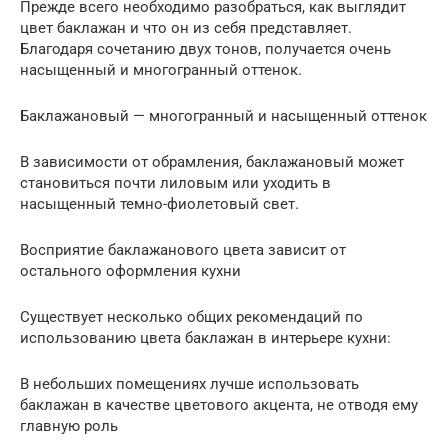
Прежде всего необходимо разобраться, как выглядит
цвет баклажан и что он из себя представляет.
Благодаря сочетанию двух тонов, получается очень
насыщенный и многогранный оттенок.
Баклажановый — многогранный и насыщенный оттенок
В зависимости от обрамления, баклажановый может
становиться почти лиловым или уходить в
насыщенный темно-фиолетовый свет.
Восприятие баклажанового цвета зависит от
остального оформления кухни
Существует несколько общих рекомендаций по
использованию цвета баклажан в интерьере кухни:
В небольших помещениях лучше использовать
баклажан в качестве цветового акцента, не отводя ему
главную роль