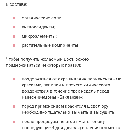
В составе:
органические соли;
антиоксиданты;
микроэлементы;
растительные компоненты.
Чтобы получить желаемый цвет, важно
придерживаться некоторых правил:
воздержаться от окрашивания перманентными
красками, завивки и прочего химического
воздействия в течение трех недель перед
нанесением хны «Баклажан»;
перед применением красителя шевелюру
необходимо тщательно вымыть и высушить;
после процедуры не стоит мыть голову
последующие 4 дня для закрепления пигмента.