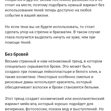
стоит на месте, поэтому подобрать нужный вариант без
использования теней теперь доступно на любое
событие в вашей жизни.
Но если тени вы не будете использовать, то стоит
сделать упор на стрелки и брасматик. В таком случае
глаза получится выделить ничуть не хуже, чем при
помощи теней.
Без бровей
Весьма странный и нам незнакомый тренд, в котором
специально скрываются брови. Это может быть
создано при помощи лейкопластыря и белого клея, а
также косметики. Некоторые особенно смелые и
рисковые дамы используют краситель, который
обесцвечивает волоски и брови становятся белыми.
Этот тренд создает космический или инопланетянский
вариант мейк-апа, который хорошо подойдет для
вечеринки, фотосессии, показа мод и выступлений. Но