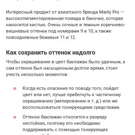
Интересный продукт от азиатского бренда Manly Pro —
высокопигментированная помада в баночке, которая
наносится кистью. Очень сочные и темные коричнево-
вишневые оттенки под номерами 9 и 10, а также
повседневные бежевые 11 и 12.
Как сохранить оттенок надолго
Чтобы окрашивание в цвет баклажан было удачным, а
сам оттенок был насыщенным долгое время, стоит
учесть несколько моментов:
Когда есть опасения по поводу того, пойдет
цвет или нет, лучше прибегнуть к частичному
окрашиванию (мелированию и т. д.) или же
воспользоваться тонирующими средствами.
Оттенок баклажан относится к разряду
нестойких, поэтому его необходимо
поддерживать с помощью тонирующих