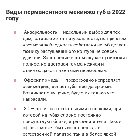
Виды перманентного макияжа губ в 2022
году
Акварельность — идеальный выбор для тех
дам, которые хотят натуральности, но при этом
чрезмерная бледность собственных губ делает
технику растушеванного контура не совсем
удачной. Заполнение в этом случае происходит
полное, но цветовая гамма нежная и
отличающаяся плавными переходами.
Эффект помады — превосходно исправляет
ассиметрию, делает губы всегда яркими.
Возникает ощущение, будто их только что
накрасили.
3D — это игра с несколькими оттенками, при
которой на губах словно постоянно
присутствуют блики, игра света и тени. Такой
эффект может быть исполнен как в
естественной палитре, так и в более яркой.