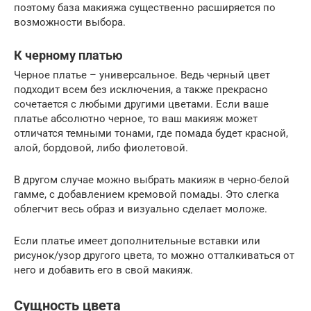
поэтому база макияжа существенно расширяется по
возможности выбора.
К черному платью
Черное платье – универсальное. Ведь черный цвет
подходит всем без исключения, а также прекрасно
сочетается с любыми другими цветами. Если ваше
платье абсолютно черное, то ваш макияж может
отличатся темными тонами, где помада будет красной,
алой, бордовой, либо фиолетовой.
В другом случае можно выбрать макияж в черно-белой
гамме, с добавлением кремовой помады. Это слегка
облегчит весь образ и визуально сделает моложе.
Если платье имеет дополнительные вставки или
рисунок/узор другого цвета, то можно отталкиваться от
него и добавить его в свой макияж.
Сущность цвета