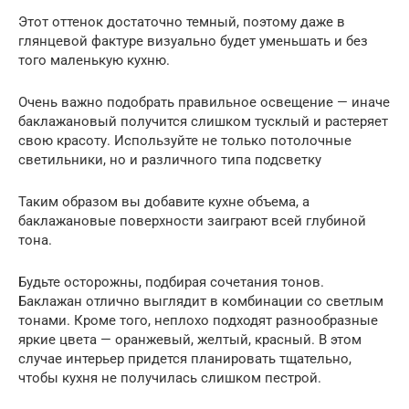
Этот оттенок достаточно темный, поэтому даже в
глянцевой фактуре визуально будет уменьшать и без
того маленькую кухню.
Очень важно подобрать правильное освещение — иначе
баклажановый получится слишком тусклый и растеряет
свою красоту. Используйте не только потолочные
светильники, но и различного типа подсветку
Таким образом вы добавите кухне объема, а
баклажановые поверхности заиграют всей глубиной
тона.
Будьте осторожны, подбирая сочетания тонов.
Баклажан отлично выглядит в комбинации со светлым
тонами. Кроме того, неплохо подходят разнообразные
яркие цвета — оранжевый, желтый, красный. В этом
случае интерьер придется планировать тщательно,
чтобы кухня не получилась слишком пестрой.