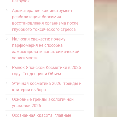
нагрузок
Ароматерапия как инструмент
реабилитации: биохимия
восстановления организма после
глубокого токсического стресса
Иллюзия свежести: почему
парфюмерия не способна
замаскировать запах химической
зависимости
Рынок Японской Косметики в 2026
году: Тенденции и Объем
Этичная косметика 2026: тренды и
критерии выбора
Основные тренды экологичной
упаковки 2026
Осознанная красота: главные