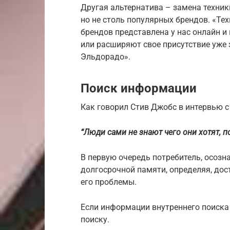
Другая альтернатива – замена техник
но не столь популярных брендов. «Т
брендов представлена у нас онлайн и 
или расширяют свое присутствие уже 
Эльдорадо».
Поиск информации
Как говорил Стив Джобс в интервью с 
“Люди сами не знают чего они хотят, п
В первую очередь потребитель, осозн
долгосрочной памяти, определяя, дос
его проблемы.
Если информации внутреннего поиска 
поиску.