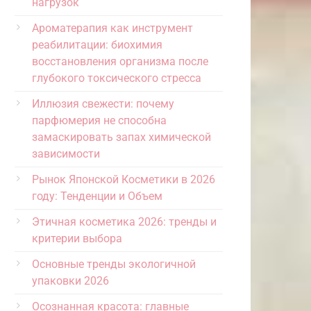
нагрузок
Ароматерапия как инструмент
реабилитации: биохимия
восстановления организма после
глубокого токсического стресса
Иллюзия свежести: почему
парфюмерия не способна
замаскировать запах химической
зависимости
Рынок Японской Косметики в 2026
году: Тенденции и Объем
Этичная косметика 2026: тренды и
критерии выбора
Основные тренды экологичной
упаковки 2026
Осознанная красота: главные