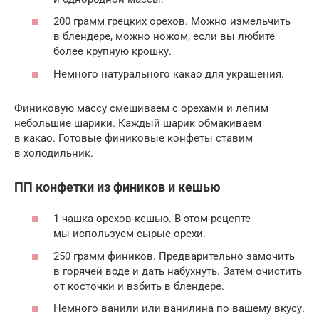
200 грамм грецких орехов. Можно измельчить
в блендере, можно ножом, если вы любите
более крупную крошку.
Немного натурального какао для украшения.
Финиковую массу смешиваем с орехами и лепим
небольшие шарики. Каждый шарик обмакиваем
в какао. Готовые финиковые конфеты ставим
в холодильник.
ПП конфетки из фиников и кешью
1 чашка орехов кешью. В этом рецепте
мы используем сырые орехи.
250 грамм фиников. Предварительно замочить
в горячей воде и дать набухнуть. Затем очистить
от косточки и взбить в блендере.
Немного ванили или ванилина по вашему вкусу.