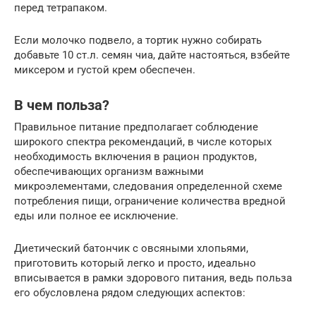
перед тетрапаком.
Если молочко подвело, а тортик нужно собирать
добавьте 10 ст.л. семян чиа, дайте настояться, взбейте
миксером и густой крем обеспечен.
В чем польза?
Правильное питание предполагает соблюдение
широкого спектра рекомендаций, в числе которых
необходимость включения в рацион продуктов,
обеспечивающих организм важными
микроэлементами, следования определенной схеме
потребления пищи, ограничение количества вредной
еды или полное ее исключение.
Диетический батончик с овсяными хлопьями,
приготовить который легко и просто, идеально
вписывается в рамки здорового питания, ведь польза
его обусловлена рядом следующих аспектов: