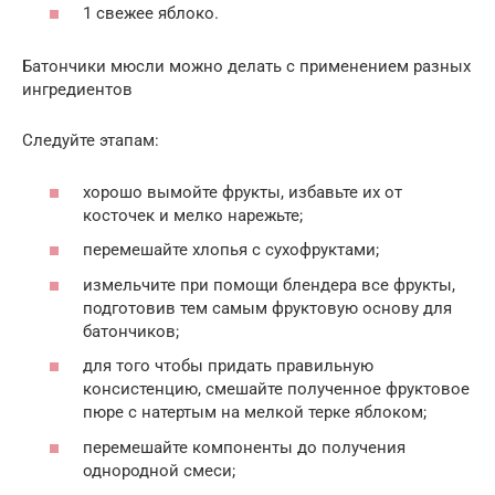
1 свежее яблоко.
Батончики мюсли можно делать с применением разных
ингредиентов
Следуйте этапам:
хорошо вымойте фрукты, избавьте их от
косточек и мелко нарежьте;
перемешайте хлопья с сухофруктами;
измельчите при помощи блендера все фрукты,
подготовив тем самым фруктовую основу для
батончиков;
для того чтобы придать правильную
консистенцию, смешайте полученное фруктовое
пюре с натертым на мелкой терке яблоком;
перемешайте компоненты до получения
однородной смеси;