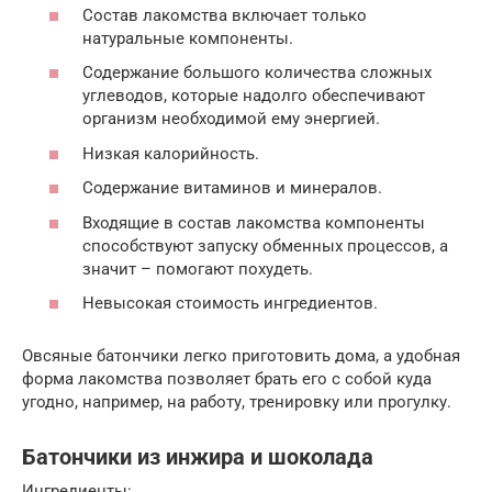
Состав лакомства включает только
натуральные компоненты.
Содержание большого количества сложных
углеводов, которые надолго обеспечивают
организм необходимой ему энергией.
Низкая калорийность.
Содержание витаминов и минералов.
Входящие в состав лакомства компоненты
способствуют запуску обменных процессов, а
значит – помогают похудеть.
Невысокая стоимость ингредиентов.
Овсяные батончики легко приготовить дома, а удобная
форма лакомства позволяет брать его с собой куда
угодно, например, на работу, тренировку или прогулку.
Батончики из инжира и шоколада
Ингредиенты: