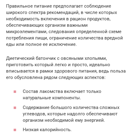
Правильное питание предполагает соблюдение
широкого спектра рекомендаций, в числе которых
необходимость включения в рацион продуктов,
обеспечивающих организм важными
микроэлементами, следования определенной схеме
потребления пищи, ограничение количества вредной
еды или полное ее исключение.
Диетический батончик с овсяными хлопьями,
приготовить который легко и просто, идеально
вписывается в рамки здорового питания, ведь польза
его обусловлена рядом следующих аспектов:
Состав лакомства включает только
натуральные компоненты.
Содержание большого количества сложных
углеводов, которые надолго обеспечивают
организм необходимой ему энергией.
Низкая калорийность.