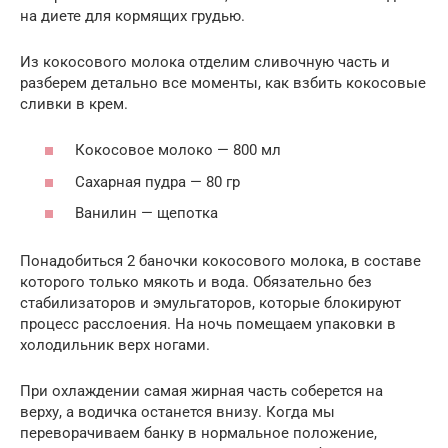
на диете для кормящих грудью.
Из кокосового молока отделим сливочную часть и
разберем детально все моменты, как взбить кокосовые
сливки в крем.
Кокосовое молоко — 800 мл
Сахарная пудра — 80 гр
Ванилин — щепотка
Понадобиться 2 баночки кокосового молока, в составе
которого только мякоть и вода. Обязательно без
стабилизаторов и эмульгаторов, которые блокируют
процесс расслоения. На ночь помещаем упаковки в
холодильник верх ногами.
При охлаждении самая жирная часть соберется на
верху, а водичка останется внизу. Когда мы
переворачиваем банку в нормальное положение,