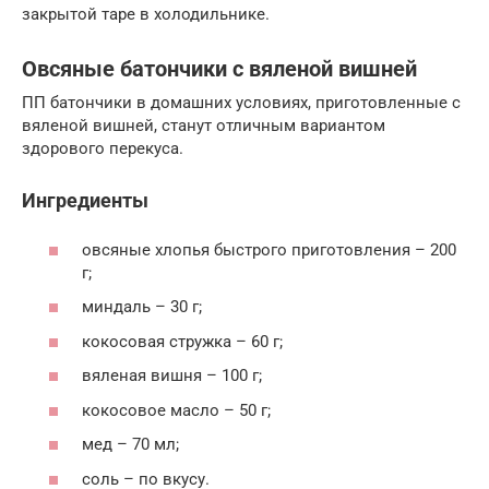
закрытой таре в холодильнике.
Овсяные батончики с вяленой вишней
ПП батончики в домашних условиях, приготовленные с
вяленой вишней, станут отличным вариантом
здорового перекуса.
Ингредиенты
овсяные хлопья быстрого приготовления – 200
г;
миндаль – 30 г;
кокосовая стружка – 60 г;
вяленая вишня – 100 г;
кокосовое масло – 50 г;
мед – 70 мл;
соль – по вкусу.