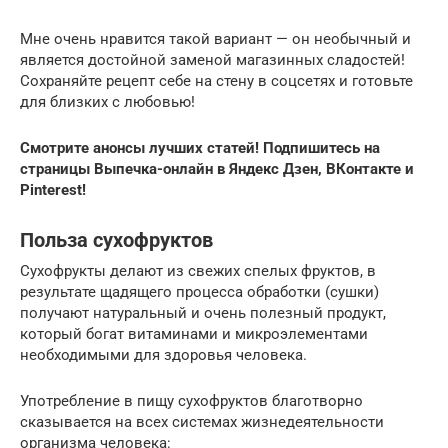
Мне очень нравится такой вариант — он необычный и
является достойной заменой магазинных сладостей!
Сохраняйте рецепт себе на стену в соцсетях и готовьте
для близких с любовью!
Смотрите анонсы лучших статей! Подпишитесь на
страницы Выпечка-онлайн в Яндекс Дзен, ВКонтакте и
Pinterest!
Польза сухофруктов
Сухофрукты делают из свежих спелых фруктов, в
результате щадящего процесса обработки (сушки)
получают натуральный и очень полезный продукт,
который богат витаминами и микроэлементами
необходимыми для здоровья человека.
Употребление в пищу сухофруктов благотворно
сказывается на всех системах жизнедеятельности
организма человека: