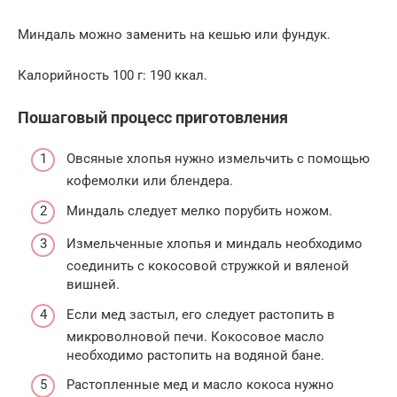
Миндаль можно заменить на кешью или фундук.
Калорийность 100 г: 190 ккал.
Пошаговый процесс приготовления
Овсяные хлопья нужно измельчить с помощью
кофемолки или блендера.
Миндаль следует мелко порубить ножом.
Измельченные хлопья и миндаль необходимо
соединить с кокосовой стружкой и вяленой
вишней.
Если мед застыл, его следует растопить в
микроволновой печи. Кокосовое масло
необходимо растопить на водяной бане.
Растопленные мед и масло кокоса нужно