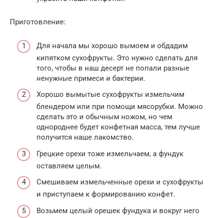
Приготовление:
Для начала мы хорошо вымоем и обдадим
кипятком сухофрукты. Это нужно сделать для
того, чтобы в наш десерт не попали разные
ненужные примеси и бактерии.
Хорошо вымытые сухофрукты измельчим
блендером или при помощи мясорубки. Можно
сделать это и обычным ножом, но чем
однороднее будет конфетная масса, тем лучше
получится наше лакомство.
Грецкие орехи тоже измельчаем, а фундук
оставляем целым.
Смешиваем измельченные орехи и сухофрукты
и приступаем к формированию конфет.
Возьмем целый орешек фундука и вокруг него