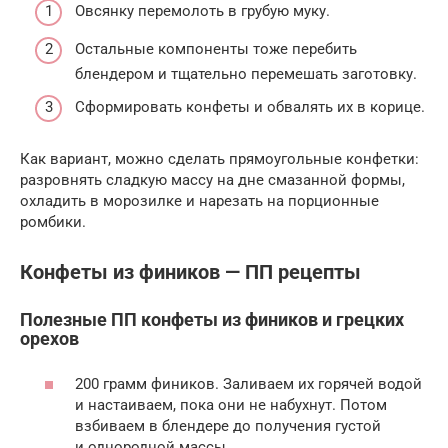
Овсянку перемолоть в грубую муку.
Остальные компоненты тоже перебить
блендером и тщательно перемешать заготовку.
Сформировать конфеты и обвалять их в корице.
Как вариант, можно сделать прямоугольные конфетки:
разровнять сладкую массу на дне смазанной формы,
охладить в морозилке и нарезать на порционные
ромбики.
Конфеты из фиников — ПП рецепты
Полезные ПП конфеты из фиников и грецких
орехов
200 грамм фиников. Заливаем их горячей водой
и настаиваем, пока они не набухнут. Потом
взбиваем в блендере до получения густой
и однородной массы.