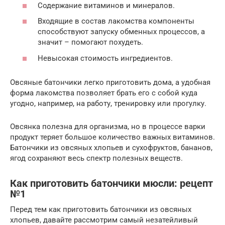
Содержание витаминов и минералов.
Входящие в состав лакомства компоненты
способствуют запуску обменных процессов, а
значит – помогают похудеть.
Невысокая стоимость ингредиентов.
Овсяные батончики легко приготовить дома, а удобная
форма лакомства позволяет брать его с собой куда
угодно, например, на работу, тренировку или прогулку.
Овсянка полезна для организма, но в процессе варки
продукт теряет большое количество важных витаминов.
Батончики из овсяных хлопьев и сухофруктов, бананов,
ягод сохраняют весь спектр полезных веществ.
Как приготовить батончики мюсли: рецепт
№1
Перед тем как приготовить батончики из овсяных
хлопьев, давайте рассмотрим самый незатейливый