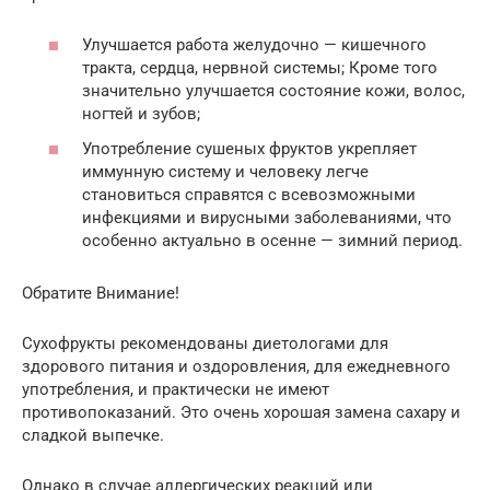
Улучшается работа желудочно — кишечного
тракта, сердца, нервной системы; Кроме того
значительно улучшается состояние кожи, волос,
ногтей и зубов;
Употребление сушеных фруктов укрепляет
иммунную систему и человеку легче
становиться справятся с всевозможными
инфекциями и вирусными заболеваниями, что
особенно актуально в осенне — зимний период.
Обратите Внимание!
Сухофрукты рекомендованы диетологами для
здорового питания и оздоровления, для ежедневного
употребления, и практически не имеют
противопоказаний. Это очень хорошая замена сахару и
сладкой выпечке.
Однако в случае аллергических реакций или