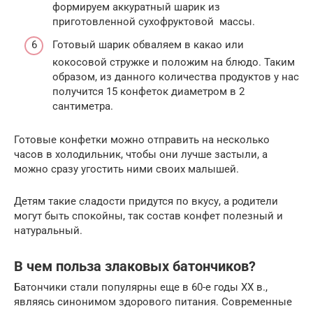
формируем аккуратный шарик из
приготовленной сухофруктовой массы.
Готовый шарик обваляем в какао или
кокосовой стружке и положим на блюдо. Таким
образом, из данного количества продуктов у нас
получится 15 конфеток диаметром в 2
сантиметра.
Готовые конфетки можно отправить на несколько
часов в холодильник, чтобы они лучше застыли, а
можно сразу угостить ними своих малышей.
Детям такие сладости придутся по вкусу, а родители
могут быть спокойны, так состав конфет полезный и
натуральный.
В чем польза злаковых батончиков?
Батончики стали популярны еще в 60-е годы ХХ в.,
являясь синонимом здорового питания. Современные