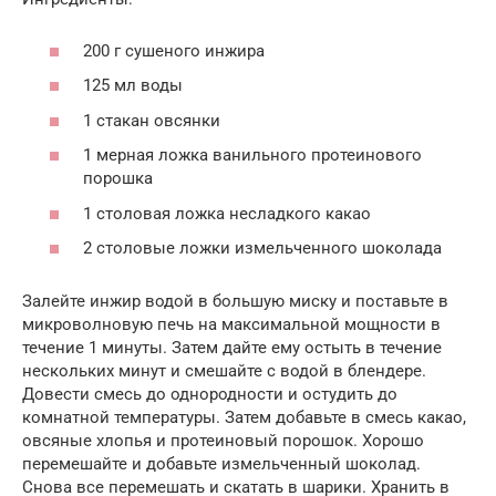
200 г сушеного инжира
125 мл воды
1 стакан овсянки
1 мерная ложка ванильного протеинового
порошка
1 столовая ложка несладкого какао
2 столовые ложки измельченного шоколада
Залейте инжир водой в большую миску и поставьте в
микроволновую печь на максимальной мощности в
течение 1 минуты. Затем дайте ему остыть в течение
нескольких минут и смешайте с водой в блендере.
Довести смесь до однородности и остудить до
комнатной температуры. Затем добавьте в смесь какао,
овсяные хлопья и протеиновый порошок. Хорошо
перемешайте и добавьте измельченный шоколад.
Снова все перемешать и скатать в шарики. Хранить в