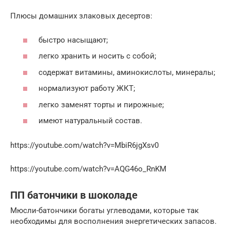
Плюсы домашних злаковых десертов:
быстро насыщают;
легко хранить и носить с собой;
содержат витамины, аминокислоты, минералы;
нормализуют работу ЖКТ;
легко заменят торты и пирожные;
имеют натуральный состав.
https://youtube.com/watch?v=MbiR6jgXsv0
https://youtube.com/watch?v=AQG46o_RnKM
ПП батончики в шоколаде
Мюсли-батончики богаты углеводами, которые так
необходимы для восполнения энергетических запасов.