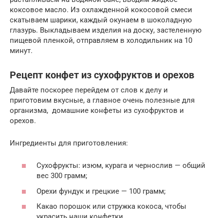
коксовое масло. Из охлажденной кокосовой смеси
скатываем шарики, каждый окунаем в шоколадную
глазурь. Выкладываем изделия на доску, застеленную
пищевой пленкой, отправляем в холодильник на 10
минут.
Рецепт конфет из сухофруктов и орехов
Давайте поскорее перейдем от слов к делу и
приготовим вкусные, а главное очень полезные для
организма, домашние конфеты из сухофруктов и
орехов.
Ингредиенты для приготовления:
Сухофрукты: изюм, курага и чернослив — общий
вес 300 грамм;
Орехи фундук и грецкие — 100 грамм;
Какао порошок или стружка кокоса, чтобы
украсить наши конфетки.