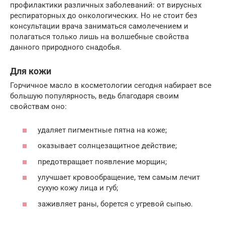
профилактики различных заболеваний: от вирусных
респираторных до онкологических. Но не стоит без
консультации врача заниматься самолечением и
полагаться только лишь на волшебные свойства
данного природного снадобья.
Для кожи
Горчичное масло в косметологии сегодня набирает все
большую популярность, ведь благодаря своим
свойствам оно:
удаляет пигментные пятна на коже;
оказывает солнцезащитное действие;
предотвращает появление морщин;
улучшает кровообращение, тем самым лечит
сухую кожу лица и губ;
заживляет раны, борется с угревой сыпью.