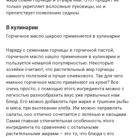
только укрепляет волосяные луковицы, но и
препятствует появлению седины.
В кулинарии
Горчичное масло широко применяется в кулинарии
Наряду с семенами горчицы и горчичной пастой,
горчичное масло нашло применение в кулинарии и
пользуется немалой популярностью. Некоторые
хозяйки считают, что растительный жир горчицы
намного полезней и лучше оливкового. Так для чего
именно горчичное масло применяют на кухне? Все
очень просто, с помощью этого ингредиента можно с
легкостью разнообразить вкус уже привычных нам
блюд. Его можно добавлять при жарке и тушении рыбы
и мяса, при выпекании хлеба. Им можно заправлять
салаты, оно отлично сочетается с зеленью и овощами.
Самая главная отличительная особенность этого
ингредиента по сравнению с остальными
растительными жирами – это то, что блюда с его