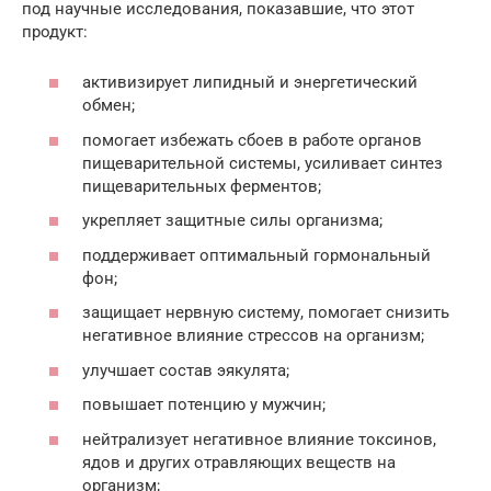
под научные исследования, показавшие, что этот
продукт:
активизирует липидный и энергетический
обмен;
помогает избежать сбоев в работе органов
пищеварительной системы, усиливает синтез
пищеварительных ферментов;
укрепляет защитные силы организма;
поддерживает оптимальный гормональный
фон;
защищает нервную систему, помогает снизить
негативное влияние стрессов на организм;
улучшает состав эякулята;
повышает потенцию у мужчин;
нейтрализует негативное влияние токсинов,
ядов и других отравляющих веществ на
организм;