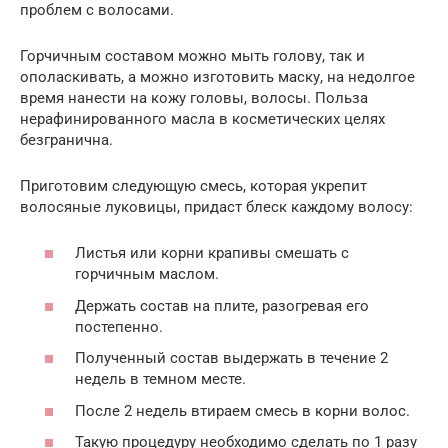
проблем с волосами.
Горчичным составом можно мыть голову, так и
ополаскивать, а можно изготовить маску, на недолгое
время нанести на кожу головы, волосы. Польза
нерафинированного масла в косметических целях
безгранична.
Приготовим следующую смесь, которая укрепит
волосяные луковицы, придаст блеск каждому волосу:
Листья или корни крапивы смешать с
горчичным маслом.
Держать состав на плите, разогревая его
постепенно.
Полученный состав выдержать в течение 2
недель в темном месте.
После 2 недель втираем смесь в корни волос.
Такую процедуру необходимо сделать по 1 разу