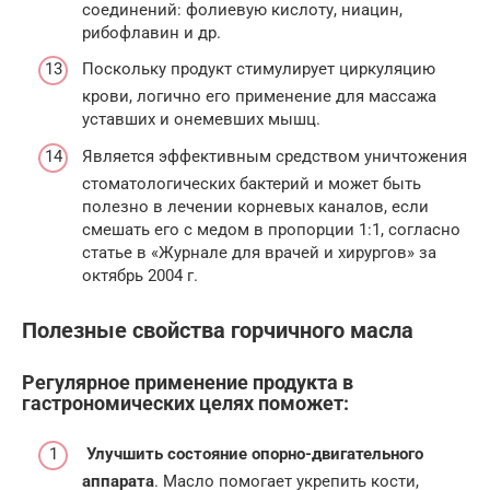
соединений: фолиевую кислоту, ниацин,
рибофлавин и др.
Поскольку продукт стимулирует циркуляцию
крови, логично его применение для массажа
уставших и онемевших мышц.
Является эффективным средством уничтожения
стоматологических бактерий и может быть
полезно в лечении корневых каналов, если
смешать его с медом в пропорции 1:1, согласно
статье в «Журнале для врачей и хирургов» за
октябрь 2004 г.
Полезные свойства горчичного масла
Регулярное применение продукта в
гастрономических целях поможет:
Улучшить состояние опорно-двигательного
аппарата
. Масло помогает укрепить кости,