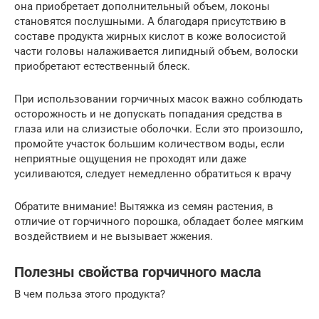
она приобретает дополнительный объем, локоны
становятся послушными. А благодаря присутствию в
составе продукта жирных кислот в коже волосистой
части головы налаживается липидный объем, волоски
приобретают естественный блеск.
При использовании горчичных масок важно соблюдать
осторожность и не допускать попадания средства в
глаза или на слизистые оболочки. Если это произошло,
промойте участок большим количеством воды, если
неприятные ощущения не проходят или даже
усиливаются, следует немедленно обратиться к врачу
Обратите внимание! Вытяжка из семян растения, в
отличие от горчичного порошка, обладает более мягким
воздействием и не вызывает жжения.
Полезны свойства горчичного масла
В чем польза этого продукта?