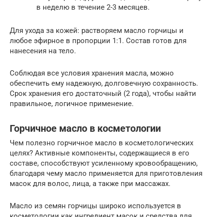
в неделю в течение 2-3 месяцев.
Для ухода за кожей: растворяем масло горчицы и
любое эфирное в пропорции 1:1. Состав готов для
нанесения на тело.
Соблюдая все условия хранения масла, можно
обеспечить ему надежную, долговечную сохранность.
Срок хранения его достаточный (2 года), чтобы найти
правильное, логичное применение.
Горчичное масло в косметологии
Чем полезно горчичное масло в косметологических
целях? Активные компоненты, содержащиеся в его
составе, способствуют усиленному кровообращению,
благодаря чему масло применяется для приготовления
масок для волос, лица, а также при массажах.
Масло из семян горчицы широко используется в
косметологии как ингредиент масок и средства для