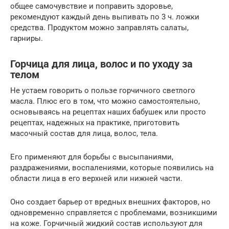
общее самочувствие и поправить здоровье,
рекомендуют каждый день выпивать по 3 ч. ложки
средства. Продуктом можно заправлять салаты,
гарниры.
Горчица для лица, волос и по уходу за
телом
Не устаем говорить о пользе горчичного светлого
масла. Плюс его в том, что можно самостоятельно,
основываясь на рецептах наших бабушек или просто
рецептах, надежных на практике, приготовить
масочный состав для лица, волос, тела.
Его применяют для борьбы с высыпаниями,
раздражениями, воспалениями, которые появились на
области лица в его верхней или нижней части.
Оно создает барьер от вредных внешних факторов, но
одновременно справляется с проблемами, возникшими
на коже. Горчичный жидкий состав используют для