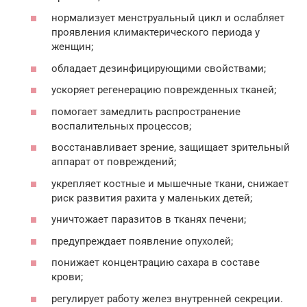
нормализует менструальный цикл и ослабляет
проявления климактерического периода у
женщин;
обладает дезинфицирующими свойствами;
ускоряет регенерацию поврежденных тканей;
помогает замедлить распространение
воспалительных процессов;
восстанавливает зрение, защищает зрительный
аппарат от повреждений;
укрепляет костные и мышечные ткани, снижает
риск развития рахита у маленьких детей;
уничтожает паразитов в тканях печени;
предупреждает появление опухолей;
понижает концентрацию сахара в составе
крови;
регулирует работу желез внутренней секреции.