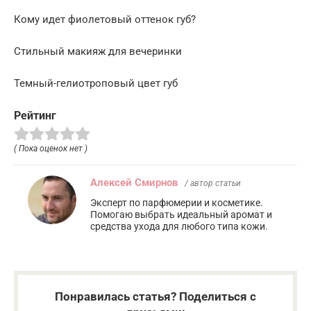
Кому идет фиолетовый оттенок губ?
Стильный макияж для вечеринки
Темный-гелиотроповый цвет губ
Рейтинг
( Пока оценок нет )
Алексей Смирнов
/ автор статьи
Эксперт по парфюмерии и косметике.
Помогаю выбрать идеальный аромат и
средства ухода для любого типа кожи.
Понравилась статья? Поделиться с