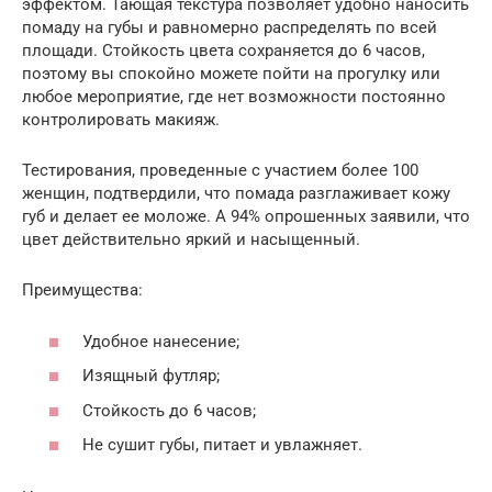
эффектом. Тающая текстура позволяет удобно наносить
помаду на губы и равномерно распределять по всей
площади. Стойкость цвета сохраняется до 6 часов,
поэтому вы спокойно можете пойти на прогулку или
любое мероприятие, где нет возможности постоянно
контролировать макияж.
Тестирования, проведенные с участием более 100
женщин, подтвердили, что помада разглаживает кожу
губ и делает ее моложе. А 94% опрошенных заявили, что
цвет действительно яркий и насыщенный.
Преимущества:
Удобное нанесение;
Изящный футляр;
Стойкость до 6 часов;
Не сушит губы, питает и увлажняет.