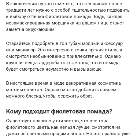
В заключении нужно отметить, что женщинам после
тридцати лет нужно с особой тщательностью подходить
к выбору оттенка фиолетовой помады. Ведь, каждая
незамаскированная морщинка на вашем лице станет
заметна окружающим.
Старайтесь подобрать в тон губам модный аксессуар
или маникюр. Это интересно с точки зрения стиля, и
смотрится необыкновенно привлекательно. Однако
крупная вещь гардероба того же тона, что и помада,
будет смотреться неуместно и вызывающе.
В настоящее время в моде декоративная косметика
матовых цветов. Однако можно добавить совсем
немного блеска, чтобы освежить образ.
Кому подходит фиолетовая помада?
Существует правило у стилистов, что все тона
фиолетового цвета, как нельзя лучше, смотрятся на
дамах со светлыми прядями волос. Но это правило уже