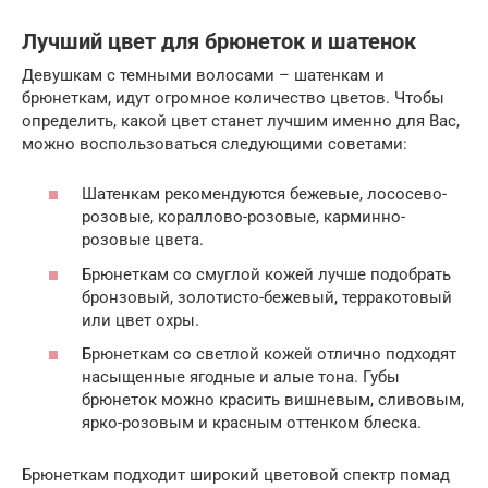
Лучший цвет для брюнеток и шатенок
Девушкам с темными волосами – шатенкам и
брюнеткам, идут огромное количество цветов. Чтобы
определить, какой цвет станет лучшим именно для Вас,
можно воспользоваться следующими советами:
Шатенкам рекомендуются бежевые, лососево-
розовые, кораллово-розовые, карминно-
розовые цвета.
Брюнеткам со смуглой кожей лучше подобрать
бронзовый, золотисто-бежевый, терракотовый
или цвет охры.
Брюнеткам со светлой кожей отлично подходят
насыщенные ягодные и алые тона. Губы
брюнеток можно красить вишневым, сливовым,
ярко-розовым и красным оттенком блеска.
Брюнеткам подходит широкий цветовой спектр помад