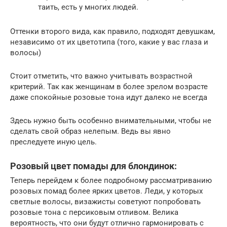
таить, есть у многих людей.
Оттенки второго вида, как правило, подходят девушкам,
независимо от их цветотипа (того, какие у вас глаза и
волосы)
Стоит отметить, что важно учитывать возрастной
критерий. Так как женщинам в более зрелом возрасте
даже спокойные розовые тона идут далеко не всегда
Здесь нужно быть особенно внимательными, чтобы не
сделать свой образ нелепым. Ведь вы явно
преследуете иную цель.
Розовый цвет помады для блондинок:
Теперь перейдем к более подробному рассматриванию
розовых помад более ярких цветов. Леди, у которых
светлые волосы, визажисты советуют попробовать
розовые тона с персиковым отливом. Велика
вероятность, что они будут отлично гармонировать с