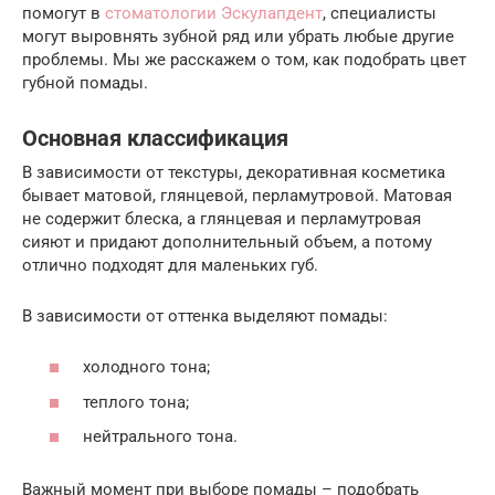
помогут в
стоматологии Эскулапдент
, специалисты
могут выровнять зубной ряд или убрать любые другие
проблемы. Мы же расскажем о том, как подобрать цвет
губной помады.
Основная классификация
В зависимости от текстуры, декоративная косметика
бывает матовой, глянцевой, перламутровой. Матовая
не содержит блеска, а глянцевая и перламутровая
сияют и придают дополнительный объем, а потому
отлично подходят для маленьких губ.
В зависимости от оттенка выделяют помады:
холодного тона;
теплого тона;
нейтрального тона.
Важный момент при выборе помады – подобрать