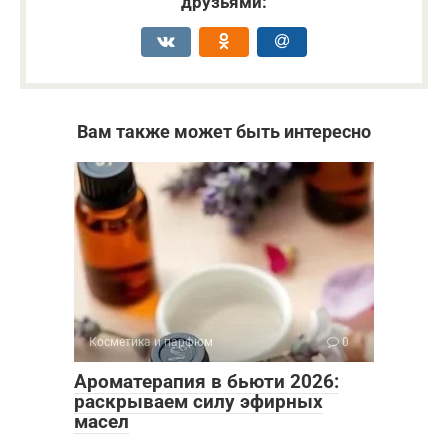
друзьями:
Вам также может быть интересно
Косметика и парфюм
0
Ароматерапия в бьюти 2026:
раскрываем силу эфирных
масел