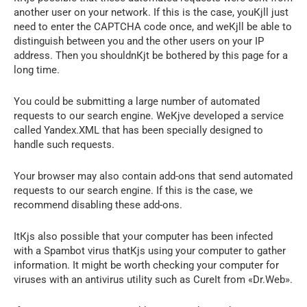
another user on your network. If this is the case, youКјll just
need to enter the CAPTCHA code once, and weКјll be able to
distinguish between you and the other users on your IP
address. Then you shouldnКјt be bothered by this page for a
long time.
You could be submitting a large number of automated
requests to our search engine. WeКјve developed a service
called Yandex.XML that has been specially designed to
handle such requests.
Your browser may also contain add-ons that send automated
requests to our search engine. If this is the case, we
recommend disabling these add-ons.
ItКјs also possible that your computer has been infected
with a Spambot virus thatКјs using your computer to gather
information. It might be worth checking your computer for
viruses with an antivirus utility such as CureIt from «Dr.Web».