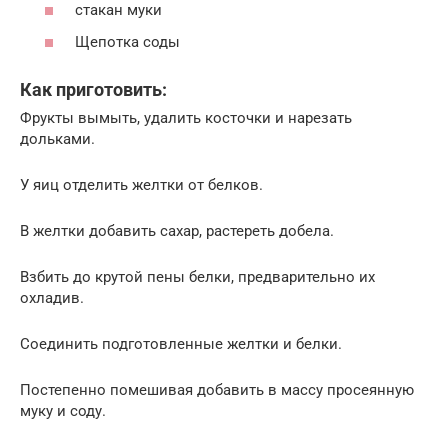
стакан муки
Щепотка соды
Как приготовить:
Фрукты вымыть, удалить косточки и нарезать
дольками.
У яиц отделить желтки от белков.
В желтки добавить сахар, растереть добела.
Взбить до крутой пены белки, предварительно их
охладив.
Соединить подготовленные желтки и белки.
Постепенно помешивая добавить в массу просеянную
муку и соду.