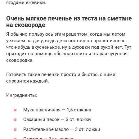
ягодами ежевики.
Очень мягкое печенье из теста на сметане
на сковороде
Я обычно пользуюсь этим рецептом, когда мы летом
уезжаем на дачу, ведь дети постоянно просят испечь
что-нибудь вкусненькое, ну а духовки под рукой нет. Тут
приходит на помощь обычная плита и старая чугунная
сковородка.
Готовить такие печенки просто и быстро, с ними
справится каждый.
Ингредиенты:
Мука пшеничная — 1,5 стакана
Сахарный песок — 3 ст. ложки
Растительное масло — 3 ст. ложки