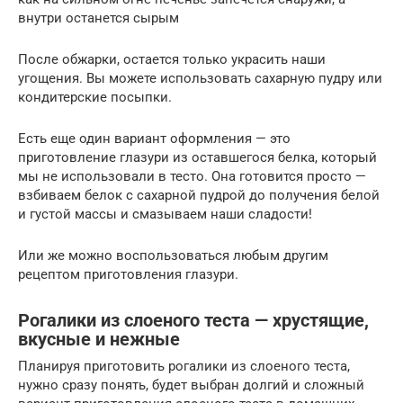
внутри останется сырым
После обжарки, остается только украсить наши
угощения. Вы можете использовать сахарную пудру или
кондитерские посыпки.
Есть еще один вариант оформления — это
приготовление глазури из оставшегося белка, который
мы не использовали в тесто. Она готовится просто —
взбиваем белок с сахарной пудрой до получения белой
и густой массы и смазываем наши сладости!
Или же можно воспользоваться любым другим
рецептом приготовления глазури.
Рогалики из слоеного теста — хрустящие,
вкусные и нежные
Планируя приготовить рогалики из слоеного теста,
нужно сразу понять, будет выбран долгий и сложный