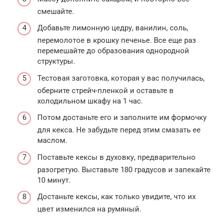
смешайте.
Добавьте лимонную цедру, ванилин, соль,
перемолотое в крошку печенье. Все еще раз
перемешайте до образования однородной
структуры.
Тестовая заготовка, которая у вас получилась,
оберните стрейч-пленкой и оставьте в
холодильном шкафу на 1 час.
Потом достаньте его и заполните им формочку
для кекса. Не забудьте перед этим смазать ее
маслом.
Поставьте кексы в духовку, предварительно
разогретую. Выставьте 180 градусов и запекайте
10 минут.
Достаньте кексы, как только увидите, что их
цвет изменился на румяный.