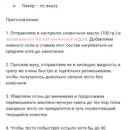
Ликер – по вкусу.
Приготовление:
1. Отправляем в кастрюлю сливочное масло (100 гр.) и
заливаем его теплой кипяченой водой
. Добавляем
немного соли и ставим этот состав нагреваться на
среднем огне до закипания.
2. Просеяв муку, отправляем ее в кипящую жидкость и
сразу же очень быстро и тщательно размешиваем,
чтобы получилось довольно липкое тесто без
комочков.
3. Убавляем огонь до минимума и продолжаем
перемешивать масляно-мучную смесь до тех пор, пока
заварное тесто не превратится в чуть посветлевший
тянущийся комочек.
4. Чтобы тесто побыстрее остыло хотя бы до 60