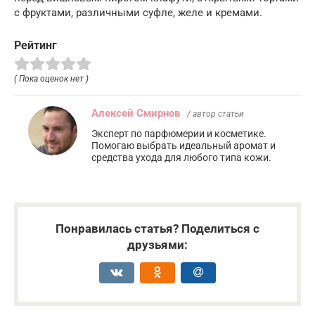
с фруктами, различными суфле, желе и кремами.
Рейтинг
( Пока оценок нет )
Алексей Смирнов
/ автор статьи
Эксперт по парфюмерии и косметике.
Помогаю выбрать идеальный аромат и
средства ухода для любого типа кожи.
Понравилась статья? Поделиться с
друзьями: