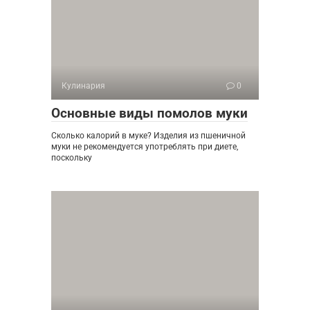
Кулинария
0
Основные виды помолов муки
Сколько калорий в муке? Изделия из пшеничной
муки не рекомендуется употреблять при диете,
поскольку