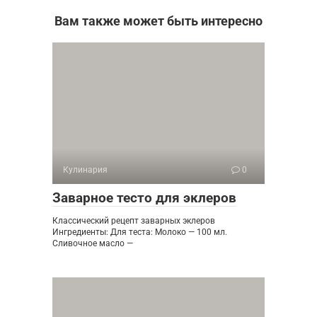
Вам также может быть интересно
Кулинария
0
Заварное тесто для эклеров
Классический рецепт заварных эклеров
Ингредиенты: Для теста: Молоко — 100 мл.
Сливочное масло —