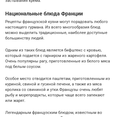
застывания крема.
Национальные блюда Франции
Рецепты французской кухни могут порадовать любого
настоящего гурмана. Из всего многообразия блюд
можно выделить традиционные, наиболее доступные
большинству людей.
Одним из таких блюд является бифштекс с кровью,
который подается с гарниром из жареного картофеля.
Очень популярны рагу, приготовленные из белого мяса
под белым соусом.
Особое место отводится паштетам, приготовленным из
куриной, свиной и гусиной печени, а также из мяса
кролика со свининой и утки.Французы очень любят
рыбу и морепродукты, которые чаще всего запекают
или жарят.
Легендарным французским блюдом, известным во