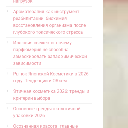
нагрузок
Ароматерапия как инструмент
реабилитации: биохимия
восстановления организма после
глубокого токсического стресса
Иллюзия свежести: почему
парфюмерия не способна
замаскировать запах химической
зависимости
Рынок Японской Косметики в 2026
году: Тенденции и Объем
Этичная косметика 2026: тренды и
критерии выбора
Основные тренды экологичной
упаковки 2026
Осознанная красота: главные