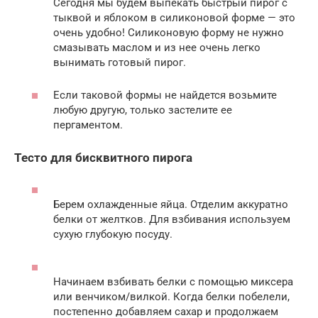
Сегодня мы будем выпекать быстрый пирог с
тыквой и яблоком в силиконовой форме — это
очень удобно! Силиконовую форму не нужно
смазывать маслом и из нее очень легко
вынимать готовый пирог.
Если таковой формы не найдется возьмите
любую другую, только застелите ее
пергаментом.
Тесто для бисквитного пирога
Берем охлажденные яйца. Отделим аккуратно
белки от желтков. Для взбивания используем
сухую глубокую посуду.
Начинаем взбивать белки с помощью миксера
или венчиком/вилкой. Когда белки побелели,
постепенно добавляем сахар и продолжаем