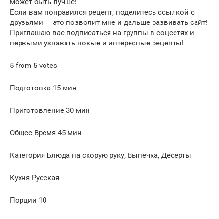
может быть лучше!
Если вам понравился рецепт, поделитесь ссылкой с
друзьями — это позволит мне и дальше развивать сайт!
Приглашаю вас подписаться на группы в соцсетях и
первыми узнавать новые и интересные рецепты!
5 from 5 votes
Подготовка 15 мин
Приготовление 30 мин
Общее Время 45 мин
Категория Блюда на скорую руку, Выпечка, Десерты
Кухня Русская
Порции 10