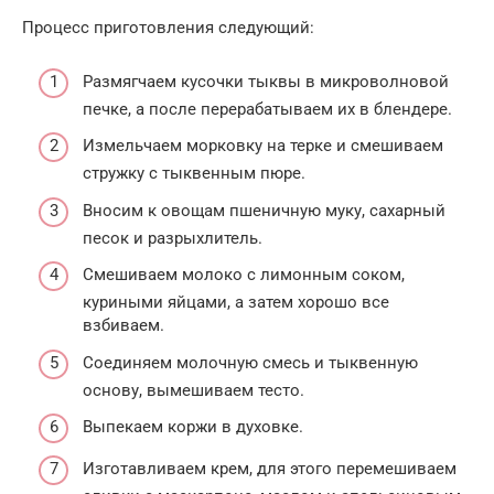
Процесс приготовления следующий:
Размягчаем кусочки тыквы в микроволновой
печке, а после перерабатываем их в блендере.
Измельчаем морковку на терке и смешиваем
стружку с тыквенным пюре.
Вносим к овощам пшеничную муку, сахарный
песок и разрыхлитель.
Смешиваем молоко с лимонным соком,
куриными яйцами, а затем хорошо все
взбиваем.
Соединяем молочную смесь и тыквенную
основу, вымешиваем тесто.
Выпекаем коржи в духовке.
Изготавливаем крем, для этого перемешиваем