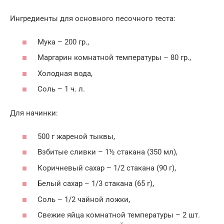
Ингредиенты для основного песочного теста:
Мука – 200 гр.,
Маргарин комнатной температуры – 80 гр.,
Холодная вода,
Соль – 1 ч. л.
Для начинки:
500 г жареной тыквы,
Взбитые сливки – 1½ стакана (350 мл),
Коричневый сахар – 1/2 стакана (90 г),
Белый сахар – 1/3 стакана (65 г),
Соль – 1/2 чайной ложки,
Свежие яйца комнатной температуры – 2 шт.