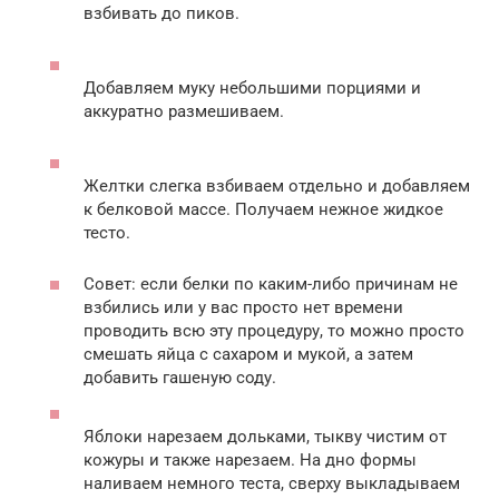
взбивать до пиков.
Добавляем муку небольшими порциями и
аккуратно размешиваем.
Желтки слегка взбиваем отдельно и добавляем
к белковой массе. Получаем нежное жидкое
тесто.
Совет: если белки по каким-либо причинам не
взбились или у вас просто нет времени
проводить всю эту процедуру, то можно просто
смешать яйца с сахаром и мукой, а затем
добавить гашеную соду.
Яблоки нарезаем дольками, тыкву чистим от
кожуры и также нарезаем. На дно формы
наливаем немного теста, сверху выкладываем