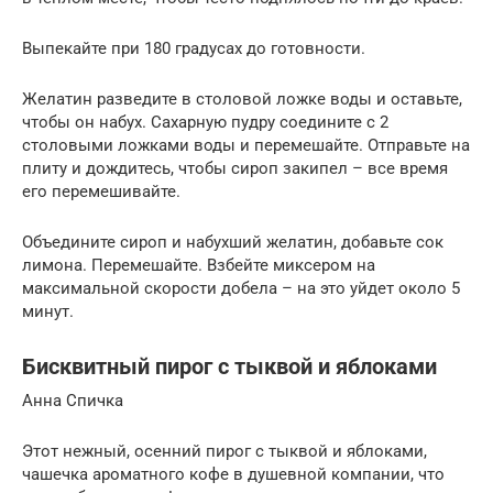
Выпекайте при 180 градусах до готовности.
Желатин разведите в столовой ложке воды и оставьте,
чтобы он набух. Сахарную пудру соедините с 2
столовыми ложками воды и перемешайте. Отправьте на
плиту и дождитесь, чтобы сироп закипел – все время
его перемешивайте.
Объедините сироп и набухший желатин, добавьте сок
лимона. Перемешайте. Взбейте миксером на
максимальной скорости добела – на это уйдет около 5
минут.
Бисквитный пирог с тыквой и яблоками
Анна Спичка
Этот нежный, осенний пирог с тыквой и яблоками,
чашечка ароматного кофе в душевной компании, что