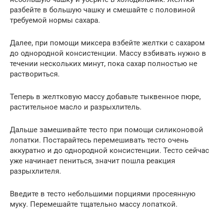
разбейте в большую чашку и смешайте с половиной
требуемой нормы сахара.
Далее, при помощи миксера взбейте желтки с сахаром
до однородной консистенции. Массу взбивать нужно в
течении нескольких минут, пока сахар полностью не
раствориться.
Теперь в желтковую массу добавьте тыквенное пюре,
растительное масло и разрыхлитель.
Дальше замешивайте тесто при помощи силиконовой
лопатки. Постарайтесь перемешивать тесто очень
аккуратно и до однородной консистенции. Тесто сейчас
уже начинает пениться, значит пошла реакция
разрыхлителя.
Введите в тесто небольшими порциями просеянную
муку. Перемешайте тщательно массу лопаткой.