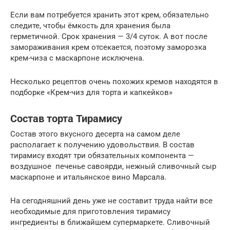
Если вам потребуется хранить этот крем, обязательно
следите, чтобы ёмкость для хранения была
герметичной. Срок хранения — 3/4 суток. А вот после
замораживания крем отсекается, поэтому заморозка
крем-чиза с маскарпоне исключена.
Несколько рецептов очень похожих кремов находятся в
подборке «Крем-чиз для торта и капкейков»
Состав торта Тирамису
Состав этого вкусного десерта на самом деле
располагает к получению удовольствия. В состав
тирамису входят три обязательных компонента —
воздушное печенье савоярди, нежный сливочный сыр
маскарпоне и итальянское вино Марсала.
На сегодняшний день уже не составит труда найти все
необходимые для приготовления тирамису
ингредиенты в ближайшем супермаркете. Сливочный