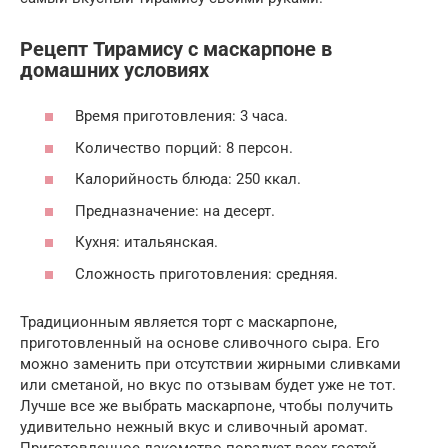
Рецепт Тирамису с маскарпоне в
домашних условиях
Время приготовления: 3 часа.
Количество порций: 8 персон.
Калорийность блюда: 250 ккал.
Предназначение: на десерт.
Кухня: итальянская.
Сложность приготовления: средняя.
Традиционным является торт с маскарпоне,
приготовленный на основе сливочного сыра. Его
можно заменить при отсутствии жирными сливками
или сметаной, но вкус по отзывам будет уже не тот.
Лучше все же выбрать маскарпоне, чтобы получить
удивительно нежный вкус и сливочный аромат.
Приготовленное лакомство порадует всех гостей,