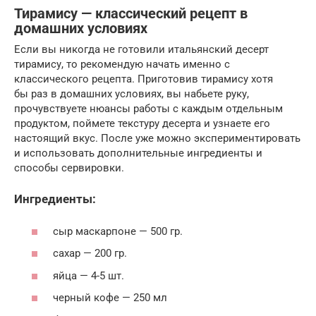
Тирамису — классический рецепт в
домашних условиях
Если вы никогда не готовили итальянский десерт
тирамису, то рекомендую начать именно с
классического рецепта. Приготовив тирамису хотя
бы раз в домашних условиях, вы набьете руку,
прочувствуете нюансы работы с каждым отдельным
продуктом, поймете текстуру десерта и узнаете его
настоящий вкус. После уже можно экспериментировать
и использовать дополнительные ингредиенты и
способы сервировки.
Ингредиенты:
сыр маскарпоне — 500 гр.
сахар — 200 гр.
яйца — 4-5 шт.
черный кофе — 250 мл