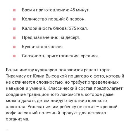
Время приготовления: 45 минут.
Количество порций: 8 персон.
Калорийность блюда: 375 ккал.
Предназначение: на десерт.
Кухня: итальянская.
Сложность приготовления: средняя.
Большинству кулинаров понравится рецепт торта
Тирамису от Юлии Высоцкой пошагово с фото, который
не отличается сложностью, но требует определенных
навыков и умений. Классический состав предполагает
создание традиционного лакомства, которое даже
можно давать детям ввиду отсутствия крепкого
алкоголя. Увлекаться им ребенку не стоит – крепкий
кофе не самый полезный продукт для детского
организма.