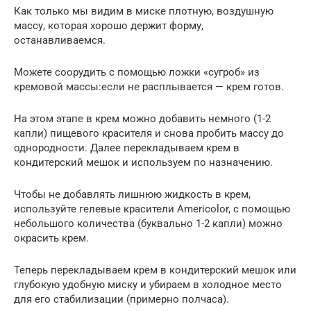
Как только мы видим в миске плотную, воздушную
массу, которая хорошо держит форму,
останавливаемся.
Можете соорудить с помощью ложки «сугроб» из
кремовой массы:если не расплывается — крем готов.
На этом этапе в крем можно добавить немного (1-2
капли) пищевого красителя и снова пробить массу до
однородности. Далее перекладываем крем в
кондитерский мешок и используем по назначению.
Чтобы не добавлять лишнюю жидкость в крем,
используйте гелевые красители Americolor, с помощью
небольшого количества (буквально 1-2 капли) можно
окрасить крем.
Теперь перекладываем крем в кондитерский мешок или
глубокую удобную миску и убираем в холодное место
для его стабилизации (примерно полчаса).