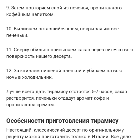
9. Затем повторяем слой из печенья, пропитанного
кофейным напитком.
10. Выливаем оставшийся крем, покрывая им все
печеньки.
11. Сверху обильно присыпаем какао через ситечко всю
поверхность нашего десерта.
12. Затягиваем пищевой пленкой и убираем на всю
ночь в холодильник.
Лучше всего дать тирамису отстоятся 5-7 часов, сахар
растворится, печеньки отдадут аромат кофе и
пропитаются кремом.
Особенности приготовления тирамису
Настоящий, классический десерт по оригинальному
рецепту можно приготовить только в Италии. Все дело