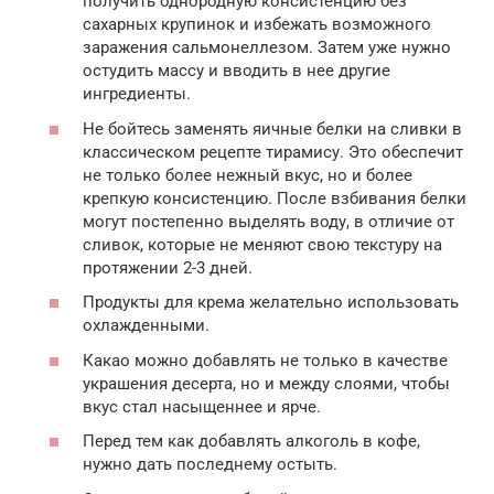
получить однородную консистенцию без
сахарных крупинок и избежать возможного
заражения сальмонеллезом. Затем уже нужно
остудить массу и вводить в нее другие
ингредиенты.
Не бойтесь заменять яичные белки на сливки в
классическом рецепте тирамису. Это обеспечит
не только более нежный вкус, но и более
крепкую консистенцию. После взбивания белки
могут постепенно выделять воду, в отличие от
сливок, которые не меняют свою текстуру на
протяжении 2-3 дней.
Продукты для крема желательно использовать
охлажденными.
Какао можно добавлять не только в качестве
украшения десерта, но и между слоями, чтобы
вкус стал насыщеннее и ярче.
Перед тем как добавлять алкоголь в кофе,
нужно дать последнему остыть.