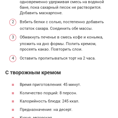
одновременно удерживая смесь на водяной
бане, пока сахарный песок не растворится.
Добавить маскарпоне.
Взбить белки с солью, постепенно добавить
остаток сахара. Соединить обе массы.
Обмакнуть печенье в смесь кофе и коньяка,
уложить на дно формы. Полить кремом,
просеять какао. Повторить слои.
Оставить пропитываться торт на 2 часа.
С творожным кремом
Время приготовления: 45 минут.
Количество порций: 8 персон.
Калорийность блюда: 245 ккал.
Предназначение: на десерт.
Кухня: авторская.