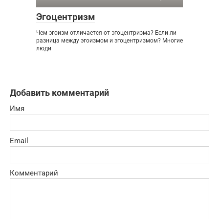
Эгоцентризм
Чем эгоизм отличается от эгоцентризма? Если ли
разница между эгоизмом и эгоцентризмом? Многие
люди
Добавить комментарий
Имя
Email
Комментарий