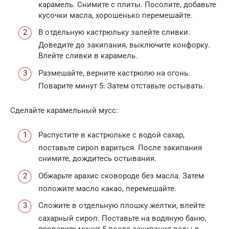
карамель. Снимите с плиты. Посолите, добавьте
кусочки масла, хорошенько перемешайте.
В отдельную кастрюльку залейте сливки.
Доведите до закипания, выключите конфорку.
Влейте сливки в карамель.
Размешайте, верните кастрюлю на огонь.
Поварите минут 5. Затем отставьте остывать.
Сделайте карамельный мусс:
Распустите в кастрюльке с водой сахар,
поставьте сироп вариться. После закипания
снимите, дождитесь остывания.
Обжарьте арахис сковороде без масла. Затем
положите масло какао, перемешайте.
Сложите в отдельную плошку желтки, влейте
сахарный сироп. Поставьте на водяную баню,