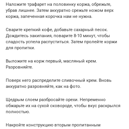
Наложите трафарет на половинку коржа, обрежьте,
убрав лишнее. Затем аккуратно срежьте ножом верх
коржа, запеченная корочка нам не нужна.
Сварите крепкий кофе, добавьте сахарный песок.
Дождитесь закипания, поварите 8-10 минут, чтобы
сладость успела распуститься. Затем пролейте коржи
для пропитки.
Выложите на корж первый, масляный крем.
Разровняйте.
Поверх него распределите сливочный крем. Вновь
аккуратно разровняйте, как на фото.
Щедрым слоем разбросайте орехи. Непременно
обжарьте их на сухой сковороде, чтобы вкус раскрылся
полностью.
Накройте конструкцию вторым пропитанным