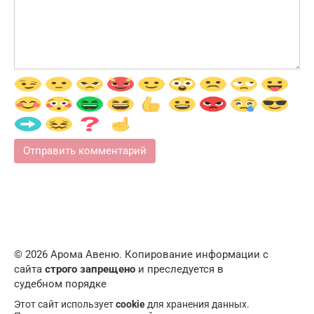
© 2026 Арома Авеню. Копирование информации с
сайта
строго запрещено
и преследуется в
судебном порядке
Этот сайт использует
cookie
для хранения данных.