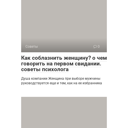
Советы
0
Как соблазнить женщину? о чем
говорить на первом свидании.
советы психолога
Душа компании Женщина при выборе мужчины
руководствуется еще и тем, как на ее избранника