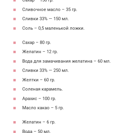
Сахар – 150 гр.
Сливочное масло – 35 гр.
Сливки 33% — 150 мл.
Соль – 0,5 маленькой ложки.
Сахар – 80 гр.
Желатин – 12 гр.
Вода для замачивания желатина – 60 мл.
Сливки 33% — 250 мл.
Желтки – 60 гр.
Соленая карамель.
Арахис – 100 гр.
Масло какао – 5 гр.
Желатин – 6 гр.
Вода – 50 мл.