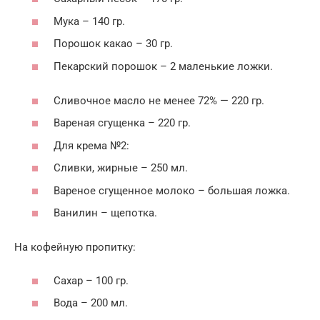
Мука – 140 гр.
Порошок какао – 30 гр.
Пекарский порошок – 2 маленькие ложки.
Сливочное масло не менее 72% — 220 гр.
Вареная сгущенка – 220 гр.
Для крема №2:
Сливки, жирные – 250 мл.
Вареное сгущенное молоко – большая ложка.
Ванилин – щепотка.
На кофейную пропитку:
Сахар – 100 гр.
Вода – 200 мл.