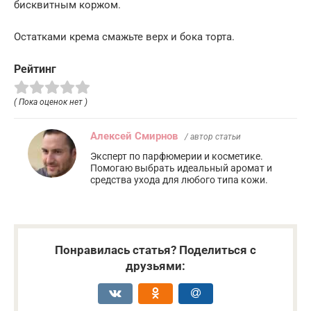
бисквитным коржом.
Остатками крема смажьте верх и бока торта.
Рейтинг
( Пока оценок нет )
Алексей Смирнов
/ автор статьи
Эксперт по парфюмерии и косметике.
Помогаю выбрать идеальный аромат и
средства ухода для любого типа кожи.
Понравилась статья? Поделиться с
друзьями: