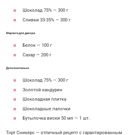
Шоколад 75% — 300 г
Сливки 33-35% — 300 г
Меренга для декора
Белок — 100 г
Сахар — 200 г
Дополнительно
Шоколад 75% — 300 г
Золотой кандурин
Шоколадная плитка
Шоколадные палочки
Бутылочка виски 50 мл — 1 шт.
Торт Сникерс — отличный рецепт с гарантированным