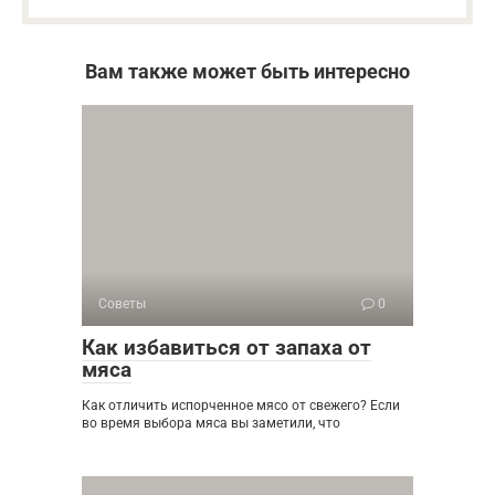
Вам также может быть интересно
Советы
0
Как избавиться от запаха от
мяса
Как отличить испорченное мясо от свежего? Если
во время выбора мяса вы заметили, что