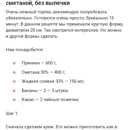
сметаной, без выпечки
Очень нежный тортик, рекомендую попробовать
обязательно. Готовится очень просто, буквально 15
минут. В данном рецепте мы применили круглую форму,
диаметром 20 см. Так смотрится интереснее. Но можно
и другой формы сделать.
Нам понадобится:
Пряники — 600 г;
Сметана 30% — 400 г;
Жидкие сливки 33% — 150 мл;
Бананы — 2 — 3 штуки;
Какао — 2 чайные ложечки.
Шаг 1.
Сначала сделаем крем. Его можно приготовить как в