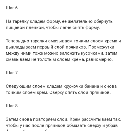
Шаг 6.
На тарелку кладем форму, ее желательно обернуть
пищевой пленкой, чтобы легче снять форму.
Теперь дно тарелки смазываем тонким слоем крема и
выкладываем первый слой пряников. Промежутки
между ними тоже можно заложить кусочками, затем
смазываем не толстым слоем крема, равномерно.
Шаг 7.
Следующим слоем кладем кружочки банана и снова
тонким слоем крем. Сверху опять слой пряников.
Шаг 8.
Затем снова повторяем слои. Крем рассчитываем так,
чтобы у нас после пряников обмазать сверху и убрав