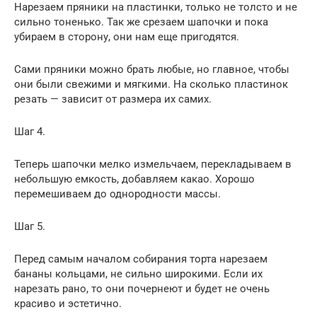
Нарезаем пряники на пластинки, только не толсто и не
сильно тоненько. Так же срезаем шапочки и пока
убираем в сторону, они нам еще пригодятся.
Сами пряники можно брать любые, но главное, чтобы
они были свежими и мягкими. На сколько пластинок
резать — зависит от размера их самих.
Шаг 4.
Теперь шапочки мелко измельчаем, перекладываем в
небольшую емкость, добавляем какао. Хорошо
перемешиваем до однородности массы.
Шаг 5.
Перед самым началом собирания торта нарезаем
бананы кольцами, не сильно широкими. Если их
нарезать рано, то они почернеют и будет не очень
красиво и эстетично.