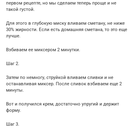
первом рецепте, но мы сделаем теперь проще и не
такой густой.
Для этого в глубокую миску вливаем сметану, не ниже
30% жирности. Если есть домашняя сметана, то это еще
лучше.
Взбиваем ее миксером 2 минутки.
Шаг 2.
Затем по немногу, струйкой вливаем сливки и не
останавливая миксер. После сливок взбиваем еще 2
минуты.
Вот и получился крем, достаточно упругий и держит
форму.
Шаг 3.