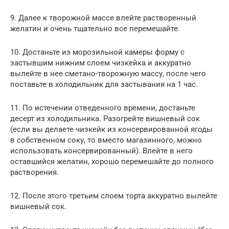
9. Далее к творожной массе влейте растворенный
желатин и очень тщательно все перемешайте.
10. Достаньте из морозильной камеры форму с
застывшим нижним слоем чизкейка и аккуратно
вылейте в нее сметано-творожную массу, после чего
поставьте в холодильник для застывания на 1 час.
11. По истечении отведенного времени, достаньте
десерт из холодильника. Разогрейте вишневый сок
(если вы делаете чизкейк из консервированной ягоды
в собственном соку, то вместо магазинного, можно
использовать консервированный). Влейте в него
оставшийся желатин, хорошо перемешайте до полного
растворения.
12. После этого третьим слоем торта аккуратно вылейте
вишневый сок.