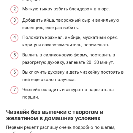
Мягкую тыкву взбить блендером в пюре.
Добавить яйца, творожный сыр и ванильную
эссенцию, еще раз взбить.
Положить крахмал, имбирь, мускатный орех,
корицу и сахарозаменитель, перемешать.
Вылить в силиконовую форму, поставить в
разогретую духовку, запекать 20–30 минут.
Выключить духовку и дать чизкейку постоять в
ней еще около получаса.
Чизкейк охладить и аккуратно нарезать на
порции.
Чизкейк без выпечки с творогом и
желатином в домашних условиях
Первый рецепт распишу очень подробно по шагам,