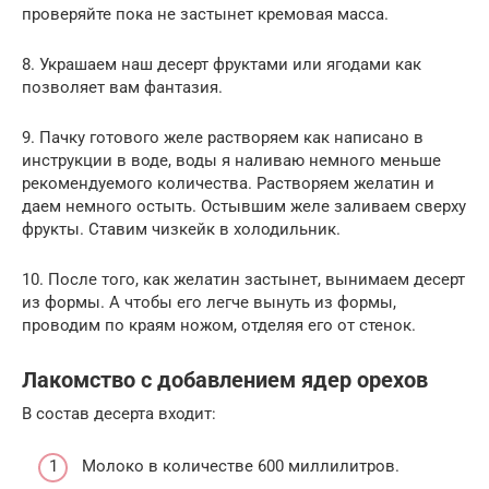
проверяйте пока не застынет кремовая масса.
8. Украшаем наш десерт фруктами или ягодами как
позволяет вам фантазия.
9. Пачку готового желе растворяем как написано в
инструкции в воде, воды я наливаю немного меньше
рекомендуемого количества. Растворяем желатин и
даем немного остыть. Остывшим желе заливаем сверху
фрукты. Ставим чизкейк в холодильник.
10. После того, как желатин застынет, вынимаем десерт
из формы. А чтобы его легче вынуть из формы,
проводим по краям ножом, отделяя его от стенок.
Лакомство с добавлением ядер орехов
В состав десерта входит:
Молоко в количестве 600 миллилитров.