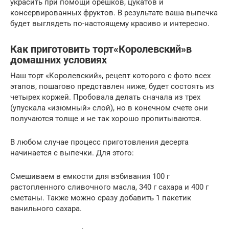
украсить при помощи орешков, цукатов и
консервированных фруктов. В результате ваша выпечка
будет выглядеть по-настоящему красиво и интересно.
Как приготовить торт«Королевский»в
домашних условиях
Наш торт «Королевский», рецепт которого с фото всех
этапов, пошагово представлен ниже, будет состоять из
четырех коржей. Пробовала делать сначала из трех
(упускала «изюмный» слой), но в конечном счете они
получаются толще и не так хорошо пропитываются.
В любом случае процесс приготовления десерта
начинается с выпечки. Для этого:
Смешиваем в емкости для взбивания 100 г
растопленного сливочного масла, 340 г сахара и 400 г
сметаны. Также можно сразу добавить 1 пакетик
ванильного сахара.