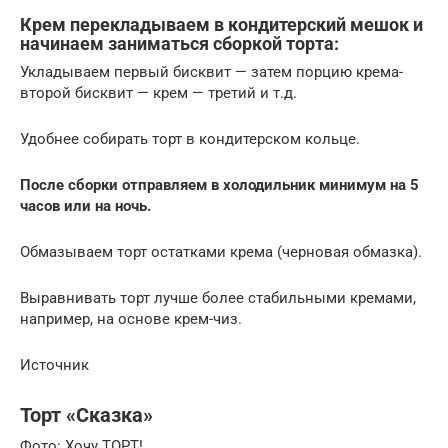
Крем перекладываем в кондитерский мешок и
начинаем заниматься сборкой торта:
Укладываем первый бисквит — затем порцию крема-
второй бисквит — крем — третий и т.д.
Удобнее собирать торт в кондитерском кольце.
После сборки отправляем в холодильник минимум на 5
часов или на ночь.
Обмазываем торт остатками крема (черновая обмазка).
Выравнивать торт лучше более стабильными кремами,
например, на основе крем-чиз.
Источник
Торт «Сказка»
Фото: Хочу ТОРТ!