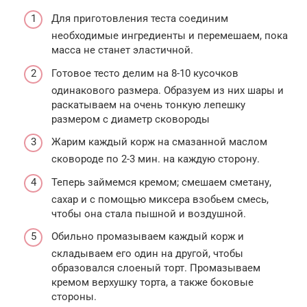
Для приготовления теста соединим
необходимые ингредиенты и перемешаем, пока
масса не станет эластичной.
Готовое тесто делим на 8-10 кусочков
одинакового размера. Образуем из них шары и
раскатываем на очень тонкую лепешку
размером с диаметр сковороды
Жарим каждый корж на смазанной маслом
сковороде по 2-3 мин. на каждую сторону.
Теперь займемся кремом; смешаем сметану,
сахар и с помощью миксера взобьем смесь,
чтобы она стала пышной и воздушной.
Обильно промазываем каждый корж и
складываем его один на другой, чтобы
образовался слоеный торт. Промазываем
кремом верхушку торта, а также боковые
стороны.