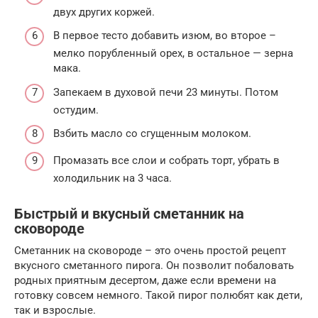
двух других коржей.
В первое тесто добавить изюм, во второе –
мелко порубленный орех, в остальное — зерна
мака.
Запекаем в духовой печи 23 минуты. Потом
остудим.
Взбить масло со сгущенным молоком.
Промазать все слои и собрать торт, убрать в
холодильник на 3 часа.
Быстрый и вкусный сметанник на
сковороде
Сметанник на сковороде – это очень простой рецепт
вкусного сметанного пирога. Он позволит побаловать
родных приятным десертом, даже если времени на
готовку совсем немного. Такой пирог полюбят как дети,
так и взрослые.