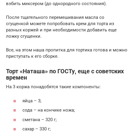
взбить миксером (до однородного состояния).
После тщательного перемешивания масла со
сгущенкой можете попробовать крем для торта из
разных коржей и при необходимости добавить еще
ложку сгущенки.
Все, на этом наша пропитка для тортика готова и можно
приступать к его сборке.
Торт «Наташа» по ГОСТу, еще с советских
времен
На 3 коржа понадобятся такие компоненты:
яйца – 3;
сода – на кончике ножа;
сметана – 320 г;
сахар – 330 г;