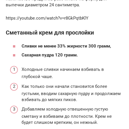
выпечки диаметром 24 сантиметра.
https://youtube.com/watch?v=r8GkPqtbKlY
Сметанный крем для прослойки
Сливки не менее 33% жирности 300 грамм,
Сахарная пудра 120 грамм.
Холодные сливки начинаем взбивать в
глубокой чаше.
Как только они начали становится более
густыми, вводим сахарную пудру и продолжаем
взбивать до мягких пиков.
Добавляем холодную отвешенную густую
сметану и взбиваем до плотности. Крем не
будет слишком крепким, он нежный.