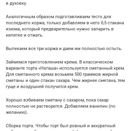
в духовку.
Аналогичным образом подготавливаем тесто для
последнего коржа, только добавляем в него 0,5 стакана
изюма, который предварительно нужно запарить в
кипятке и отжать.
Выпекаем все три коржа и даем им полностью остыть.
Займемся приготовлением крема. В классическом
варианте торта «Наташа» используется сметанный крем.
Для сметанного крема возьмем 500 граммов жирной
сметаны и один стакан сахара. Чем жирнее сметана, тем
гуще и воздушней получится крем.
Хорошо взбиваем сметану с сахаром, пока сахар
полностью не растворится. Добавляем ванилин (по
желанию).
Сборка торта. Чтобы торт был ровный и аккуратный