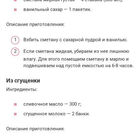
ванильный сахар — 1 пакетик.
Описание приготовления:
Взбить сметану с сахарной пудрой и ванилью.
Если сметана жидкая, убираем из нее лишнюю
влагу. Для этого помещаем сметану в марлю и
подвешиваем над пустой емкостью на 6-8 часов.
Из сгущенки
Ингредиенты:
сливочное масло — 300 г;
сгущенное молоко — 2 банки.
Описание приготовления: