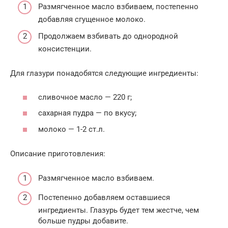
Размягченное масло взбиваем, постепенно
добавляя сгущенное молоко.
Продолжаем взбивать до однородной
консистенции.
Для глазури понадобятся следующие ингредиенты:
сливочное масло — 220 г;
сахарная пудра — по вкусу;
молоко — 1-2 ст.л.
Описание приготовления:
Размягченное масло взбиваем.
Постепенно добавляем оставшиеся
ингредиенты. Глазурь будет тем жестче, чем
больше пудры добавите.