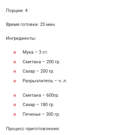
Порции: 4
Время готовки: 25 мин.
Ингредиенты:
Мука – 3 ст.
Сметана – 200 гр.
Сахар – 200 гр.
Разрыхлитель – ч. л.
Сметана – 600гр.
Сахар – 180 гр.
Печенье – 300 гр.
Процесс приготовления: