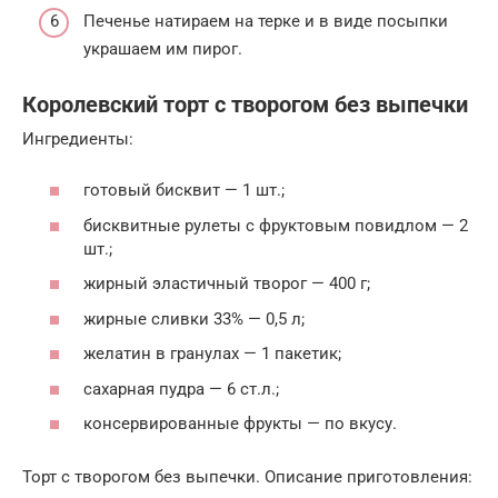
Печенье натираем на терке и в виде посыпки
украшаем им пирог.
Королевский торт с творогом без выпечки
Ингредиенты:
готовый бисквит — 1 шт.;
бисквитные рулеты с фруктовым повидлом — 2
шт.;
жирный эластичный творог — 400 г;
жирные сливки 33% — 0,5 л;
желатин в гранулах — 1 пакетик;
сахарная пудра — 6 ст.л.;
консервированные фрукты — по вкусу.
Торт с творогом без выпечки. Описание приготовления: