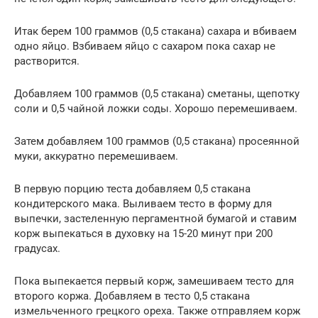
Итак берем 100 граммов (0,5 стакана) сахара и вбиваем
одно яйцо. Взбиваем яйцо с сахаром пока сахар не
растворится.
Добавляем 100 граммов (0,5 стакана) сметаны, щепотку
соли и 0,5 чайной ложки соды. Хорошо перемешиваем.
Затем добавляем 100 граммов (0,5 стакана) просеянной
муки, аккуратно перемешиваем.
В первую порцию теста добавляем 0,5 стакана
кондитерского мака. Выливаем тесто в форму для
выпечки, застеленную пергаментной бумагой и ставим
корж выпекаться в духовку на 15-20 минут при 200
градусах.
Пока выпекается первый корж, замешиваем тесто для
второго коржа. Добавляем в тесто 0,5 стакана
измельченного грецкого ореха. Также отправляем корж