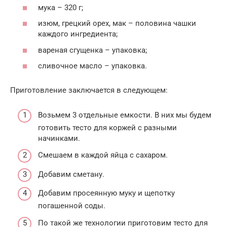
мука – 320 г;
изюм, грецкий орех, мак – половина чашки
каждого ингредиента;
вареная сгущенка – упаковка;
сливочное масло – упаковка.
Приготовление заключается в следующем:
Возьмем 3 отдельные емкости. В них мы будем
готовить тесто для коржей с разными
начинками.
Смешаем в каждой яйца с сахаром.
Добавим сметану.
Добавим просеянную муку и щепотку
погашенной соды.
По такой же технологии приготовим тесто для