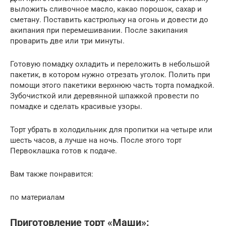
выложить сливочное масло, какао порошок, сахар и
сметану. Поставить кастрюльку на огонь и довести до
акипания при перемешивании. После закипания
проварить две или три минуты.
Готовую помадку охладить и переложить в небольшой
пакетик, в котором нужно отрезать уголок. Полить при
помощи этого пакетики верхнюю часть торта помадкой.
Зубочисткой или деревянной шпажкой провести по
помадке и сделать красивые узоры.
Торт убрать в холодильник для пропитки на четыре или
шесть часов, а лучше на ночь. После этого торт
Первоклашка готов к подаче.
Вам также понравится:
по материалам
Приготовление торт «Маши»: