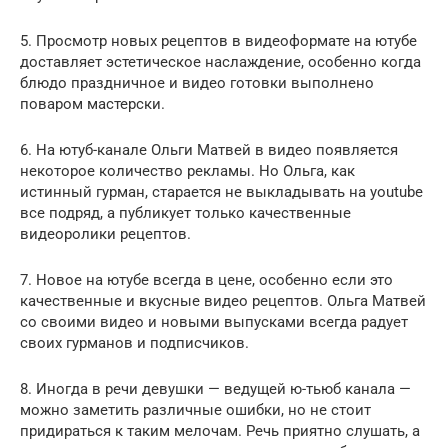
5. Просмотр новых рецептов в видеоформате на ютубе
доставляет эстетическое наслаждение, особенно когда
блюдо праздничное и видео готовки выполнено
поваром мастерски.
6. На ютуб-канале Ольги Матвей в видео появляется
некоторое количество рекламы. Но Ольга, как
истинный гурман, старается не выкладывать на youtube
все подряд, а публикует только качественные
видеоролики рецептов.
7. Новое на ютубе всегда в цене, особенно если это
качественные и вкусные видео рецептов. Ольга Матвей
со своими видео и новыми выпусками всегда радует
своих гурманов и подписчиков.
8. Иногда в речи девушки — ведущей ю-тьюб канала —
можно заметить различные ошибки, но не стоит
придираться к таким мелочам. Речь приятно слушать, а