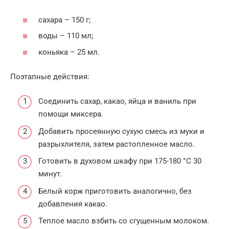
сахара – 150 г;
воды – 110 мл;
коньяка – 25 мл.
Поэтапные действия:
Соединить сахар, какао, яйца и ваниль при
помощи миксера.
Добавить просеянную сухую смесь из муки и
разрыхлителя, затем растопленное масло.
Готовить в духовом шкафу при 175-180 °C 30
минут.
Белый корж приготовить аналогично, без
добавления какао.
Теплое масло взбить со сгущенным молоком.