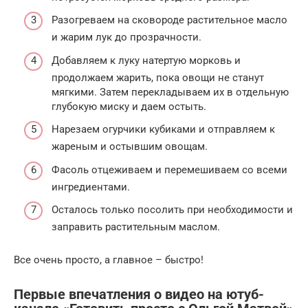
Разогреваем на сковороде растительное масло
и жарим лук до прозрачности.
Добавляем к луку натертую морковь и
продолжаем жарить, пока овощи не станут
мягкими. Затем перекладываем их в отдельную
глубокую миску и даем остыть.
Нарезаем огурчики кубиками и отправляем к
жареным и остывшим овощам.
Фасоль отцеживаем и перемешиваем со всеми
ингредиентами.
Осталось только посолить при необходимости и
заправить растительным маслом.
Все очень просто, а главное – быстро!
Первые впечатления о видео на ютуб-