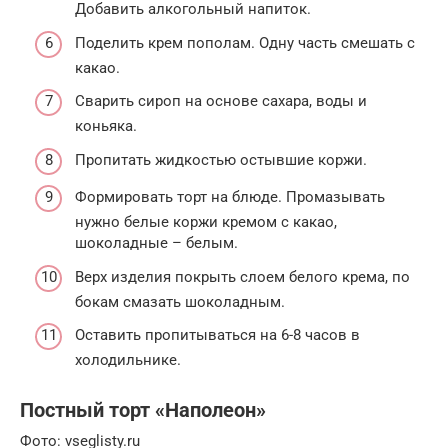
Добавить алкогольный напиток.
Поделить крем пополам. Одну часть смешать с
какао.
Сварить сироп на основе сахара, воды и
коньяка.
Пропитать жидкостью остывшие коржи.
Формировать торт на блюде. Промазывать
нужно белые коржи кремом с какао,
шоколадные – белым.
Верх изделия покрыть слоем белого крема, по
бокам смазать шоколадным.
Оставить пропитываться на 6-8 часов в
холодильнике.
Постный торт «Наполеон»
Фото: vseglisty.ru