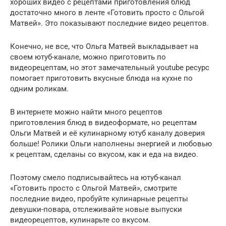
хороших видео с рецептами приготовления блюд
достаточно много в ленте «Готовить просто с Ольгой
Матвей». Это показывают последние видео рецептов.
Конечно, не все, что Ольга Матвей выкладывает на
своем ютуб-канале, можно приготовить по
видеорецептам, но этот замечательный youtube ресурс
помогает приготовить вкусные блюда на кухне по
одним роликам.
В интернете можно найти много рецептов
приготовления блюд в видеоформате, но рецептам
Ольги Матвей и её кулинарному ютуб каналу доверия
больше! Ролики Ольги наполнены энергией и любовью
к рецептам, сделаны со вкусом, как и еда на видео.
Поэтому смело подписывайтесь на ютуб-канал
«Готовить просто с Ольгой Матвей», смотрите
последние видео, пробуйте кулинарные рецепты
девушки-повара, отслеживайте новые выпуски
видеорецептов, кулинарьте со вкусом.