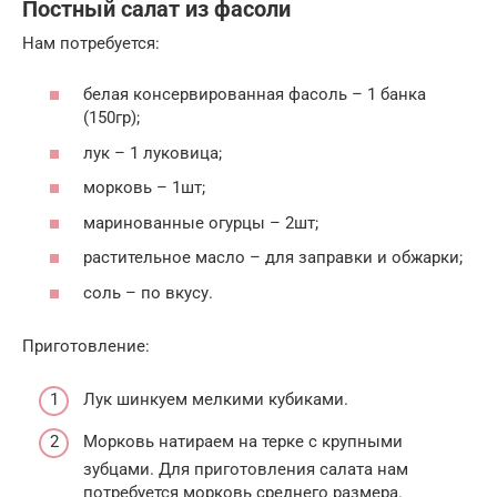
Постный салат из фасоли
Нам потребуется:
белая консервированная фасоль – 1 банка
(150гр);
лук – 1 луковица;
морковь – 1шт;
маринованные огурцы – 2шт;
растительное масло – для заправки и обжарки;
соль – по вкусу.
Приготовление:
Лук шинкуем мелкими кубиками.
Морковь натираем на терке с крупными
зубцами. Для приготовления салата нам
потребуется морковь среднего размера.