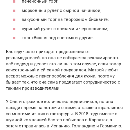
печеночный торт;
морковный рулет с сырной начинкой;
закусочный торт на творожном бисквите;
куриный рулет с орехами и черносливом;
торт «Вишня под снегом» и другие.
Блогеру часто приходят предложения от
рекламодателей, но она не собирается рекламировать
всё подряд и делает это лишь в том случае, если товар
качественный и ей самой понравился. Матвей любит
всевозможные приспособления для кухни, поэтому
бывает так, что она сама предлагает сотрудничество с
такими производителями.
У Ольги огромное количество подписчиков, но она
находит время на встречи с ними, а также отправляется
со многими из них в гастортуры. В 2018 году вместе с
шумной компанией блогер побывала в Карпатах, а
затем отправилась в Испанию, Голландию и Германию.