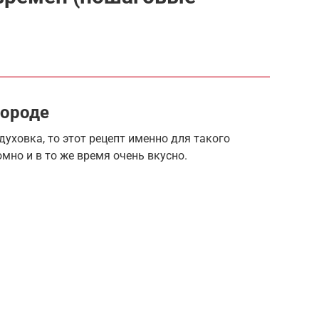
вороде
 духовка, то этот рецепт именно для такого
мно и в то же время очень вкусно.