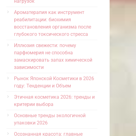
нагрузок
Ароматерапия как инструмент
реабилитации: биохимия
восстановления организма после
глубокого токсического стресса
Иллюзия свежести: почему
парфюмерия не способна
замаскировать запах химической
зависимости
Рынок Японской Косметики в 2026
году: Тенденции и Объем
Этичная косметика 2026: тренды и
критерии выбора
Основные тренды экологичной
упаковки 2026
Осознанная красота: главные