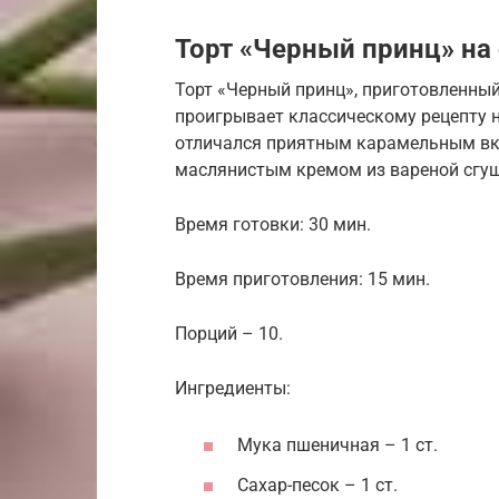
Торт «Черный принц» на
Торт «Черный принц», приготовленный
проигрывает классическому рецепту н
отличался приятным карамельным вк
маслянистым кремом из вареной сгу
Время готовки: 30 мин.
Время приготовления: 15 мин.
Порций – 10.
Ингредиенты:
Мука пшеничная – 1 ст.
Сахар-песок – 1 ст.