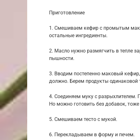
Приготовление
1. Смешиваем кефир с промытым мако
остальные ингредиенты.
2. Масло нужно размягчить в тепле за
пышности.
3. Вводим постепенно маковый кефир,
должно. Берем продукты одинаковой 
4. Соединяем муку с разрыхлителем. П
Но можно готовить без добавок, тоже
5. Смешиваем тесто с мукой.
6. Перекладываем в форму и печем.