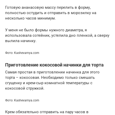
Готовую ананасовую массу перелить в форму,
полностью остудить и отправить в морозилку на
несколько часов минимум.
У меня не было формы нужного диаметра, я
использовала сотейник, устелила дно пленкой, а сверху
вылила начинку.
Фото: Kashevarnya.com
Приготовление кокосовой начинки для торта
Самая простая в приготовлении начинка для этого
торта – кокосовая. Необходимо только смешать
сгущенку и крем-сыр комнатной температуры с
кокосовой стружкой.
Фото: Kashevarnya.com
Крем обязательно отправить на пару часов в