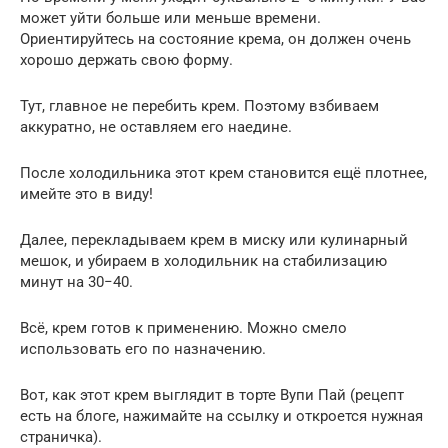
может уйти больше или меньше времени.
Ориентируйтесь на состояние крема, он должен очень
хорошо держать свою форму.
Тут, главное не перебить крем. Поэтому взбиваем
аккуратно, не оставляем его наедине.
После холодильника этот крем становится ещё плотнее,
имейте это в виду!
Далее, перекладываем крем в миску или кулинарный
мешок, и убираем в холодильник на стабилизацию
минут на 30−40.
Всё, крем готов к применению. Можно смело
использовать его по назначению.
Вот, как этот крем выглядит в торте Вупи Пай (рецепт
есть на блоге, нажимайте на ссылку и откроется нужная
страничка).