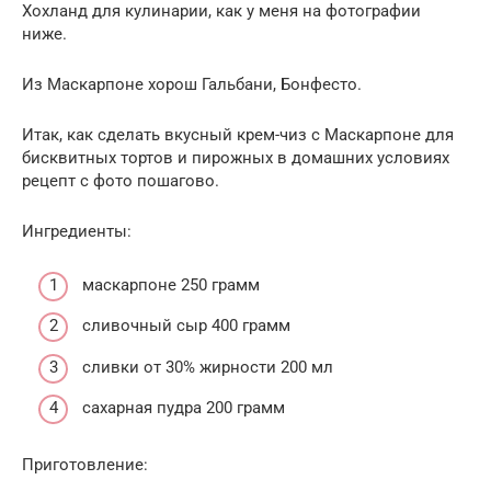
Хохланд для кулинарии, как у меня на фотографии
ниже.
Из Маскарпоне хорош Гальбани, Бонфесто.
Итак, как сделать вкусный крем-чиз с Маскарпоне для
бисквитных тортов и пирожных в домашних условиях
рецепт с фото пошагово.
Ингредиенты:
маскарпоне 250 грамм
сливочный сыр 400 грамм
сливки от 30% жирности 200 мл
сахарная пудра 200 грамм
Приготовление: