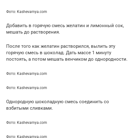
Фото: Kashevarnya.com
Добавить в горячую смесь желатин и лимонный сок,
мешать до растворения.
После того как желатин растворился, вылить эту
горячую смесь в шоколад. Дать массе 1 минуту
постоять, а потом мешать венчиком до однородности.
Фото: Kashevarnya.com
Фото: Kashevarnya.com
Однородную шоколадную смесь соединить со
взбитыми сливками.
Фото: Kashevarnya.com
Фото: Kashevarnya.com