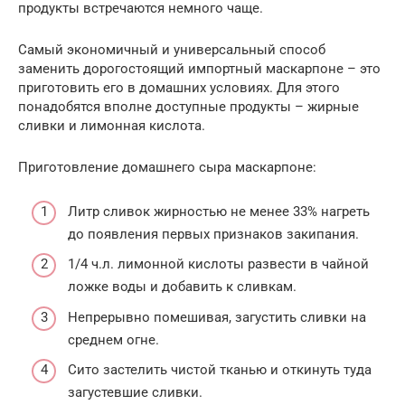
продукты встречаются немного чаще.
Самый экономичный и универсальный способ
заменить дорогостоящий импортный маскарпоне – это
приготовить его в домашних условиях. Для этого
понадобятся вполне доступные продукты – жирные
сливки и лимонная кислота.
Приготовление домашнего сыра маскарпоне:
Литр сливок жирностью не менее 33% нагреть
до появления первых признаков закипания.
1/4 ч.л. лимонной кислоты развести в чайной
ложке воды и добавить к сливкам.
Непрерывно помешивая, загустить сливки на
среднем огне.
Сито застелить чистой тканью и откинуть туда
загустевшие сливки.