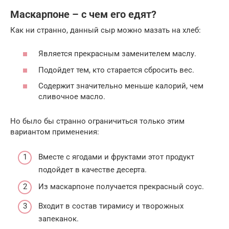
Маскарпоне – с чем его едят?
Как ни странно, данный сыр можно мазать на хлеб:
Является прекрасным заменителем маслу.
Подойдет тем, кто старается сбросить вес.
Содержит значительно меньше калорий, чем
сливочное масло.
Но было бы странно ограничиться только этим
вариантом применения:
Вместе с ягодами и фруктами этот продукт
подойдет в качестве десерта.
Из маскарпоне получается прекрасный соус.
Входит в состав тирамису и творожных
запеканок.