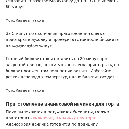
Отправить в разогретую духовку до 170 °C и выпекать
50 минут.
Фото: Kashevarnya.com
За 5 минут до окончания приготовления слегка
приоткрыть духовку и проверить готовность бисквита
на «сухую зубочистку».
Готовый бисквит так и оставить на 30 минут при
закрытой дверце, потом можно слегка приоткрыть, но
бисквит должен там полностью остыть. Избегайте
резких перепадов температур, иначе бисквит осядет.
Фото: Kashevarnya.com
Приготовление ананасовой начинки для торта
Пока выпекаются и остужаются бисквиты, можно
приготовить
ананасовую начинку для торта
.
Ананасовая начинка готовится по принципу