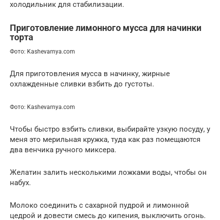
холодильник для стабилизации.
Приготовление лимонного мусса для начинки
торта
Фото: Kashevarnya.com
Для приготовления мусса в начинку, жирные
охлажденные сливки взбить до густоты.
Фото: Kashevarnya.com
Чтобы быстро взбить сливки, выбирайте узкую посуду, у
меня это мерильная кружка, туда как раз помещаются
два венчика ручного миксера.
Желатин залить несколькими ложками воды, чтобы он
набух.
Молоко соединить с сахарной пудрой и лимонной
цедрой и довести смесь до кипения, выключить огонь.