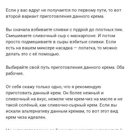
Если у вас вдруг не получается по первому пути, то вот
второй вариант приготовления данного крема.
Вы сначала взбиваете сливки с пудрой до плотных пик.
Смешиваете сливочный сыр с маскарпоне. И потом
просто подмешиваете в сыры взбитые сливки. Если
есть на вашем миксере насадка — лопатка, то можно
делать это с её помощью.
Выбирайте свой путь приготовления данного крема. Оба
рабочие.
От себя скажу только одно, что я рекомендую
приготовить данный крем. Он более нежный и
сливочный на вкус, нежели чем крем-чиз на масле и не
такой солёный, как сливочно-сырный крем. Если вы
искали альтернативу данным кремам, то вот этот вид
крем чиза идеален.