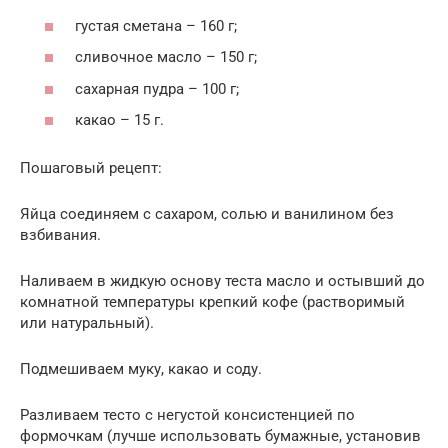
густая сметана – 160 г;
сливочное масло – 150 г;
сахарная пудра – 100 г;
какао – 15 г.
Пошаговый рецепт:
Яйца соединяем с сахаром, солью и ванилином без
взбивания.
Наливаем в жидкую основу теста масло и остывший до
комнатной температуры крепкий кофе (растворимый
или натуральный).
Подмешиваем муку, какао и соду.
Разливаем тесто с негустой консистенцией по
формочкам (лучше использовать бумажные, установив