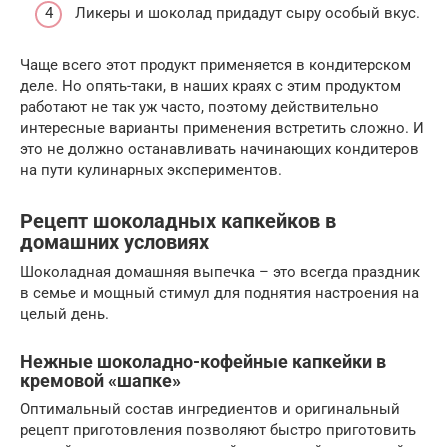
Ликеры и шоколад придадут сыру особый вкус.
Чаще всего этот продукт применяется в кондитерском
деле. Но опять-таки, в наших краях с этим продуктом
работают не так уж часто, поэтому действительно
интересные варианты применения встретить сложно. И
это не должно останавливать начинающих кондитеров
на пути кулинарных экспериментов.
Рецепт шоколадных капкейков в
домашних условиях
Шоколадная домашняя выпечка – это всегда праздник
в семье и мощный стимул для поднятия настроения на
целый день.
Нежные шоколадно-кофейные капкейки в
кремовой «шапке»
Оптимальный состав ингредиентов и оригинальный
рецепт приготовления позволяют быстро приготовить