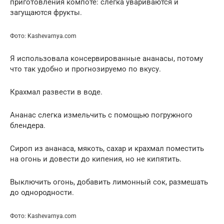
приготовления компоте: слегка увариваются и
загущаются фрукты.
Фото: Kashevarnya.com
Я использовала консервированные ананасы, потому
что так удобно и прогнозируемо по вкусу.
Крахмал развести в воде.
Ананас слегка измельчить с помощью погружного
блендера.
Сироп из ананаса, мякоть, сахар и крахмал поместить
на огонь и довести до кипения, но не кипятить.
Выключить огонь, добавить лимонный сок, размешать
до однородности.
Фото: Kashevarnya.com