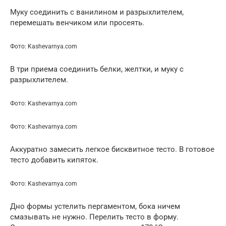
Муку соединить с ванилином и разрыхлителем,
перемешать венчиком или просеять.
Фото: Kashevarnya.com
В три приема соединить белки, желтки, и муку с
разрыхлителем.
Фото: Kashevarnya.com
Фото: Kashevarnya.com
Аккуратно замесить легкое бисквитное тесто. В готовое
тесто добавить кипяток.
Фото: Kashevarnya.com
Дно формы устелить пергаментом, бока ничем
смазывать не нужно. Перелить тесто в форму.