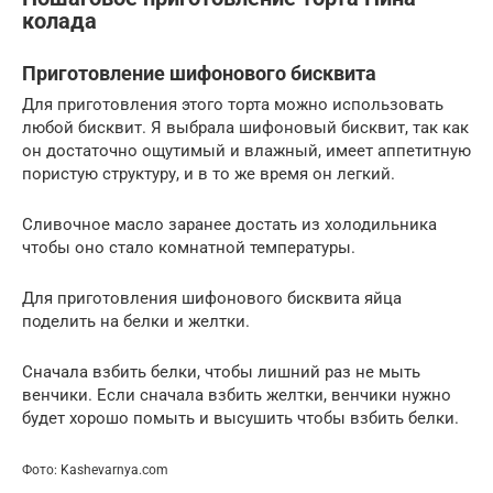
колада
Приготовление шифонового бисквита
Для приготовления этого торта можно использовать
любой бисквит. Я выбрала шифоновый бисквит, так как
он достаточно ощутимый и влажный, имеет аппетитную
пористую структуру, и в то же время он легкий.
Сливочное масло заранее достать из холодильника
чтобы оно стало комнатной температуры.
Для приготовления шифонового бисквита яйца
поделить на белки и желтки.
Сначала взбить белки, чтобы лишний раз не мыть
венчики. Если сначала взбить желтки, венчики нужно
будет хорошо помыть и высушить чтобы взбить белки.
Фото: Kashevarnya.com