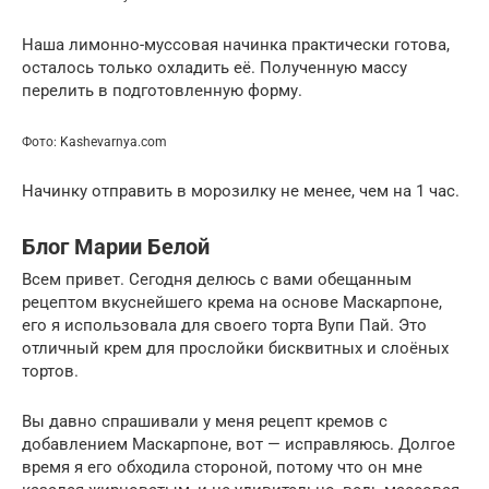
Наша лимонно-муссовая начинка практически готова,
осталось только охладить её. Полученную массу
перелить в подготовленную форму.
Фото: Kashevarnya.com
Начинку отправить в морозилку не менее, чем на 1 час.
Блог Марии Белой
Всем привет. Сегодня делюсь с вами обещанным
рецептом вкуснейшего крема на основе Маскарпоне,
его я использовала для своего торта Вупи Пай. Это
отличный крем для прослойки бисквитных и слоёных
тортов.
Вы давно спрашивали у меня рецепт кремов с
добавлением Маскарпоне, вот — исправляюсь. Долгое
время я его обходила стороной, потому что он мне