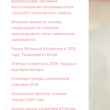
реабилитации: биохимия
восстановления организма после
глубокого токсического стресса
Иллюзия свежести: почему
парфюмерия не способна
замаскировать запах химической
зависимости
Рынок Японской Косметики в 2026
году: Тенденции и Объем
Этичная косметика 2026: тренды и
критерии выбора
Основные тренды экологичной
упаковки 2026
Осознанная красота: главные
тренды 2026 года
Анализ рынка косметики в России: