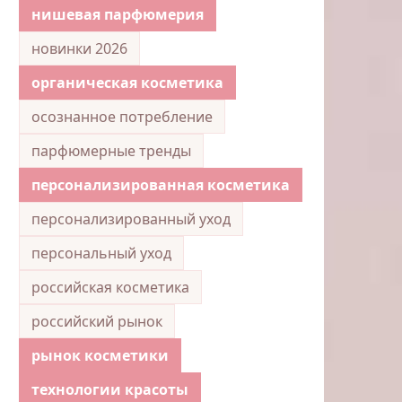
нишевая парфюмерия
новинки 2026
органическая косметика
осознанное потребление
парфюмерные тренды
персонализированная косметика
персонализированный уход
персональный уход
российская косметика
российский рынок
рынок косметики
технологии красоты