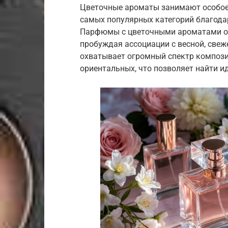
Цветочные ароматы занимают особое 
самых популярных категорий благода
Парфюмы с цветочными ароматами об
пробуждая ассоциации с весной, свеж
охватывает огромный спектр компози
ориентальных, что позволяет найти и