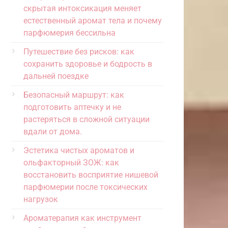
скрытая интоксикация меняет
естественный аромат тела и почему
парфюмерия бессильна
Путешествие без рисков: как
сохранить здоровье и бодрость в
дальней поездке
Безопасный маршрут: как
подготовить аптечку и не
растеряться в сложной ситуации
вдали от дома.
Эстетика чистых ароматов и
ольфакторный ЗОЖ: как
восстановить восприятие нишевой
парфюмерии после токсических
нагрузок
Ароматерапия как инструмент