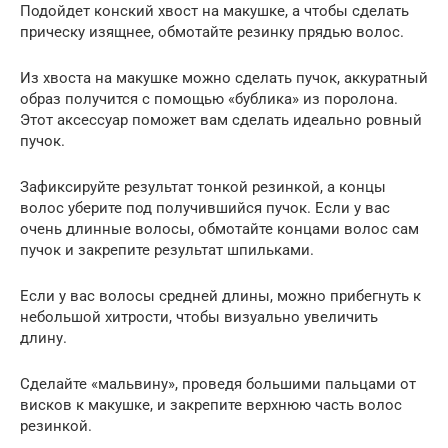
Подойдет конский хвост на макушке, а чтобы сделать
прическу изящнее, обмотайте резинку прядью волос.
Из хвоста на макушке можно сделать пучок, аккуратный
образ получится с помощью «бублика» из поролона.
Этот аксессуар поможет вам сделать идеально ровный
пучок.
Зафиксируйте результат тонкой резинкой, а концы
волос уберите под получившийся пучок. Если у вас
очень длинные волосы, обмотайте концами волос сам
пучок и закрепите результат шпильками.
Если у вас волосы средней длины, можно прибегнуть к
небольшой хитрости, чтобы визуально увеличить
длину.
Сделайте «мальвину», проведя большими пальцами от
висков к макушке, и закрепите верхнюю часть волос
резинкой.