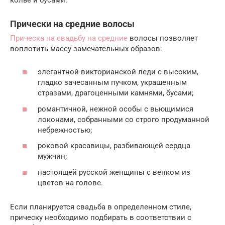
Прически на средние волосы
Прическа на свадьбу на средние
волосы позволяет
воплотить массу замечательных образов:
элегантной викторианской леди с высоким,
гладко зачесанным пучком, украшенным
стразами, драгоценными камнями, бусами;
романтичной, нежной особы с вьющимися
локонами, собранными со строго продуманной
небрежностью;
роковой красавицы, разбивающей сердца
мужчин;
настоящей русской женщины с венком из
цветов на голове.
Если планируется свадьба в определенном стиле,
прическу необходимо подбирать в соответствии с