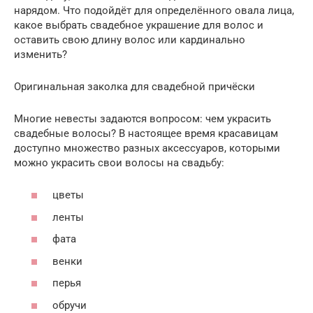
нарядом. Что подойдёт для определённого овала лица,
какое выбрать свадебное украшение для волос и
оставить свою длину волос или кардинально
изменить?
Оригинальная заколка для свадебной причёски
Многие невесты задаются вопросом: чем украсить
свадебные волосы? В настоящее время красавицам
доступно множество разных аксессуаров, которыми
можно украсить свои волосы на свадьбу:
цветы
ленты
фата
венки
перья
обручи