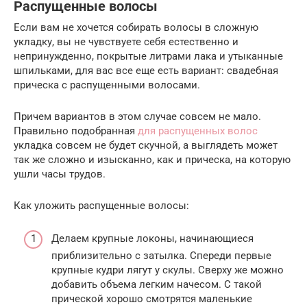
Распущенные волосы
Если вам не хочется собирать волосы в сложную
укладку, вы не чувствуете себя естественно и
непринужденно, покрытые литрами лака и утыканные
шпильками, для вас все еще есть вариант: свадебная
прическа с распущенными волосами.
Причем вариантов в этом случае совсем не мало.
Правильно подобранная
для распущенных волос
укладка совсем не будет скучной, а выглядеть может
так же сложно и изысканно, как и прическа, на которую
ушли часы трудов.
Как уложить распущенные волосы:
Делаем крупные локоны, начинающиеся
приблизительно с затылка. Спереди первые
крупные кудри лягут у скулы. Сверху же можно
добавить объема легким начесом. С такой
прической хорошо смотрятся маленькие