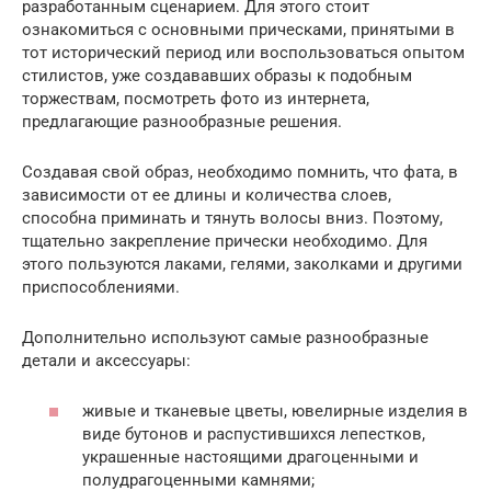
разработанным сценарием. Для этого стоит
ознакомиться с основными прическами, принятыми в
тот исторический период или воспользоваться опытом
стилистов, уже создававших образы к подобным
торжествам, посмотреть фото из интернета,
предлагающие разнообразные решения.
Создавая свой образ, необходимо помнить, что фата, в
зависимости от ее длины и количества слоев,
способна приминать и тянуть волосы вниз. Поэтому,
тщательно закрепление прически необходимо. Для
этого пользуются лаками, гелями, заколками и другими
приспособлениями.
Дополнительно используют самые разнообразные
детали и аксессуары:
живые и тканевые цветы, ювелирные изделия в
виде бутонов и распустившихся лепестков,
украшенные настоящими драгоценными и
полудрагоценными камнями;