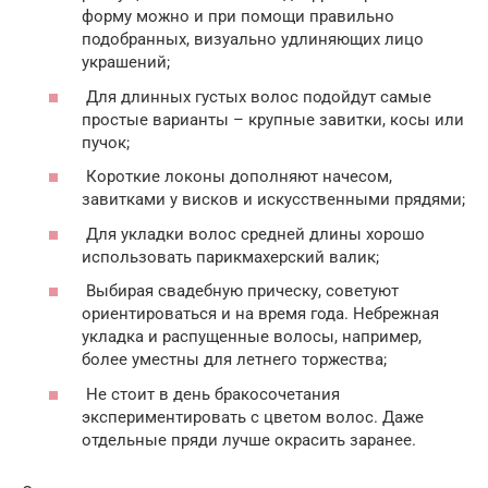
форму можно и при помощи правильно
подобранных, визуально удлиняющих лицо
украшений;
Для длинных густых волос подойдут самые
простые варианты – крупные завитки, косы или
пучок;
Короткие локоны дополняют начесом,
завитками у висков и искусственными прядями;
Для укладки волос средней длины хорошо
использовать парикмахерский валик;
Выбирая свадебную прическу, советуют
ориентироваться и на время года. Небрежная
укладка и распущенные волосы, например,
более уместны для летнего торжества;
Не стоит в день бракосочетания
экспериментировать с цветом волос. Даже
отдельные пряди лучше окрасить заранее.