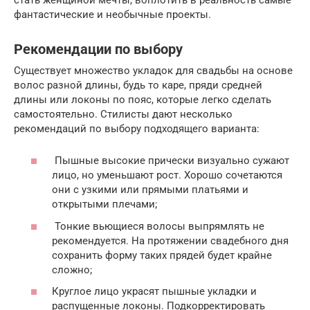
фантастические и необычные проекты.
Рекомендации по выбору
Существует множество укладок для свадьбы на основе
волос разной длины, будь то каре, пряди средней
длины или локоны по пояс, которые легко сделать
самостоятельно. Стилисты дают несколько
рекомендаций по выбору подходящего варианта:
Пышные высокие прически визуально сужают
лицо, но уменьшают рост. Хорошо сочетаются
они с узкими или прямыми платьями и
открытыми плечами;
Тонкие вьющиеся волосы выпрямлять не
рекомендуется. На протяжении свадебного дня
сохранить форму таких прядей будет крайне
сложно;
Круглое лицо украсят пышные укладки и
распущенные локоны. Подкорректировать