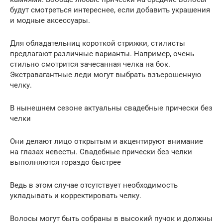
будут смотреться интереснее, если добавить украшения
и модные аксессуары.
Для обладательниц короткой стрижки, стилисты
предлагают различные варианты. Например, очень
стильно смотрится зачесанная челка на бок.
Экстравагантные леди могут выбрать взъерошенную
челку.
В нынешнем сезоне актуальны свадебные прически без
челки
Они делают лицо открытым и акцентируют внимание
на глазах невесты. Свадебные прически без челки
выполняются гораздо быстрее
Ведь в этом случае отсутствует необходимость
укладывать и корректировать челку.
Волосы могут быть собраны в высокий пучок и должны