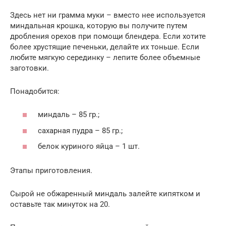
Здесь нет ни грамма муки – вместо нее используется
миндальная крошка, которую вы получите путем
дробления орехов при помощи блендера. Если хотите
более хрустящие печеньки, делайте их тоньше. Если
любите мягкую серединку – лепите более объемные
заготовки.
Понадобится:
миндаль – 85 гр.;
сахарная пудра – 85 гр.;
белок куриного яйца – 1 шт.
Этапы приготовления.
Сырой не обжаренный миндаль залейте кипятком и
оставьте так минуток на 20.