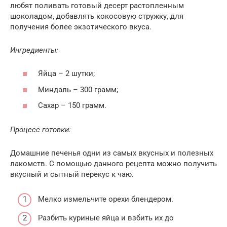
любят поливать готовый десерт растопленным
шоколадом, добавлять кокосовую стружку, для
получения более экзотического вкуса.
Ингредиенты:
Яйца – 2 шутки;
Миндаль – 300 грамм;
Сахар – 150 грамм.
Процесс готовки:
Домашние печенья одни из самых вкусных и полезных
лакомств. С помощью данного рецепта можно получить
вкусный и сытный перекус к чаю.
Мелко измельчите орехи блендером.
Разбить куриные яйца и взбить их до