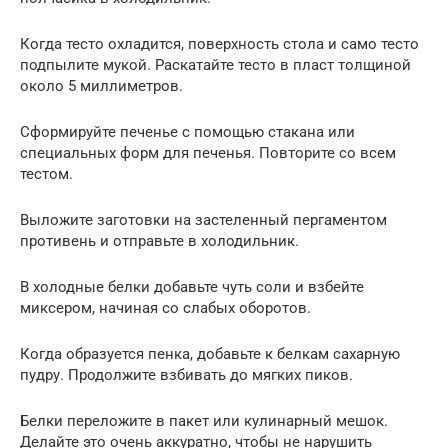
Когда тесто охладится, поверхность стола и само тесто
подпылите мукой. Раскатайте тесто в пласт толщиной
около 5 миллиметров.
Сформируйте печенье с помощью стакана или
специальных форм для печенья. Повторите со всем
тестом.
Выложите заготовки на застеленный пергаментом
противень и отправьте в холодильник.
В холодные белки добавьте чуть соли и взбейте
миксером, начиная со слабых оборотов.
Когда образуется пенка, добавьте к белкам сахарную
пудру. Продолжите взбивать до мягких пиков.
Белки переложите в пакет или кулинарный мешок.
Делайте это очень аккуратно, чтобы не нарушить