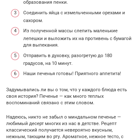
образования пенки.
Соединить яйца с измельченными орехами и
сахором.
Из полученной массы слепить маленькие
лепешки и выложить их на противень с бумагой
для выпекания.
Отправить в духовку, разогретую до 180
градусов, на 10 минут.
Наши печенья готовы! Приятного аппетита!
Задумывались ли вы о том, что у каждого блюда есть
своя история? Печенье — как много теплых
воспоминаний связано с этим словом.
Надеюсь, никто не забыл о миндальном печенье —
любимый десерт многих из нас в детстве. Рецепт
классический получается невероятно вкусным,
нежным, тающим во рту. Ароматное, нежное тесто, с