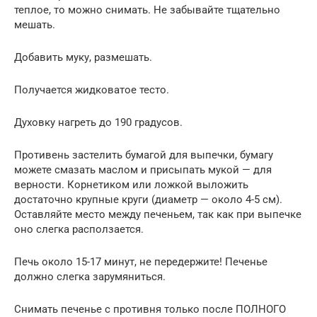
теплое, то можно снимать. Не забывайте тщательно
мешать.
Добавить муку, размешать.
Получается жидковатое тесто.
Духовку нагреть до 190 градусов.
Противень застелить бумагой для выпечки, бумагу
можете смазать маслом и присыпать мукой — для
верности. Корнетиком или ложкой выложить
достаточно крупные круги (диаметр — около 4-5 см).
Оставляйте место между печеньем, так как при выпечке
оно слегка расползается.
Печь около 15-17 минут, не передержите! Печенье
должно слегка зарумяниться.
Снимать печенье с противня только после ПОЛНОГО