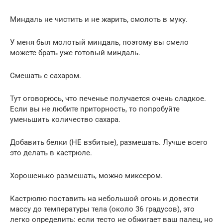
Миндаль не чистить и не жарить, смолоть в муку.
У меня был молотый миндаль, поэтому вы смело
можете брать уже готовый миндаль.
Смешать с сахаром.
Тут оговорюсь, что печенье получается очень сладкое.
Если вы не любите приторность, то попробуйте
уменьшить количество сахара.
Добавить белки (НЕ взбитые), размешать. Лучше всего
это делать в кастрюле.
Хорошенько размешать, можно миксером.
Кастрюлю поставить на небольшой огонь и довести
массу до температуры тела (около 36 градусов), это
легко определить: если тесто не обжигает ваш палец, но