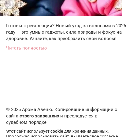
Готовы к революции? Новый уход за волосами в 2026
году — это умные гаджеты, сила природы и фокус на
здоровье. Узнайте, как преобразить свои волосы!
Читать полностью
© 2026 Арома Авеню. Копирование информации с
сайта
строго запрещено
и преследуется в
судебном порядке
Этот сайт использует
cookie
для хранения данных.
Продолжая использовать сайт, вы даете свое согласие