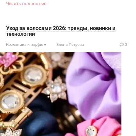
Читать полностью
Уход за волосами 2026: тренды, новинки и
технологии
Косметика и парфюм
Елена Петрова
0