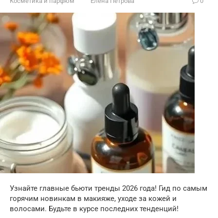
Косметика и парфюм
Елена Петрова
0
Узнайте главные бьюти тренды 2026 года! Гид по самым
горячим новинкам в макияже, уходе за кожей и
волосами. Будьте в курсе последних тенденций!