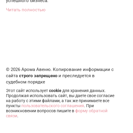
успешного бизнеса.
Читать полностью
© 2026 Арома Авеню. Копирование информации с
сайта
строго запрещено
и преследуется в
судебном порядке
Этот сайт использует
cookie
для хранения данных.
Продолжая использовать сайт, вы даете свое согласие
на работу с этими файлами, а так же принимаете все
пункты
пользовательского соглашения
. При
возникновении вопросов пишите в
форму обратной
связи
.