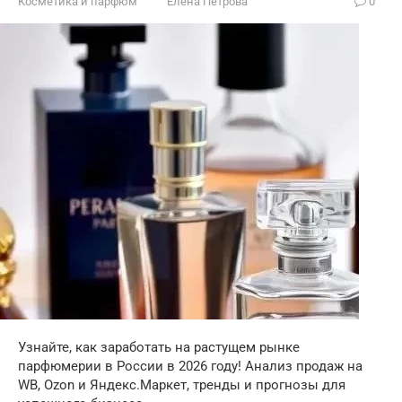
Косметика и парфюм
Елена Петрова
0
Узнайте, как заработать на растущем рынке
парфюмерии в России в 2026 году! Анализ продаж на
WB, Ozon и Яндекс.Маркет, тренды и прогнозы для