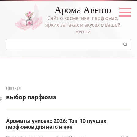
Перейти
Арома Авеню
к
контенту
Сайт о косметике, парфюмах,
ярких запахах и вкусах в вашей
жизни
Поиск:
Главная
выбор парфюма
Ароматы унисекс 2026: Топ-10 лучших
парфюмов для него и нее