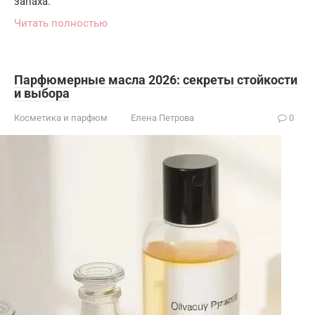
запаха.
Читать полностью
Парфюмерные масла 2026: секреты стойкости
и выбора
Косметика и парфюм
Елена Петрова
0