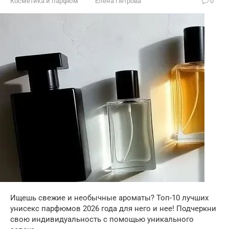
Косметика и парфюм
Елена Петрова
0
Ищешь свежие и необычные ароматы? Топ-10 лучших
унисекс парфюмов 2026 года для него и нее! Подчеркни
свою индивидуальность с помощью уникального