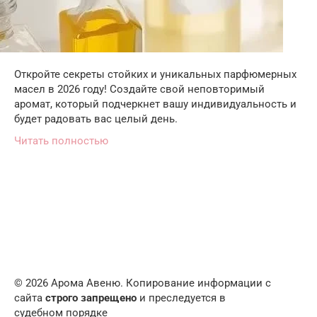
Откройте секреты стойких и уникальных парфюмерных
масел в 2026 году! Создайте свой неповторимый
аромат, который подчеркнет вашу индивидуальность и
будет радовать вас целый день.
Читать полностью
© 2026 Арома Авеню. Копирование информации с
сайта
строго запрещено
и преследуется в
судебном порядке