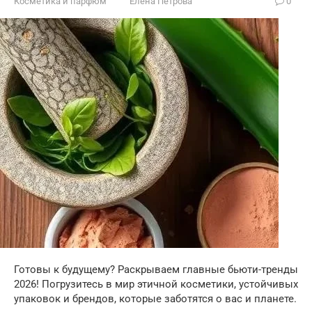
Косметика и парфюм
Елена Петрова
0
Готовы к будущему? Раскрываем главные бьюти-тренды
2026! Погрузитесь в мир этичной косметики, устойчивых
упаковок и брендов, которые заботятся о вас и планете.