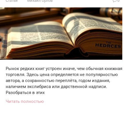
Статьи
Михаил Орлов
0
Рынок редких книг устроен иначе, чем обычная книжная
торговля. Здесь цена определяется не популярностью
автора, а сохранностью переплёта, годом издания,
наличием экслибриса или дарственной надписи.
Разобраться в этих
Читать полностью