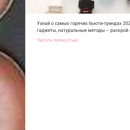
Узнай о самых горячих бьюти-трендах 20
гаджеты, натуральные методы – раскрой с
Читать полностью