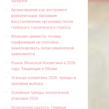
нагрузок
Ароматерапия как инструмент
реабилитации: биохимия
восстановления организма после
глубокого токсического стресса
Иллюзия свежести: почему
парфюмерия не способна
замаскировать запах химической
зависимости
Рынок Японской Косметики в 2026
году: Тенденции и Объем
Этичная косметика 2026: тренды и
критерии выбора
Основные тренды экологичной
упаковки 2026
Осознанная красота: главные