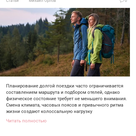
Статьи
Михаил Орлов
0
Планирование долгой поездки часто ограничивается
составлением маршрута и подбором отелей, однако
физическое состояние требует не меньшего внимания.
Смена климата, часовых поясов и привычного ритма
жизни создают колоссальную нагрузку
Читать полностью