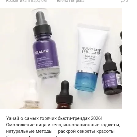
Косметика и парфюм
Елена Петрова
0
Узнай о самых горячих бьюти-трендах 2026!
Омоложение лица и тела, инновационные гаджеты,
натуральные методы – раскрой секреты красоты