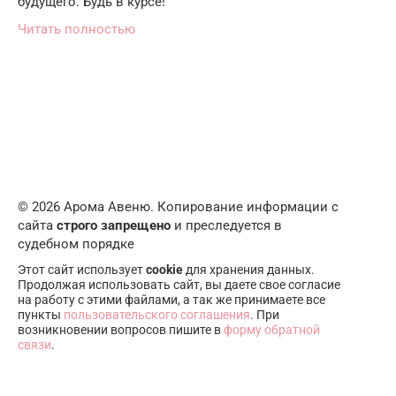
будущего. Будь в курсе!
Читать полностью
© 2026 Арома Авеню. Копирование информации с
сайта
строго запрещено
и преследуется в
судебном порядке
Этот сайт использует
cookie
для хранения данных.
Продолжая использовать сайт, вы даете свое согласие
на работу с этими файлами, а так же принимаете все
пункты
пользовательского соглашения
. При
возникновении вопросов пишите в
форму обратной
связи
.