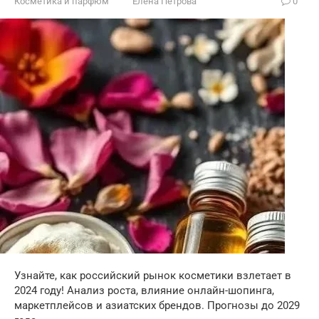
Косметика и парфюм
Елена Петрова
0
Узнайте, как российский рынок косметики взлетает в
2024 году! Анализ роста, влияние онлайн-шопинга,
маркетплейсов и азиатских брендов. Прогнозы до 2029