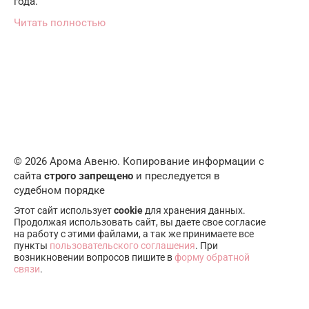
года.
Читать полностью
© 2026 Арома Авеню. Копирование информации с
сайта
строго запрещено
и преследуется в
судебном порядке
Этот сайт использует
cookie
для хранения данных.
Продолжая использовать сайт, вы даете свое согласие
на работу с этими файлами, а так же принимаете все
пункты
пользовательского соглашения
. При
возникновении вопросов пишите в
форму обратной
связи
.