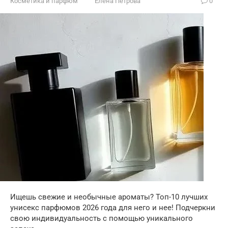
Косметика и парфюм
Елена Петрова
0
Ищешь свежие и необычные ароматы? Топ-10 лучших
унисекс парфюмов 2026 года для него и нее! Подчеркни
свою индивидуальность с помощью уникального