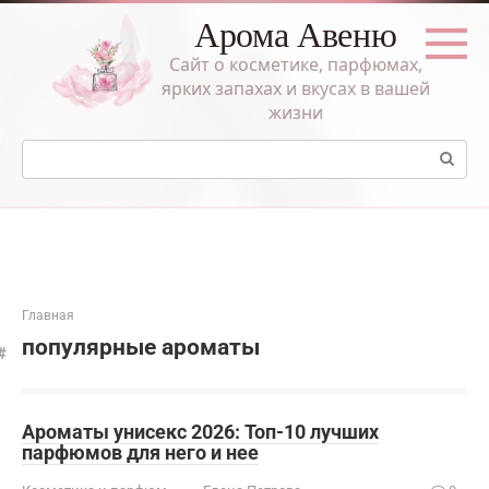
Перейти
Арома Авеню
к
контенту
Сайт о косметике, парфюмах,
ярких запахах и вкусах в вашей
жизни
Поиск:
Главная
популярные ароматы
Ароматы унисекс 2026: Топ-10 лучших
парфюмов для него и нее