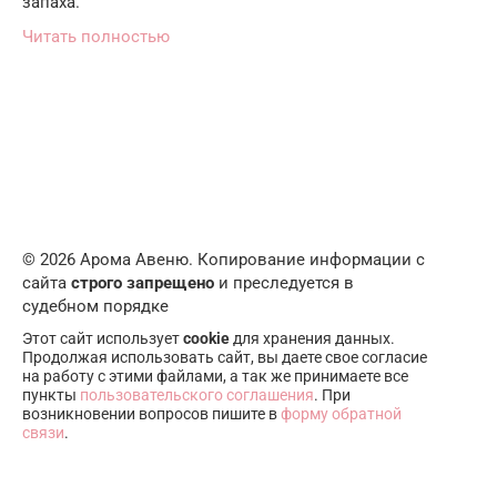
запаха.
Читать полностью
© 2026 Арома Авеню. Копирование информации с
сайта
строго запрещено
и преследуется в
судебном порядке
Этот сайт использует
cookie
для хранения данных.
Продолжая использовать сайт, вы даете свое согласие
на работу с этими файлами, а так же принимаете все
пункты
пользовательского соглашения
. При
возникновении вопросов пишите в
форму обратной
связи
.