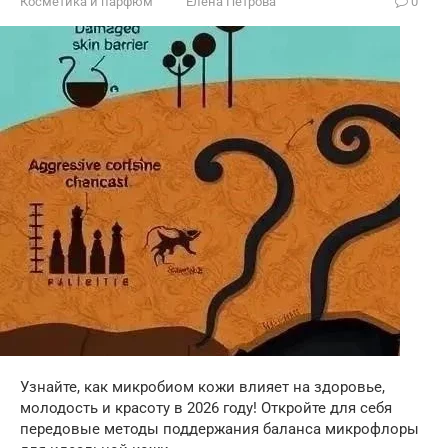
Косметика и парфюм
Елена Петрова
0
Узнайте, как микробиом кожи влияет на здоровье,
молодость и красоту в 2026 году! Откройте для себя
передовые методы поддержания баланса микрофлоры