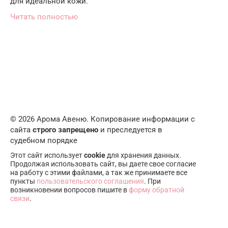
для идеальной кожи.
Читать полностью
© 2026 Арома Авеню. Копирование информации с
сайта
строго запрещено
и преследуется в
судебном порядке
Этот сайт использует
cookie
для хранения данных.
Продолжая использовать сайт, вы даете свое согласие
на работу с этими файлами, а так же принимаете все
пункты
пользовательского соглашения
. При
возникновении вопросов пишите в
форму обратной
связи
.