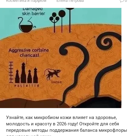
Косметика и парфюм
Елена Петрова
0
Узнайте, как микробиом кожи влияет на здоровье,
молодость и красоту в 2026 году! Откройте для себя
передовые методы поддержания баланса микрофлоры