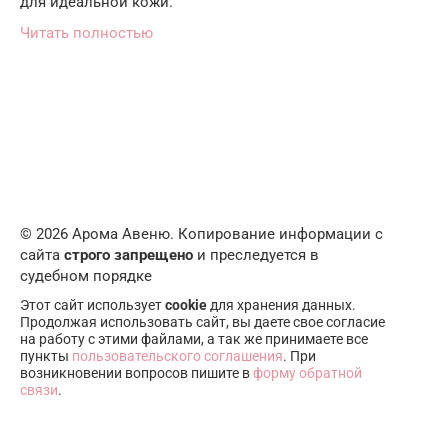
для идеальной кожи.
Читать полностью
© 2026 Арома Авеню. Копирование информации с
сайта
строго запрещено
и преследуется в
судебном порядке
Этот сайт использует
cookie
для хранения данных.
Продолжая использовать сайт, вы даете свое согласие
на работу с этими файлами, а так же принимаете все
пункты
пользовательского соглашения
. При
возникновении вопросов пишите в
форму обратной
связи
.