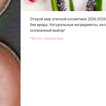
Открой мир этичной косметики 2026-2026!
без вреда. Натуральные ингредиенты, эко
осознанный выбор!
Читать полностью