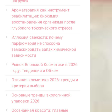
нагрузок
Ароматерапия как инструмент
реабилитации: биохимия
восстановления организма после
глубокого токсического стресса
Иллюзия свежести: почему
парфюмерия не способна
замаскировать запах химической
зависимости
Рынок Японской Косметики в 2026
году: Тенденции и Объем
Этичная косметика 2026: тренды и
критерии выбора
Основные тренды экологичной
упаковки 2026
Осознанная красота: главные