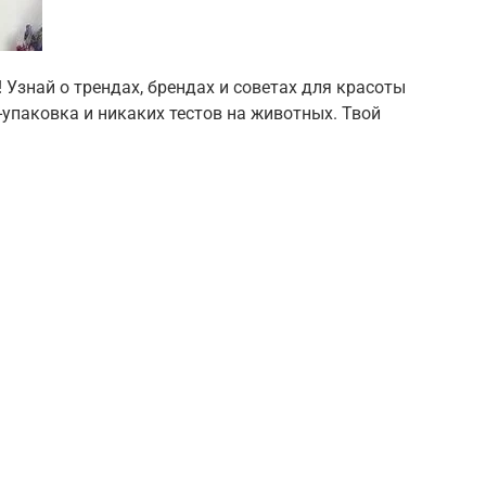
 Узнай о трендах, брендах и советах для красоты
-упаковка и никаких тестов на животных. Твой