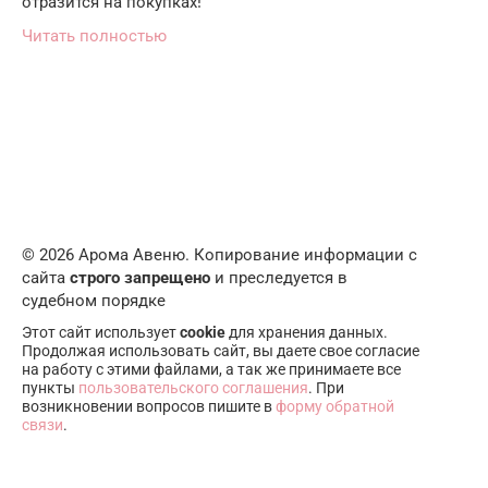
отразится на покупках!
Читать полностью
© 2026 Арома Авеню. Копирование информации с
сайта
строго запрещено
и преследуется в
судебном порядке
Этот сайт использует
cookie
для хранения данных.
Продолжая использовать сайт, вы даете свое согласие
на работу с этими файлами, а так же принимаете все
пункты
пользовательского соглашения
. При
возникновении вопросов пишите в
форму обратной
связи
.