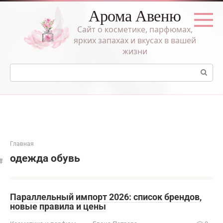
Перейти
Арома Авеню
к
контенту
Сайт о косметике, парфюмах,
ярких запахах и вкусах в вашей
жизни
Поиск:
Главная
одежда обувь
Параллельный импорт 2026: список брендов,
новые правила и цены