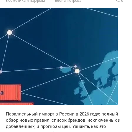
Косметика и парфюм
Елена Петрова
0
Параллельный импорт в России в 2026 году: полный
обзор новых правил, список брендов, исключенных и
добавленных, и прогнозы цен. Узнайте, как это