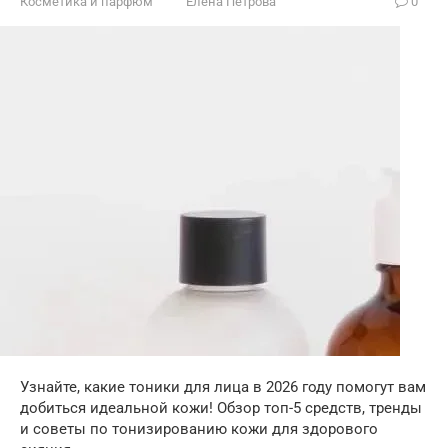
Косметика и парфюм
Елена Петрова
0
Узнайте, какие тоники для лица в 2026 году помогут вам
добиться идеальной кожи! Обзор топ-5 средств, тренды
и советы по тонизированию кожи для здорового