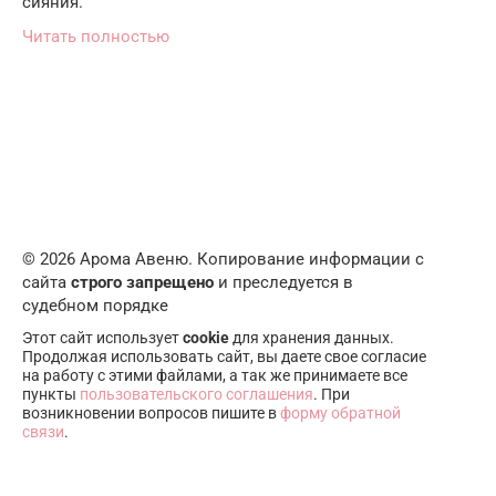
сияния.
Читать полностью
© 2026 Арома Авеню. Копирование информации с
сайта
строго запрещено
и преследуется в
судебном порядке
Этот сайт использует
cookie
для хранения данных.
Продолжая использовать сайт, вы даете свое согласие
на работу с этими файлами, а так же принимаете все
пункты
пользовательского соглашения
. При
возникновении вопросов пишите в
форму обратной
связи
.