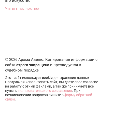
это искусство!
Читать полностью
© 2026 Арома Авеню. Копирование информации с
сайта
строго запрещено
и преследуется в
судебном порядке
Этот сайт использует
cookie
для хранения данных.
Продолжая использовать сайт, вы даете свое согласие
на работу с этими файлами, а так же принимаете все
пункты
пользовательского соглашения
. При
возникновении вопросов пишите в
форму обратной
связи
.