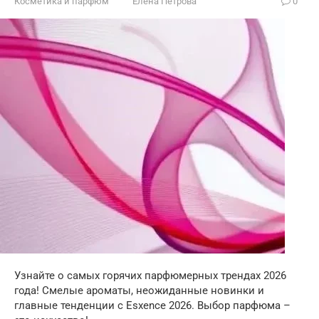
Косметика и парфюм
Елена Петрова
0
Узнайте о самых горячих парфюмерных трендах 2026
года! Смелые ароматы, неожиданные новинки и
главные тенденции с Esxence 2026. Выбор парфюма –