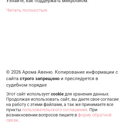
Узнайте, как поддержать микробиом.
Читать полностью
© 2026 Арома Авеню. Копирование информации с
сайта
строго запрещено
и преследуется в
судебном порядке
Этот сайт использует
cookie
для хранения данных.
Продолжая использовать сайт, вы даете свое согласие
на работу с этими файлами, а так же принимаете все
пункты
пользовательского соглашения
. При
возникновении вопросов пишите в
форму обратной
связи
.