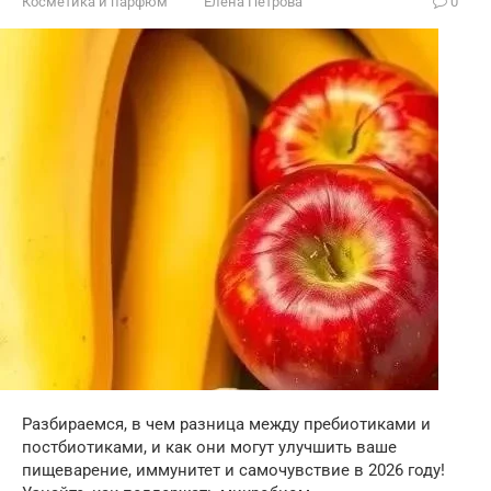
Косметика и парфюм
Елена Петрова
0
Разбираемся, в чем разница между пребиотиками и
постбиотиками, и как они могут улучшить ваше
пищеварение, иммунитет и самочувствие в 2026 году!