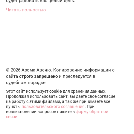
будет радовать вас целый день.
Читать полностью
© 2026 Арома Авеню. Копирование информации с
сайта
строго запрещено
и преследуется в
судебном порядке
Этот сайт использует
cookie
для хранения данных.
Продолжая использовать сайт, вы даете свое согласие
на работу с этими файлами, а так же принимаете все
пункты
пользовательского соглашения
. При
возникновении вопросов пишите в
форму обратной
связи
.