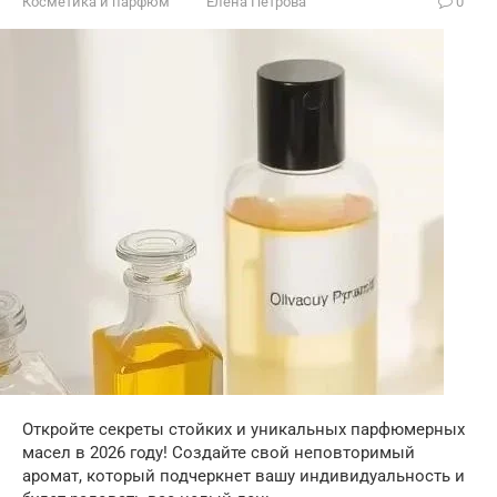
Косметика и парфюм
Елена Петрова
0
Откройте секреты стойких и уникальных парфюмерных
масел в 2026 году! Создайте свой неповторимый
аромат, который подчеркнет вашу индивидуальность и