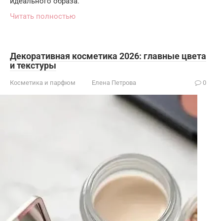
идеального образа.
Читать полностью
Декоративная косметика 2026: главные цвета
и текстуры
Косметика и парфюм
Елена Петрова
0