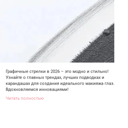
Графичные стрелки в 2026 – это модно и стильно!
Узнайте о главных трендах, лучших подводках и
карандашах для создания идеального макияжа глаз.
Вдохновляемся инновациями!
Читать полностью