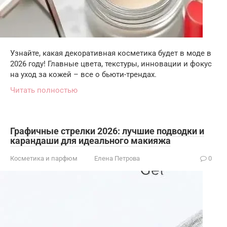
Узнайте, какая декоративная косметика будет в моде в
2026 году! Главные цвета, текстуры, инновации и фокус
на уход за кожей – все о бьюти-трендах.
Читать полностью
Графичные стрелки 2026: лучшие подводки и
карандаши для идеального макияжа
Косметика и парфюм
Елена Петрова
0