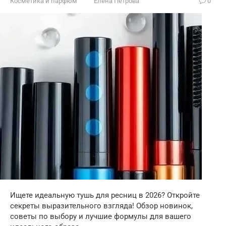
Косметика и парфюм
Елена Петрова
0
Ищете идеальную тушь для ресниц в 2026? Откройте
секреты выразительного взгляда! Обзор новинок,
советы по выбору и лучшие формулы для вашего