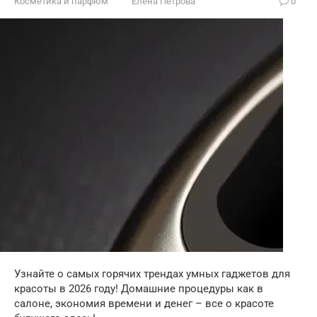
Косметика и парфюм
Елена Петрова
0
Узнайте о самых горячих трендах умных гаджетов для
красоты в 2026 году! Домашние процедуры как в
салоне, экономия времени и денег – все о красоте