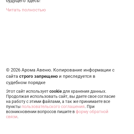
будущего здесь!
Читать полностью
© 2026 Арома Авеню. Копирование информации с
сайта
строго запрещено
и преследуется в
судебном порядке
Этот сайт использует
cookie
для хранения данных.
Продолжая использовать сайт, вы даете свое согласие
на работу с этими файлами, а так же принимаете все
пункты
пользовательского соглашения
. При
возникновении вопросов пишите в
форму обратной
связи
.