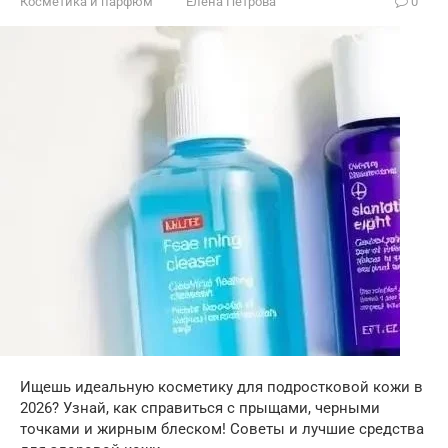
Косметика и парфюм
Елена Петрова
0
Ищешь идеальную косметику для подростковой кожи в
2026? Узнай, как справиться с прыщами, черными
точками и жирным блеском! Советы и лучшие средства