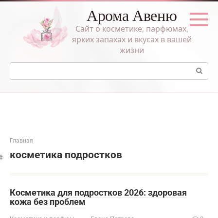
Перейти
Арома Авеню
к
контенту
Сайт о косметике, парфюмах,
ярких запахах и вкусах в вашей
жизни
Поиск:
Главная
косметика подростков
Косметика для подростков 2026: здоровая
кожа без проблем