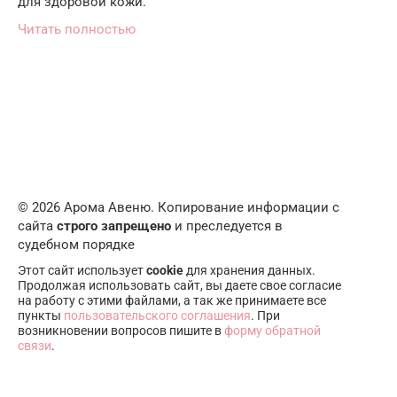
для здоровой кожи.
Читать полностью
© 2026 Арома Авеню. Копирование информации с
сайта
строго запрещено
и преследуется в
судебном порядке
Этот сайт использует
cookie
для хранения данных.
Продолжая использовать сайт, вы даете свое согласие
на работу с этими файлами, а так же принимаете все
пункты
пользовательского соглашения
. При
возникновении вопросов пишите в
форму обратной
связи
.