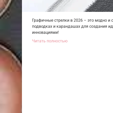
Графичные стрелки в 2026 – это модно и 
подводках и карандашах для создания и
инновациями!
Читать полностью