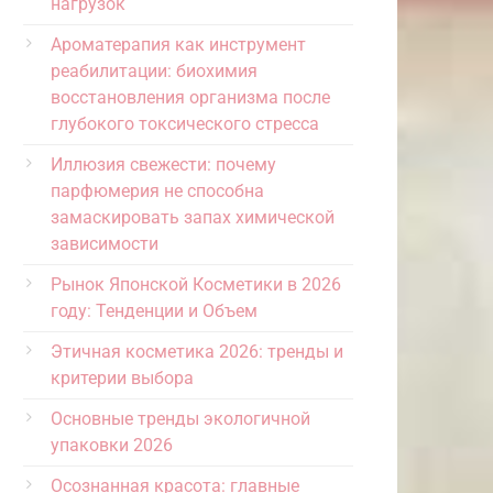
нагрузок
Ароматерапия как инструмент
реабилитации: биохимия
восстановления организма после
глубокого токсического стресса
Иллюзия свежести: почему
парфюмерия не способна
замаскировать запах химической
зависимости
Рынок Японской Косметики в 2026
году: Тенденции и Объем
Этичная косметика 2026: тренды и
критерии выбора
Основные тренды экологичной
упаковки 2026
Осознанная красота: главные