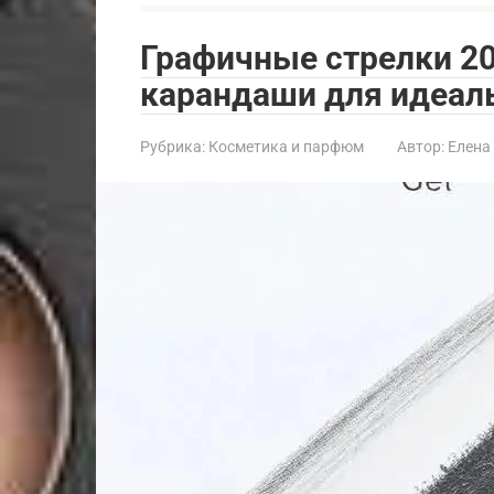
Графичные стрелки 20
карандаши для идеал
Рубрика:
Косметика и парфюм
Автор:
Елена